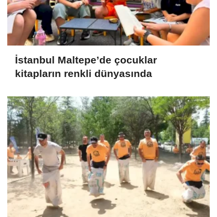
İstanbul Maltepe’de çocuklar
kitapların renkli dünyasında