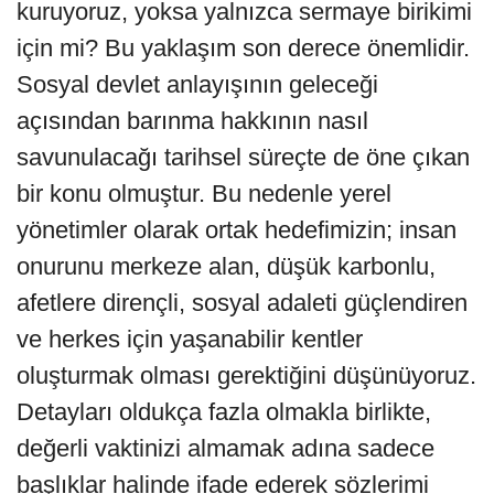
kuruyoruz, yoksa yalnızca sermaye birikimi
için mi? Bu yaklaşım son derece önemlidir.
Sosyal devlet anlayışının geleceği
açısından barınma hakkının nasıl
savunulacağı tarihsel süreçte de öne çıkan
bir konu olmuştur. Bu nedenle yerel
yönetimler olarak ortak hedefimizin; insan
onurunu merkeze alan, düşük karbonlu,
afetlere dirençli, sosyal adaleti güçlendiren
ve herkes için yaşanabilir kentler
oluşturmak olması gerektiğini düşünüyoruz.
Detayları oldukça fazla olmakla birlikte,
değerli vaktinizi almamak adına sadece
başlıklar halinde ifade ederek sözlerimi