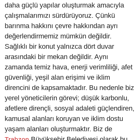
daha güçlü yapılar oluşturmak amacıyla
çalışmalarımızı sürdürüyoruz. Çünkü
barınma hakkını çevre hakkından ayrı
değerlendirmemiz mümkün değildir.
Sağlıklı bir konut yalnızca dört duvar
arasındaki bir mekan değildir. Aynı
zamanda temiz hava, enerji verimliliği, afet
güvenliği, yeşil alan erişimi ve iklim
direncini de kapsamaktadır. Bu nedenle biz
yerel yöneticilerin görevi; düşük karbonlu,
afetlere dirençli, sosyal adaleti güçlendiren,
kamusal alanları koruyan ve iklim dostu
yaşam alanları oluşturmaktır. Biz de
Büyükşehir Belediyesi olarak bu
Trabzon