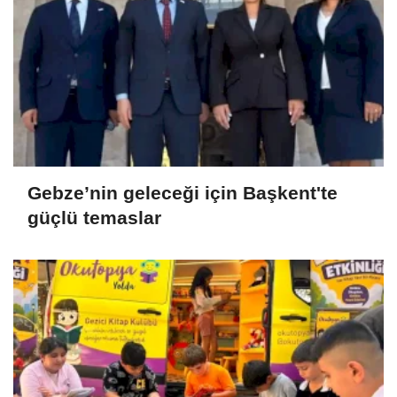
Gebze’nin geleceği için Başkent'te
güçlü temaslar