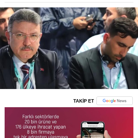
TAKİP ET