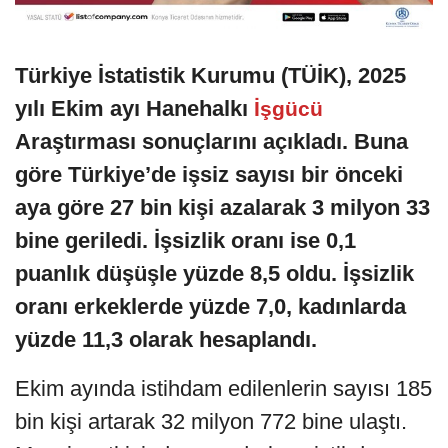
Türkiye İstatistik Kurumu (TÜİK), 2025
yılı Ekim ayı Hanehalkı
İşgücü
Araştırması sonuçlarını açıkladı. Buna
göre Türkiye’de işsiz sayısı bir önceki
aya göre 27 bin kişi azalarak 3 milyon 33
bine geriledi. İşsizlik oranı ise 0,1
puanlık düşüşle yüzde 8,5 oldu. İşsizlik
oranı erkeklerde yüzde 7,0, kadınlarda
yüzde 11,3 olarak hesaplandı.
Ekim ayında istihdam edilenlerin sayısı 185
bin kişi artarak 32 milyon 772 bine ulaştı.