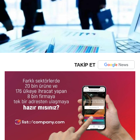
TAKİP ET