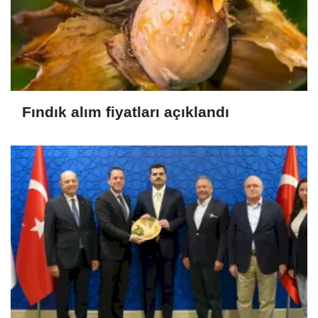
Fındık alım fiyatları açıklandı