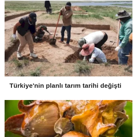
Türkiye'nin planlı tarım tarihi değişti