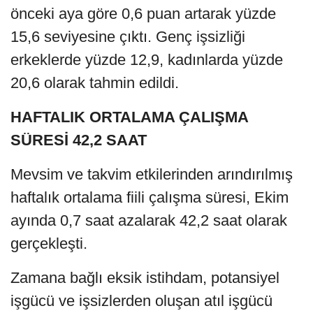
önceki aya göre 0,6 puan artarak yüzde
15,6 seviyesine çıktı. Genç işsizliği
erkeklerde yüzde 12,9, kadınlarda yüzde
20,6 olarak tahmin edildi.
HAFTALIK ORTALAMA ÇALIŞMA
SÜRESİ 42,2 SAAT
Mevsim ve takvim etkilerinden arındırılmış
haftalık ortalama fiili çalışma süresi, Ekim
ayında 0,7 saat azalarak 42,2 saat olarak
gerçekleşti.
Zamana bağlı eksik istihdam, potansiyel
işgücü ve işsizlerden oluşan atıl işgücü