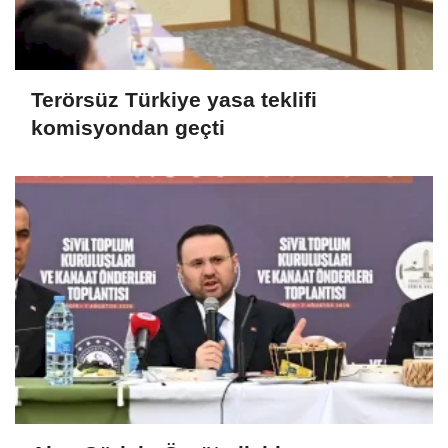
Terörsüz Türkiye yasa teklifi
komisyondan geçti