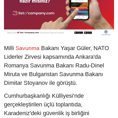
Milli
Bakanı Yaşar Güler, NATO
Savunma
Liderler Zirvesi kapsamında Ankara'da
Romanya Savunma Bakanı Radu-Dinel
Miruta ve Bulgaristan Savunma Bakanı
Dimitar Stoyanov ile görüştü.
Cumhurbaşkanlığı Külliyesi'nde
gerçekleştirilen üçlü toplantıda,
Karadeniz'deki güvenlik iş birliğini