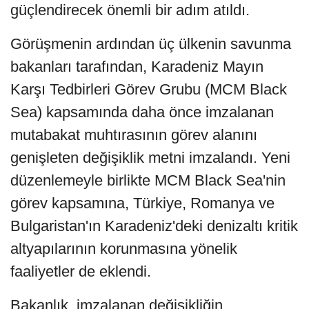
güçlendirecek önemli bir adım atıldı.
Görüşmenin ardından üç ülkenin savunma
bakanları tarafından, Karadeniz Mayın
Karşı Tedbirleri Görev Grubu (MCM Black
Sea) kapsamında daha önce imzalanan
mutabakat muhtırasının görev alanını
genişleten değişiklik metni imzalandı. Yeni
düzenlemeyle birlikte MCM Black Sea'nin
görev kapsamına, Türkiye, Romanya ve
Bulgaristan'ın Karadeniz'deki denizaltı kritik
altyapılarının korunmasına yönelik
faaliyetler de eklendi.
Bakanlık, imzalanan değişikliğin