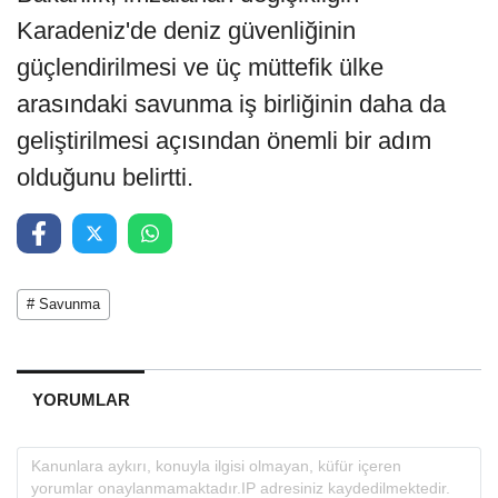
Karadeniz'de deniz güvenliğinin
güçlendirilmesi ve üç müttefik ülke
arasındaki savunma iş birliğinin daha da
geliştirilmesi açısından önemli bir adım
olduğunu belirtti.
# Savunma
YORUMLAR