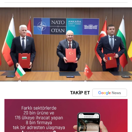
TAKİP ET