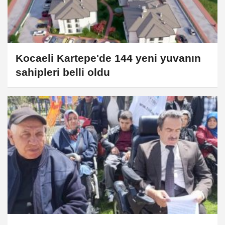
Kocaeli Kartepe'de 144 yeni yuvanın
sahipleri belli oldu