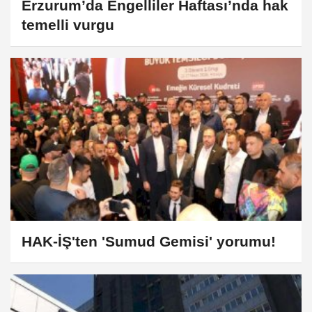
Erzurum’da Engelliler Haftası’nda hak
temelli vurgu
HAK-İŞ'ten 'Sumud Gemisi' yorumu!