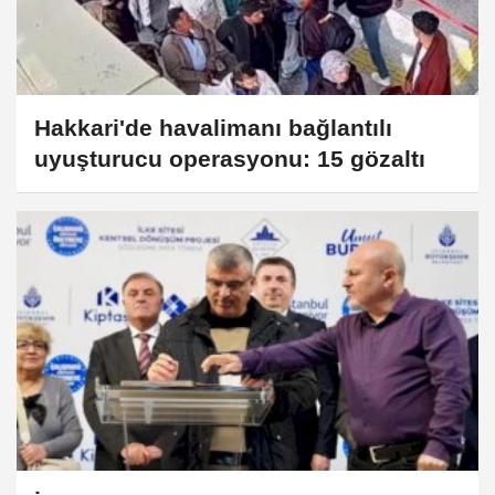
Hakkari'de havalimanı bağlantılı
uyuşturucu operasyonu: 15 gözaltı