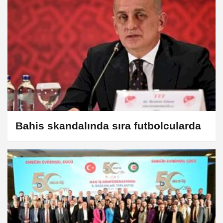
Bahis skandalında sıra futbolcularda