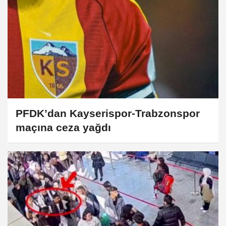
PFDK’dan Kayserispor-Trabzonspor
maçına ceza yağdı