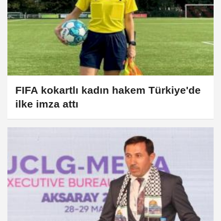
FIFA kokartlı kadın hakem Türkiye'de
ilke imza attı