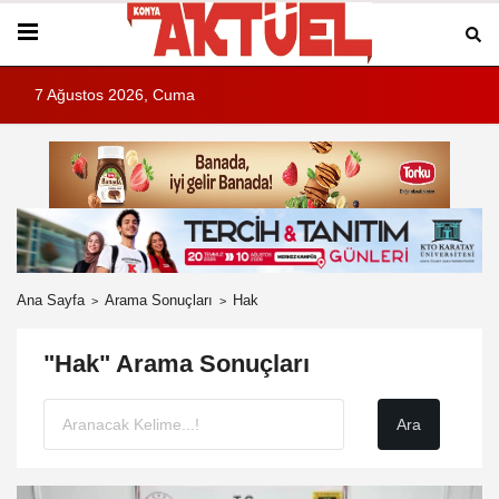
7 Ağustos 2026, Cuma
Ana Sayfa
Arama Sonuçları
Hak
"Hak" Arama Sonuçları