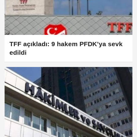
TFF açıkladı: 9 hakem PFDK’ya sevk
edildi