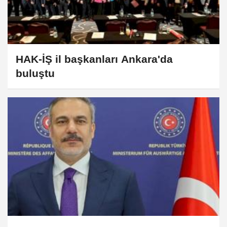
HAK-İŞ il başkanları Ankara'da
buluştu