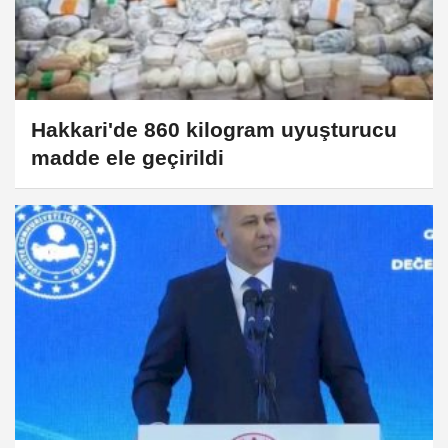
Hakkari'de 860 kilogram uyuşturucu
madde ele geçirildi