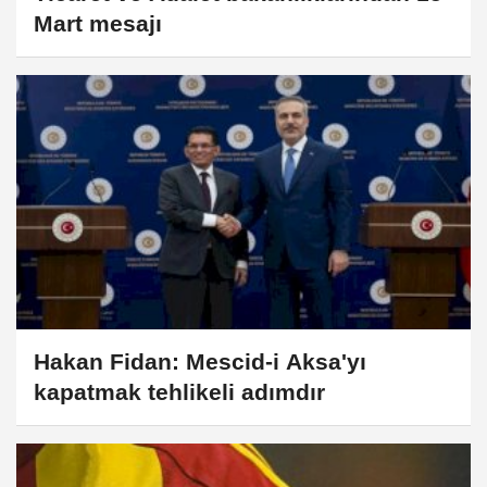
Mart mesajı
Hakan Fidan: Mescid-i Aksa'yı
kapatmak tehlikeli adımdır