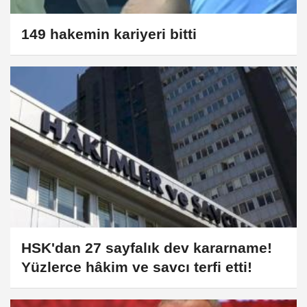
149 hakemin kariyeri bitti
HSK'dan 27 sayfalık dev kararname!
Yüzlerce hâkim ve savcı terfi etti!