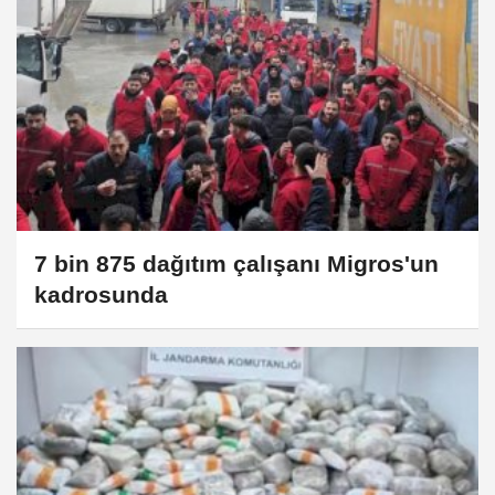
7 bin 875 dağıtım çalışanı Migros'un
kadrosunda