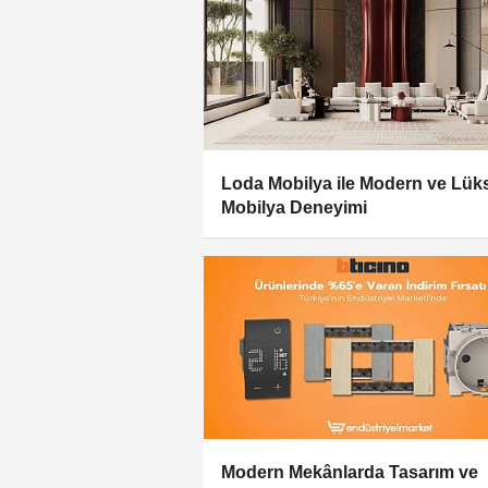
Loda Mobilya ile Modern ve Lük
Mobilya Deneyimi
Modern Mekânlarda Tasarım ve