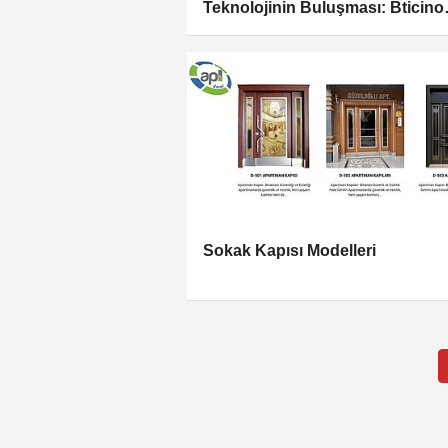
Teknolojinin Buluşması: Bticino
Elektrik Çözümleri
Sokak Kapısı Modelleri