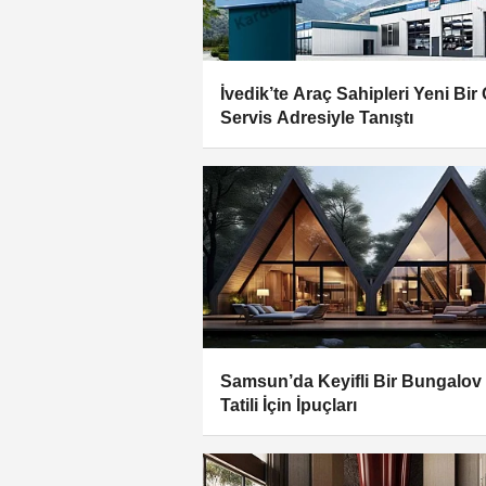
İvedik’te Araç Sahipleri Yeni Bir
Servis Adresiyle Tanıştı
Samsun’da Keyifli Bir Bungalov
Tatili İçin İpuçları