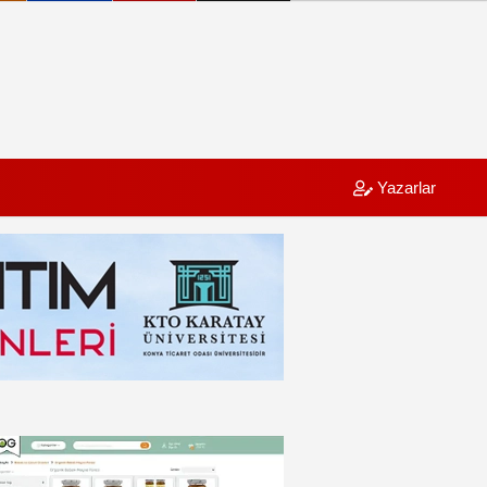
Yazarlar