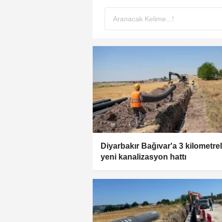
Diyarbakır Bağıvar'a 3 kilometrel
yeni kanalizasyon hattı