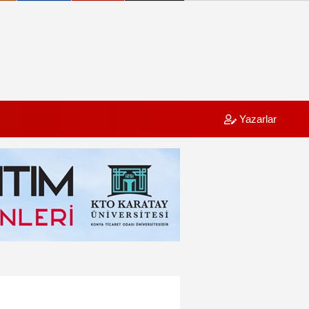
Yazarlar