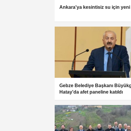
Ankara'ya kesintisiz su için yeni
Gebze Belediye Başkanı Büyük
Hatay'da afet paneline katıldı