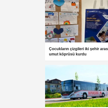
Çocukların çizgileri iki şehir ara
umut köprüsü kurdu