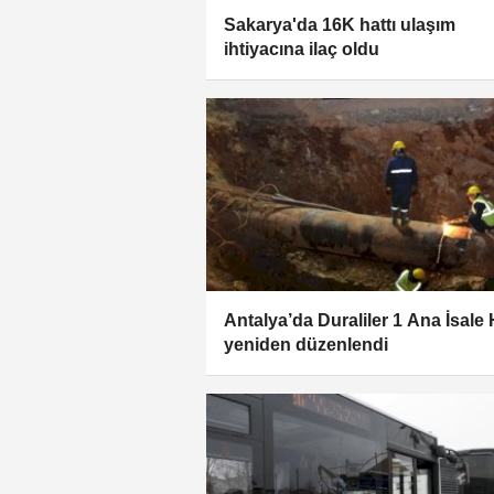
Sakarya'da 16K hattı ulaşım
ihtiyacına ilaç oldu
Antalya’da Duraliler 1 Ana İsale 
yeniden düzenlendi