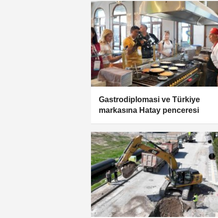
Gastrodiplomasi ve Türkiye
markasına Hatay penceresi