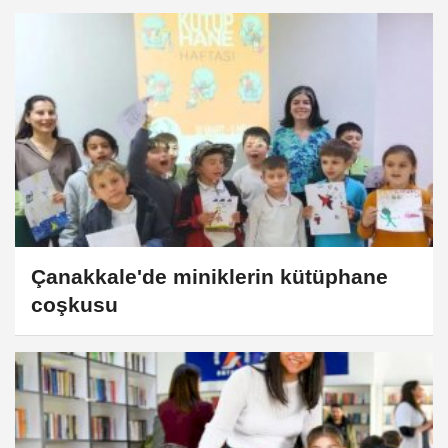
Çanakkale'de miniklerin kütüphane
coşkusu