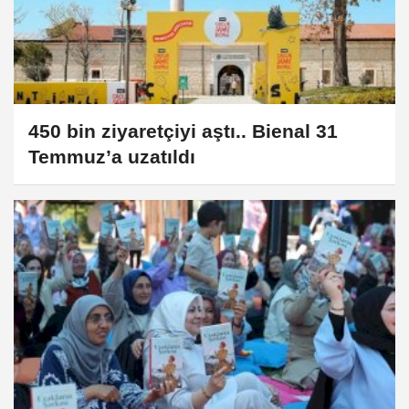
450 bin ziyaretçiyi aştı.. Bienal 31
Temmuz’a uzatıldı