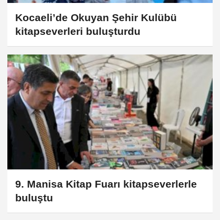
Kocaeli’de Okuyan Şehir Kulübü
kitapseverleri buluşturdu
9. Manisa Kitap Fuarı kitapseverlerle
buluştu