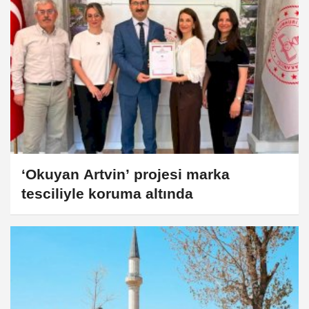
‘Okuyan Artvin’ projesi marka
tesciliyle koruma altında