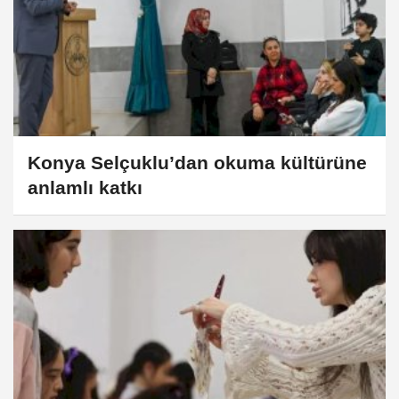
Konya Selçuklu’dan okuma kültürüne
anlamlı katkı