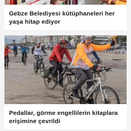
Gebze Belediyesi kütüphaneleri her
yaşa hitap ediyor
Pedallar, görme engellilerin kitaplara
erişimine çevrildi