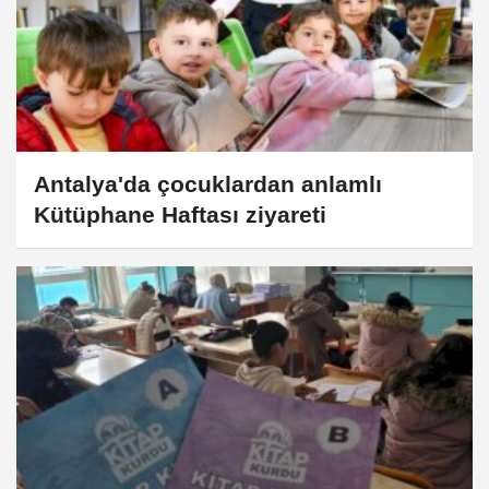
Antalya'da çocuklardan anlamlı
Kütüphane Haftası ziyareti