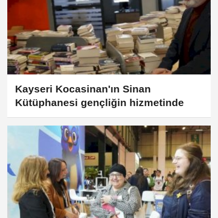
Kayseri Kocasinan'ın Sinan
Kütüphanesi gençliğin hizmetinde