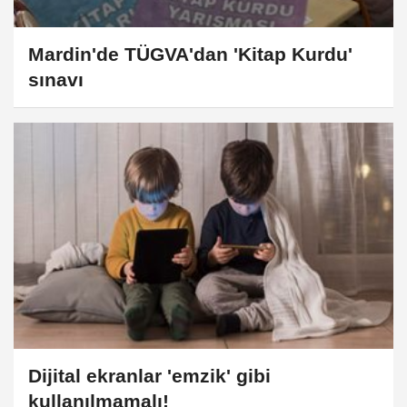
Mardin'de TÜGVA'dan 'Kitap Kurdu'
sınavı
Dijital ekranlar 'emzik' gibi
kullanılmamalı!