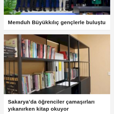
Memduh Büyükkılıç gençlerle buluştu
Sakarya’da öğrenciler çamaşırları
yıkanırken kitap okuyor