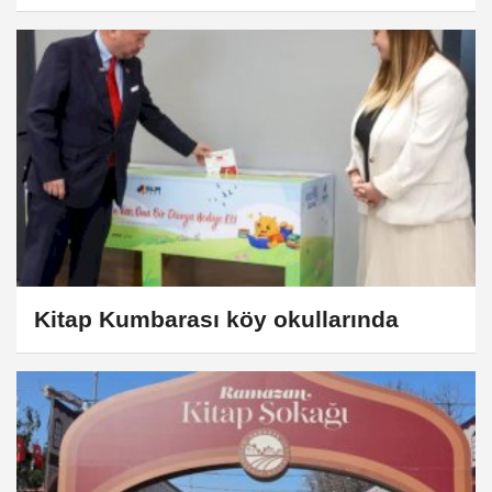
Kitap Kumbarası köy okullarında