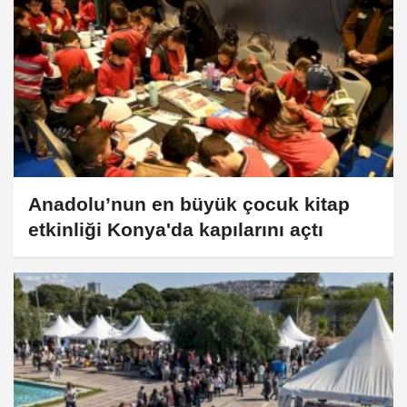
Anadolu’nun en büyük çocuk kitap
etkinliği Konya'da kapılarını açtı