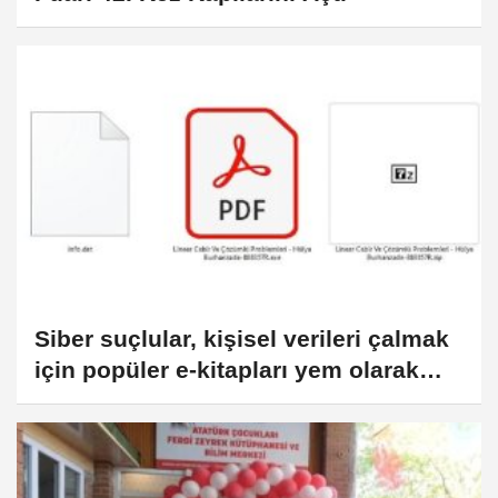
Siber suçlular, kişisel verileri çalmak
için popüler e-kitapları yem olarak
kullanıyor