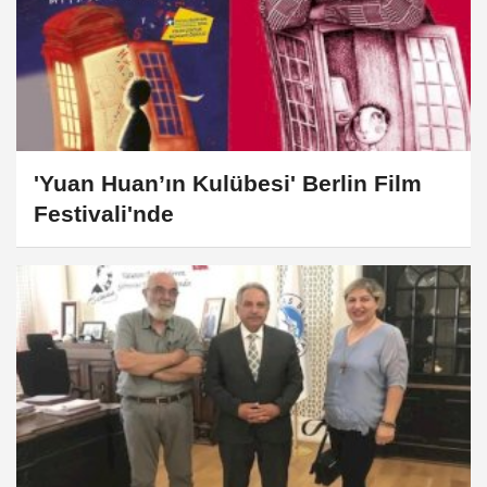
'Yuan Huan’ın Kulübesi' Berlin Film
Festivali'nde