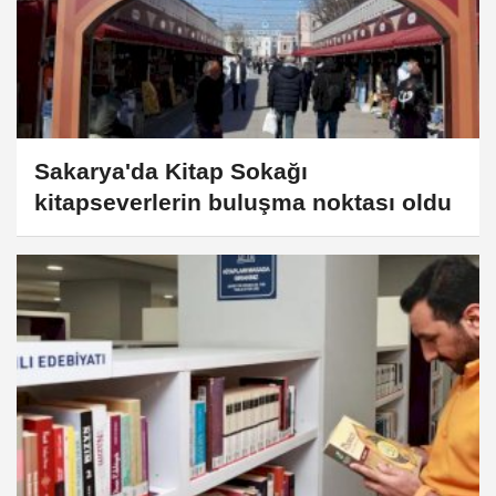
Sakarya'da Kitap Sokağı
kitapseverlerin buluşma noktası oldu