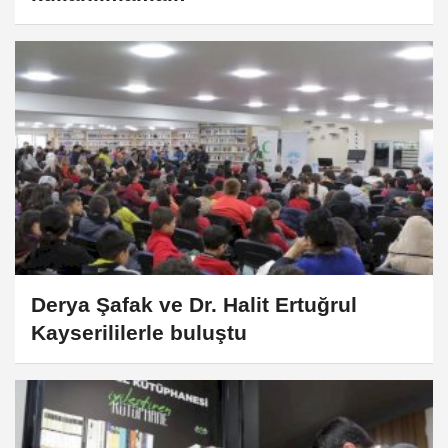
Derya Şafak ve Dr. Halit Ertuğrul
Kayserililerle buluştu