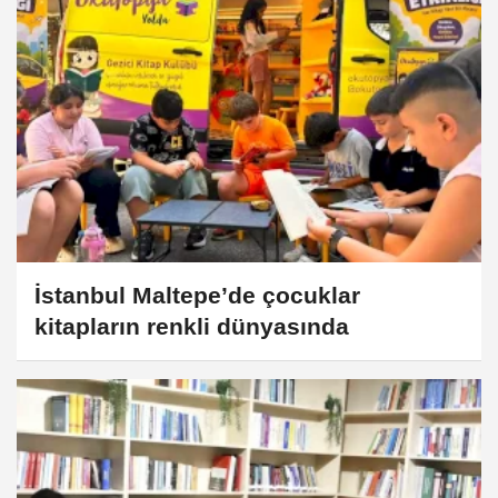
İstanbul Maltepe’de çocuklar
kitapların renkli dünyasında