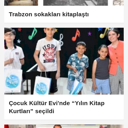
Trabzon sokakları kitaplaştı
Çocuk Kültür Evi'nde “Yılın Kitap
Kurtları” seçildi