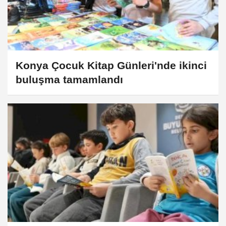
Konya Çocuk Kitap Günleri'nde ikinci
buluşma tamamlandı