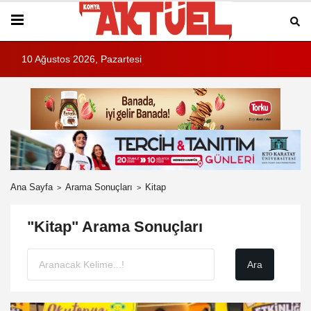
10 Ağustos 2026, Pazartesi
Ana Sayfa
Arama Sonuçları
Kitap
"Kitap" Arama Sonuçları