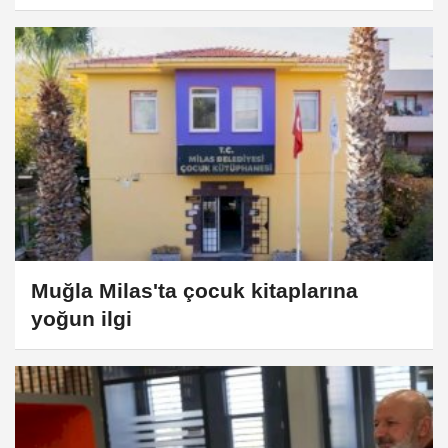
Muğla Milas'ta çocuk kitaplarına
yoğun ilgi