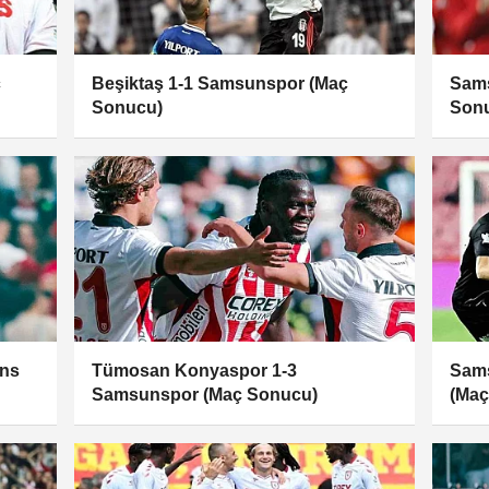
ç
Beşiktaş 1-1 Samsunspor (Maç
Sams
Sonucu)
Son
ans
Tümosan Konyaspor 1-3
Sams
Samsunspor (Maç Sonucu)
(Maç