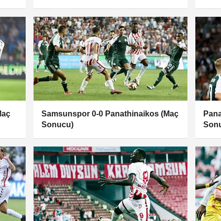
Maç
Samsunspor 0-0 Panathinaikos (Maç
Pana
Sonucu)
Son