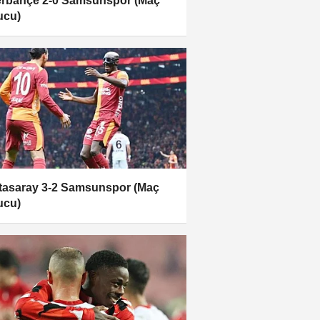
rbahçe 2-0 Samsunspor (Maç
ucu)
tasaray 3-2 Samsunspor (Maç
ucu)