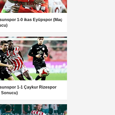
unspor 1-0 ikas Eyüpspor (Maç
ucu)
unspor 1-1 Çaykur Rizespor
 Sonucu)