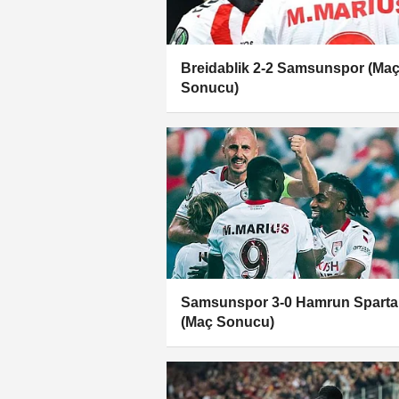
Breidablik 2-2 Samsunspor (Ma
Sonucu)
Samsunspor 3-0 Hamrun Spart
(Maç Sonucu)