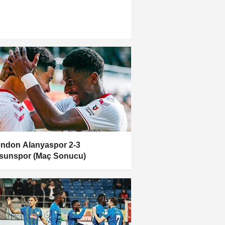
ndon Alanyaspor 2-3
sunspor (Maç Sonucu)