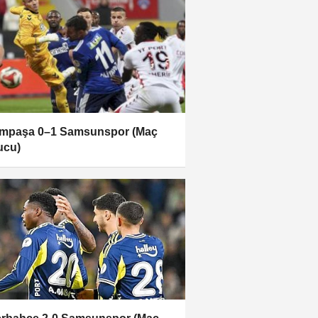
mpaşa 0–1 Samsunspor (Maç
ucu)