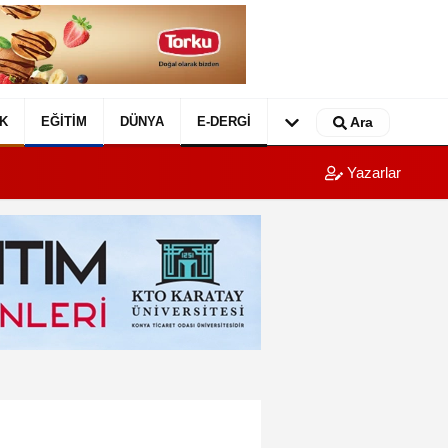
K
EĞITIM
DÜNYA
E-DERGI
Ara
Yazarlar