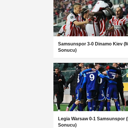
Samsunspor 3-0 Dinamo Kiev (
Sonucu)
Legia Warsaw 0-1 Samsunspor 
Sonucu)