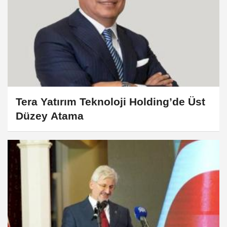
Tera Yatırım Teknoloji Holding’de Üst
Düzey Atama