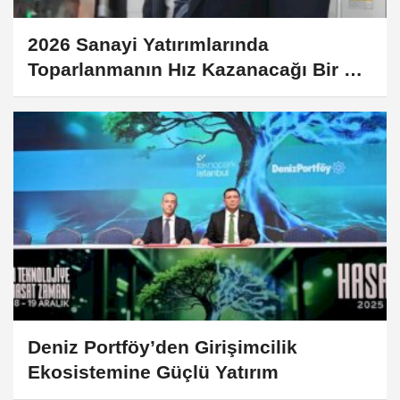
2026 Sanayi Yatırımlarında
Toparlanmanın Hız Kazanacağı Bir Yıl
Olabilir
Deniz Portföy’den Girişimcilik
Ekosistemine Güçlü Yatırım