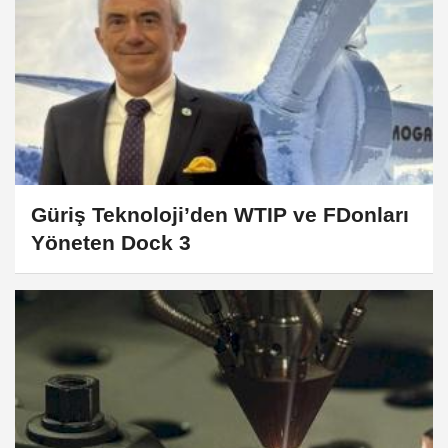
Güriş Teknoloji’den WTIP ve FDonları
Yöneten Dock 3