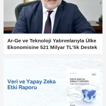
Ar-Ge ve Teknoloji Yatırımlarıyla Ülke
Ekonomisine 521 Milyar TL’lik Destek