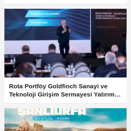
Rota Portföy Goldfinch Sanayi ve
Teknoloji Girişim Sermayesi Yatırım
Fonu Kuruldu