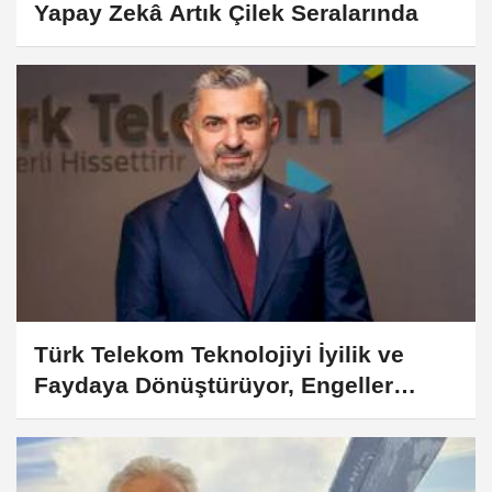
Yapay Zekâ Artık Çilek Seralarında
Türk Telekom Teknolojiyi İyilik ve
Faydaya Dönüştürüyor, Engeller
Kalkıyor