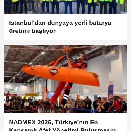
İstanbul'dan dünyaya yerli batarya
üretimi başlıyor
NADMEX 2025, Türkiye’nin En
Kapsamlı Afet Yönetimi Buluşmasını