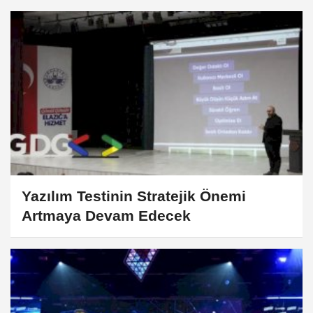
Yazılım Testinin Stratejik Önemi
Artmaya Devam Edecek