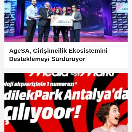
AgeSA, Girişimcilik Ekosistemini
Desteklemeyi Sürdürüyor