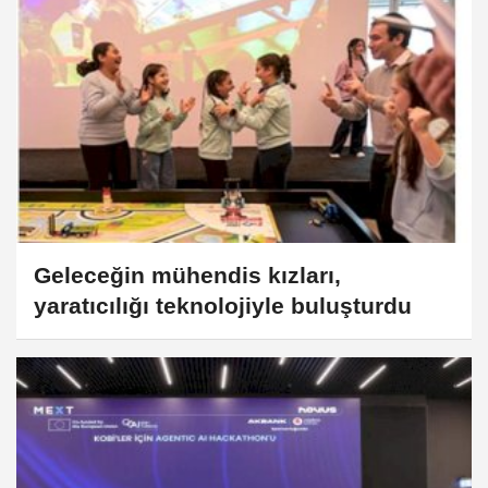
Geleceğin mühendis kızları,
yaratıcılığı teknolojiyle buluşturdu