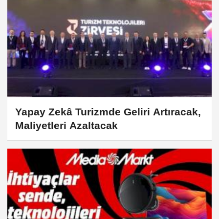
Yapay Zekâ Turizmde Geliri Artıracak,
Maliyetleri Azaltacak