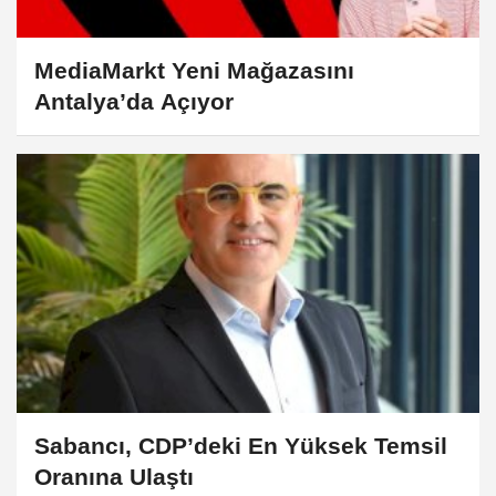
MediaMarkt Yeni Mağazasını
Antalya’da Açıyor
Sabancı, CDP’deki En Yüksek Temsil
Oranına Ulaştı