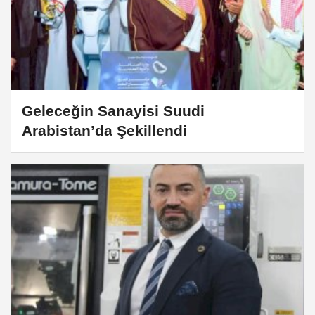
Geleceğin Sanayisi Suudi
Arabistan’da Şekillendi