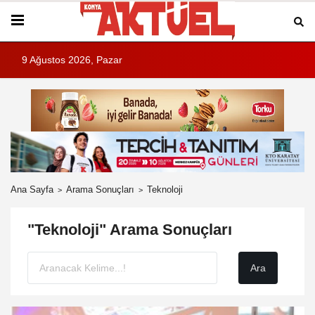
9 Ağustos 2026, Pazar
Ana Sayfa
Arama Sonuçları
Teknoloji
"Teknoloji" Arama Sonuçları