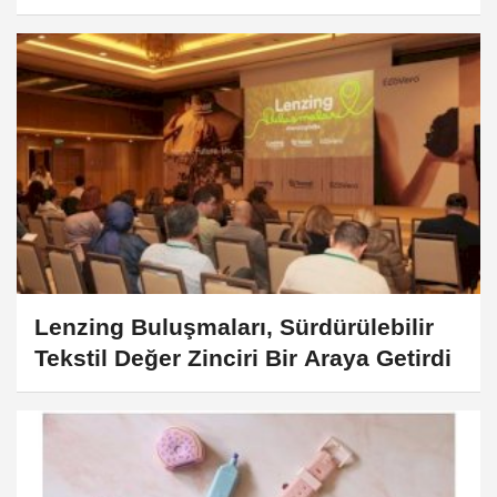
Lenzing Buluşmaları, Sürdürülebilir
Tekstil Değer Zinciri Bir Araya Getirdi