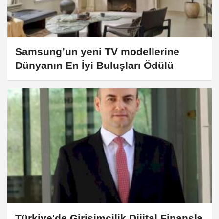
Samsung’un yeni TV modellerine
Dünyanın En İyi Buluşları Ödülü
Türkiye'de Girişimcilik Dijital Finansla