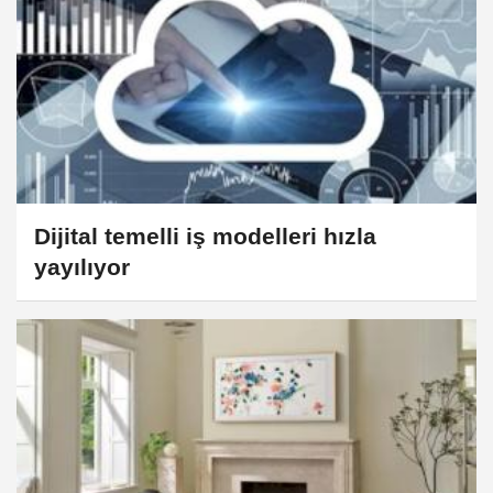
Dijital temelli iş modelleri hızla
yayılıyor