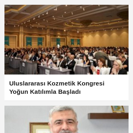
Uluslararası Kozmetik Kongresi
Yoğun Katılımla Başladı