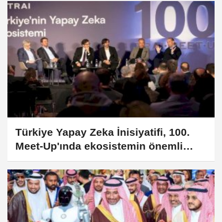
Türkiye Yapay Zeka İnisiyatifi, 100.
Meet-Up'ında ekosistemin önemli
isimlerini buluşturdu