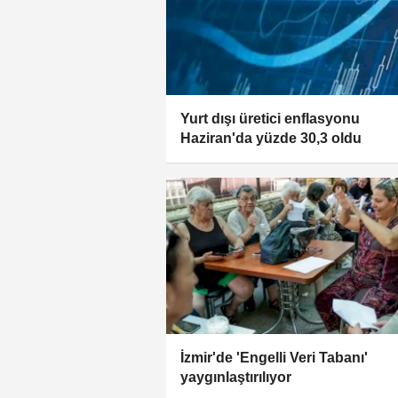
Yurt dışı üretici enflasyonu
Haziran'da yüzde 30,3 oldu
İzmir'de 'Engelli Veri Tabanı'
yaygınlaştırılıyor