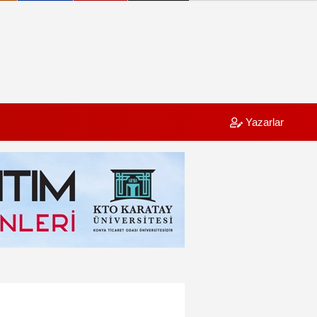
Yazarlar