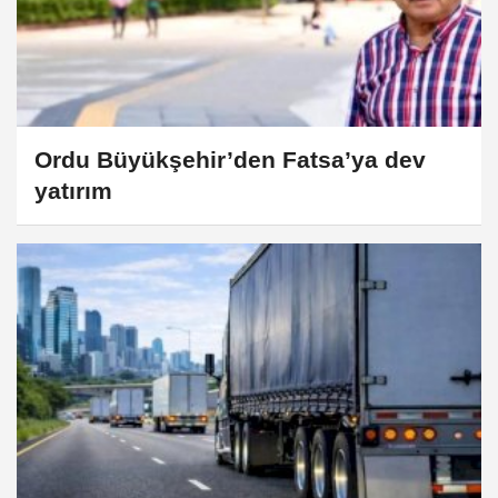
Ordu Büyükşehir’den Fatsa’ya dev
yatırım