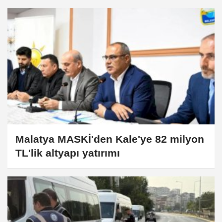
Malatya MASKİ'den Kale'ye 82 milyon
TL'lik altyapı yatırımı