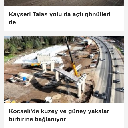
Kayseri Talas yolu da açtı gönülleri
de
Kocaeli'de kuzey ve güney yakalar
birbirine bağlanıyor