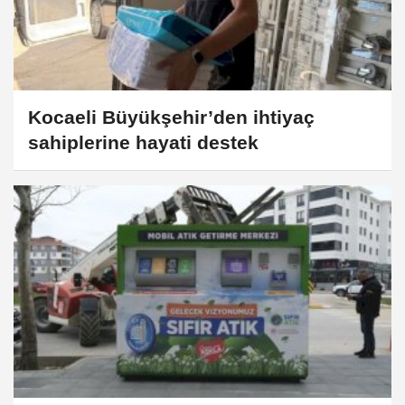
Kocaeli Büyükşehir’den ihtiyaç
sahiplerine hayati destek