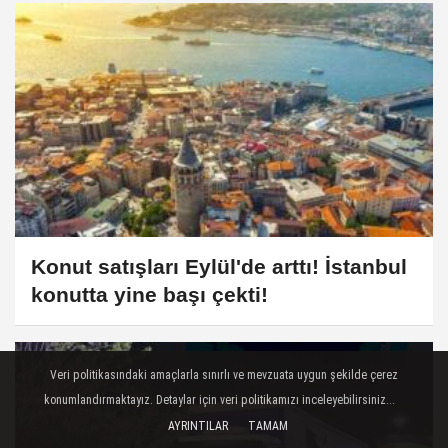
Konut satışları Eylül'de arttı! İstanbul
konutta yine başı çekti!
Veri politikasındaki amaçlarla sınırlı ve mevzuata uygun şekilde çerez
konumlandırmaktayız. Detaylar için veri politikamızı inceleyebilirsiniz...
AYRINTILAR
TAMAM