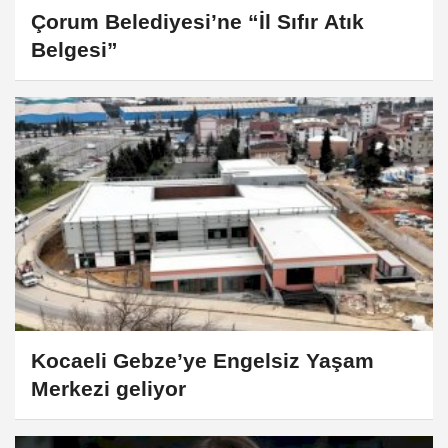
Çorum Belediyesi’ne “İl Sıfır Atık
Belgesi”
Kocaeli Gebze’ye Engelsiz Yaşam
Merkezi geliyor