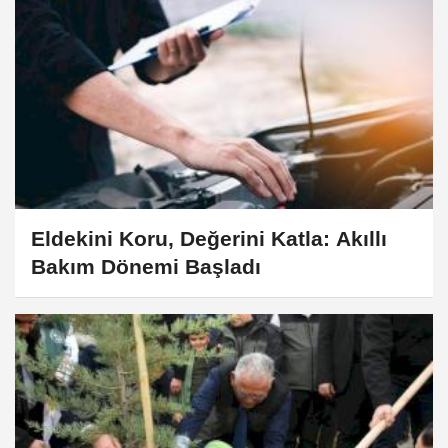
Eldekini Koru, Değerini Katla: Akıllı
Bakım Dönemi Başladı