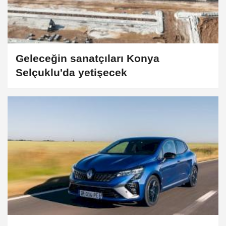
Geleceğin sanatçıları Konya
Selçuklu'da yetişecek