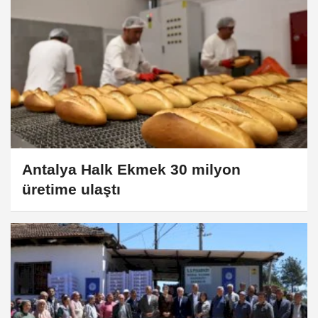
Antalya Halk Ekmek 30 milyon
üretime ulaştı