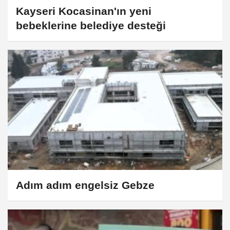
Kayseri Kocasinan'ın yeni
bebeklerine belediye desteği
Adım adım engelsiz Gebze