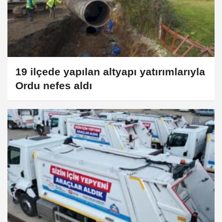
19 ilçede yapılan altyapı yatırımlarıyla
Ordu nefes aldı​​​​​​​