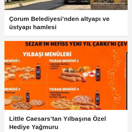
Çorum Belediyesi’nden altyapı ve
üstyapı hamlesi
Little Caesars’tan Yılbaşına Özel
Hediye Yağmuru