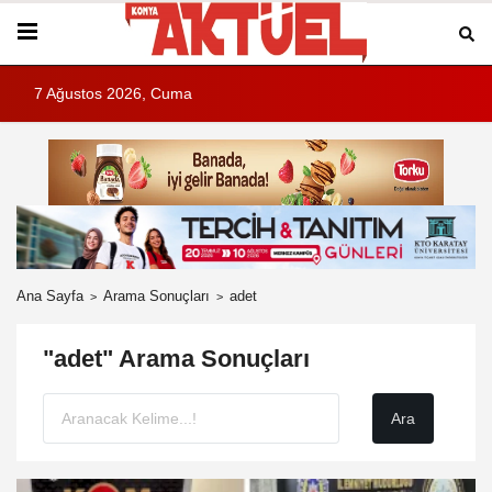
7 Ağustos 2026, Cuma
Ana Sayfa
Arama Sonuçları
adet
"adet" Arama Sonuçları