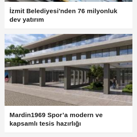
İzmit Belediyesi'nden 76 milyonluk
dev yatırım
Mardin1969 Spor’a modern ve
kapsamlı tesis hazırlığı