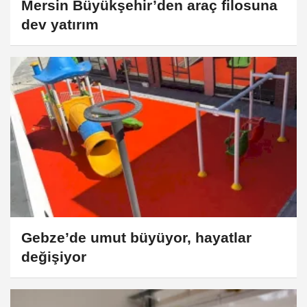
Mersin Büyükşehir’den araç filosuna
dev yatırım
Gebze’de umut büyüyor, hayatlar
değişiyor