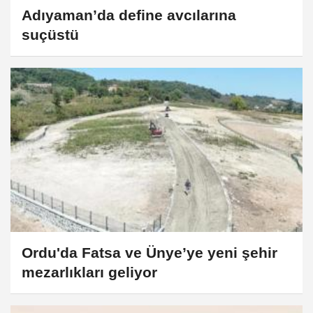
Adıyaman’da define avcılarına
suçüstü
Ordu'da Fatsa ve Ünye’ye yeni şehir
mezarlıkları geliyor