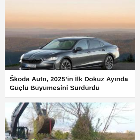
Škoda Auto, 2025’in İlk Dokuz Ayında
Güçlü Büyümesini Sürdürdü