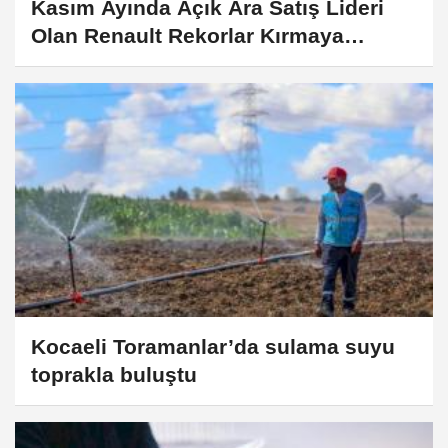
Kasım Ayında Açık Ara Satış Lideri
Olan Renault Rekorlar Kırmaya
Devam Ediyor
Kocaeli Toramanlar’da sulama suyu
toprakla buluştu