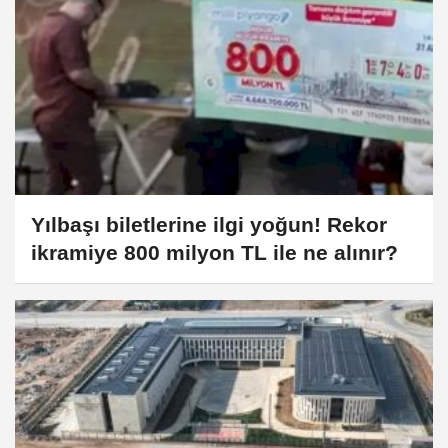
Yılbaşı biletlerine ilgi yoğun! Rekor
ikramiye 800 milyon TL ile ne alınır?