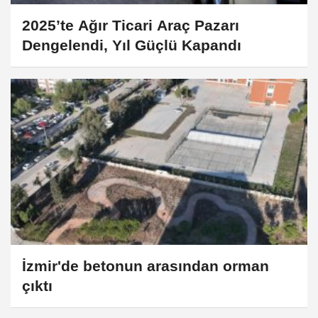
2025’te Ağır Ticari Araç Pazarı
Dengelendi, Yıl Güçlü Kapandı ​​​​​​​
İzmir'de betonun arasından orman
çıktı