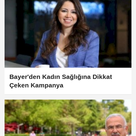
Bayer'den Kadın Sağlığına Dikkat
Çeken Kampanya