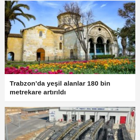
Trabzon’da yeşil alanlar 180 bin
metrekare artırıldı