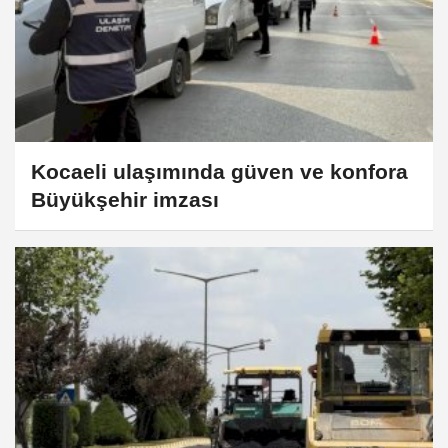
Kocaeli ulaşımında güven ve konfora
Büyükşehir imzası