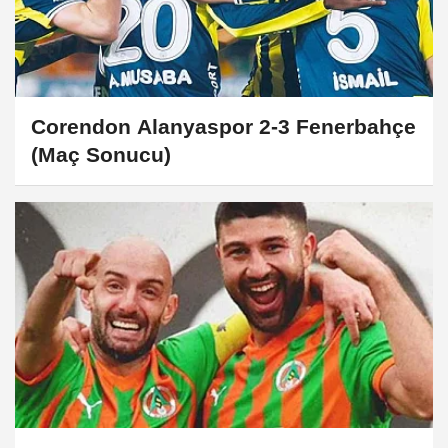
Corendon Alanyaspor 2-3 Fenerbahçe
(Maç Sonucu)