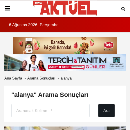
6 Ağustos 2026, Perşembe
Ana Sayfa
Arama Sonuçları
alanya
"alanya" Arama Sonuçları