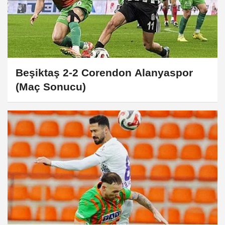
Beşiktaş 2-2 Corendon Alanyaspor
(Maç Sonucu)