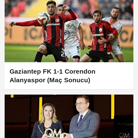
Gaziantep FK 1-1 Corendon
Alanyaspor (Maç Sonucu)