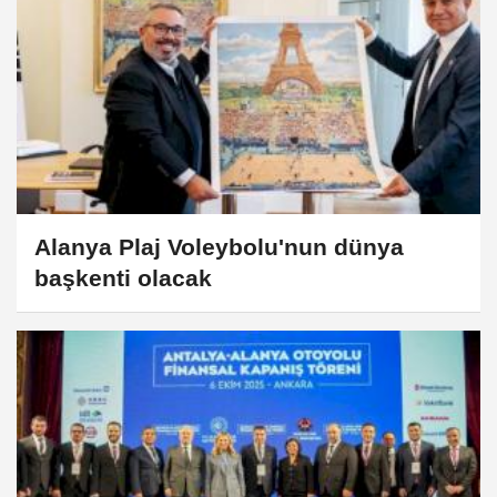
Alanya Plaj Voleybolu'nun dünya
başkenti olacak