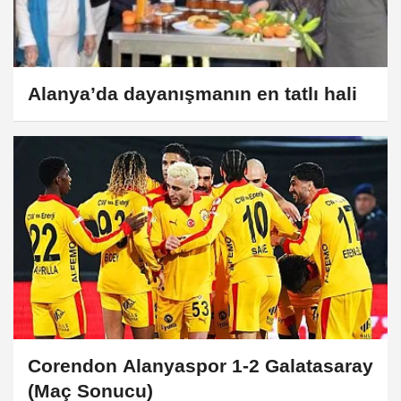
Alanya’da dayanışmanın en tatlı hali
Corendon Alanyaspor 1-2 Galatasaray
(Maç Sonucu)