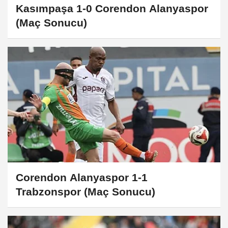
Kasımpaşa 1-0 Corendon Alanyaspor
(Maç Sonucu)
Corendon Alanyaspor 1-1
Trabzonspor (Maç Sonucu)