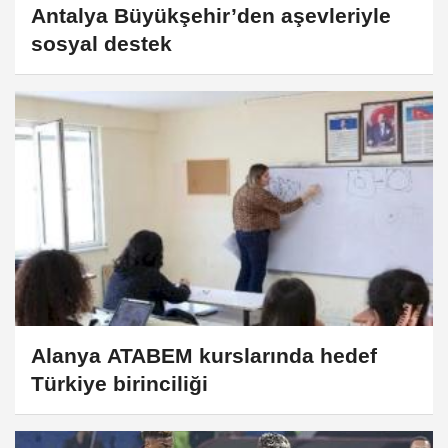
Antalya Büyükşehir’den aşevleriyle
sosyal destek
Alanya ATABEM kurslarında hedef
Türkiye birinciliği