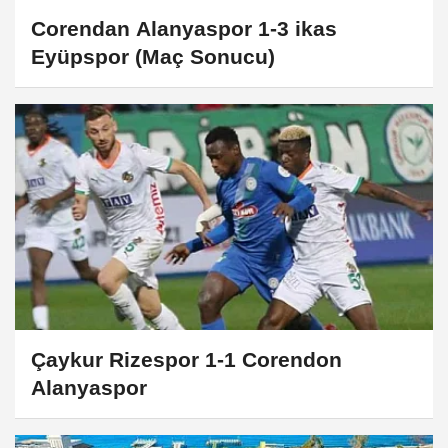
Corendan Alanyaspor 1-3 ikas
Eyüpspor (Maç Sonucu)
Çaykur Rizespor 1-1 Corendon
Alanyaspor