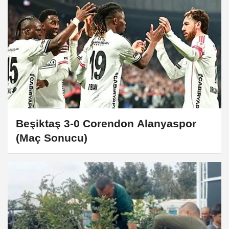
Beşiktaş 3-0 Corendon Alanyaspor
(Maç Sonucu)