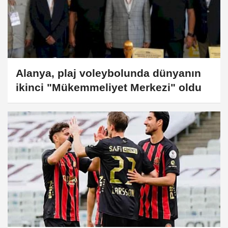
Alanya, plaj voleybolunda dünyanın
ikinci "Mükemmeliyet Merkezi" oldu