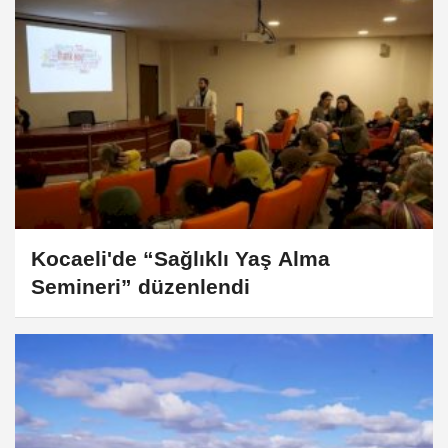
Kocaeli'de “Sağlıklı Yaş Alma
Semineri” düzenlendi