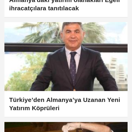
ihracatçılara tanıtılacak
Türkiye’den Almanya’ya Uzanan Yeni
Yatırım Köprüleri