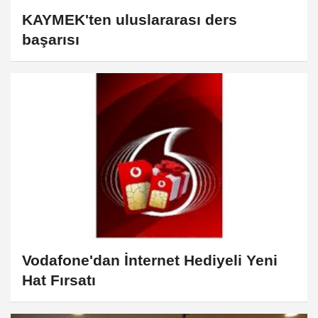
KAYMEK'ten uluslararası ders
başarısı
Vodafone'dan İnternet Hediyeli Yeni
Hat Fırsatı