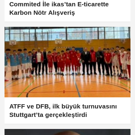
Commited İle ikas’tan E-ticarette
Karbon Nötr Alışveriş
ATFF ve DFB, ilk büyük turnuvasını
Stuttgart’ta gerçekleştirdi