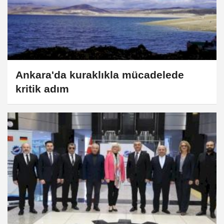
Ankara'da kuraklıkla mücadelede
kritik adım