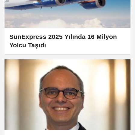
SunExpress 2025 Yılında 16 Milyon
Yolcu Taşıdı