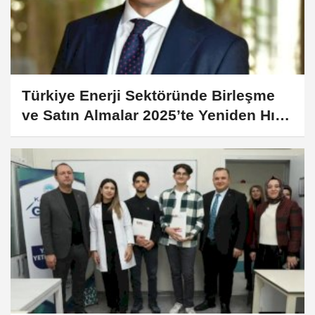
Türkiye Enerji Sektöründe Birleşme
ve Satın Almalar 2025’te Yeniden Hız
Kazandı