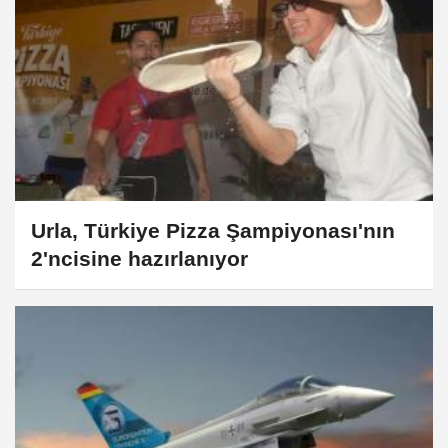
Urla, Türkiye Pizza Şampiyonası'nın
2'ncisine hazırlanıyor