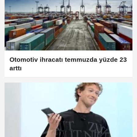
Otomotiv ihracatı temmuzda yüzde 23
arttı