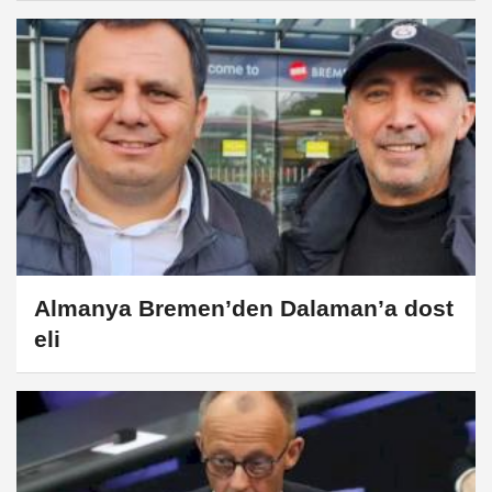
Almanya Bremen’den Dalaman’a dost
eli