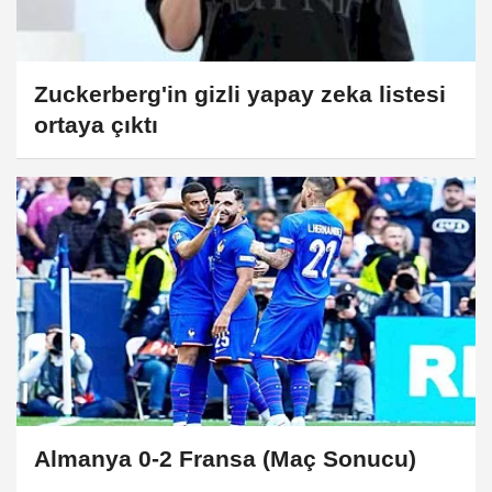
Zuckerberg'in gizli yapay zeka listesi
ortaya çıktı
Almanya 0-2 Fransa (Maç Sonucu)