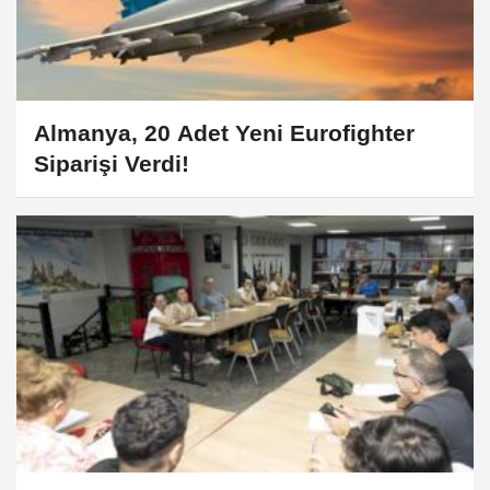
Almanya, 20 Adet Yeni Eurofighter
Siparişi Verdi!