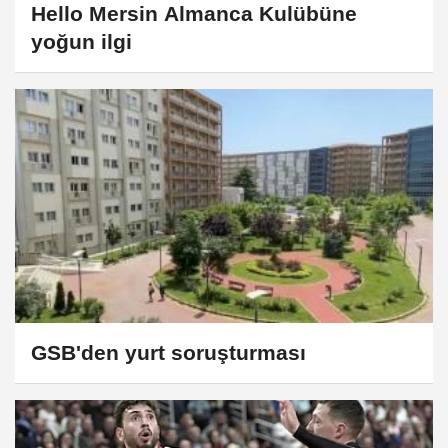
Hello Mersin Almanca Kulübüne
yoğun ilgi
GSB'den yurt soruşturması