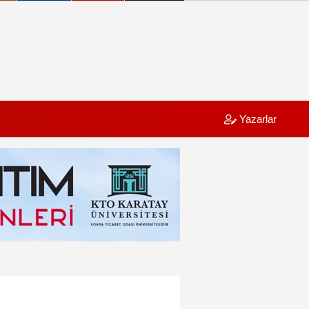
Yazarlar