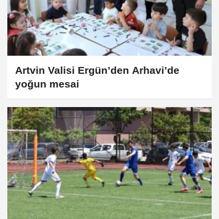
Artvin Valisi Ergün’den Arhavi’de
yoğun mesai