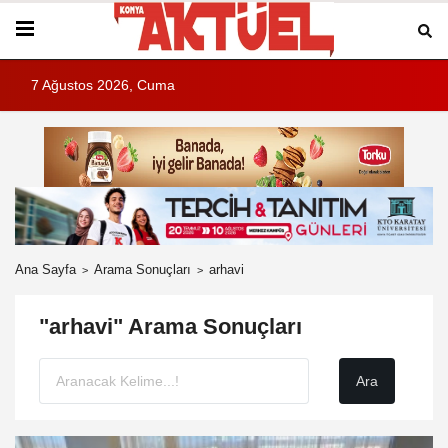
7 Ağustos 2026, Cuma
Ana Sayfa
Arama Sonuçları
arhavi
"arhavi" Arama Sonuçları