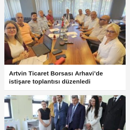
Artvin Ticaret Borsası Arhavi’de
istişare toplantısı düzenledi