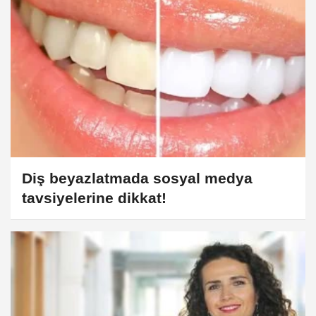
Diş beyazlatmada sosyal medya
tavsiyelerine dikkat!