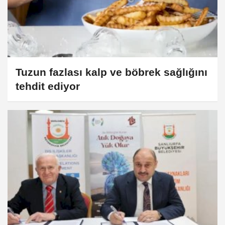
Tuzun fazlası kalp ve böbrek sağlığını
tehdit ediyor