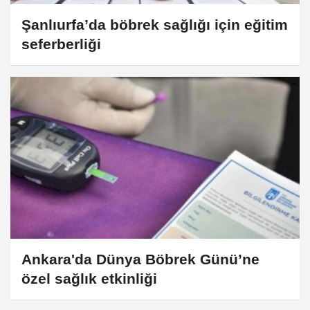
Şanlıurfa’da böbrek sağlığı için eğitim
seferberliği
Ankara'da Dünya Böbrek Günü’ne
özel sağlık etkinliği