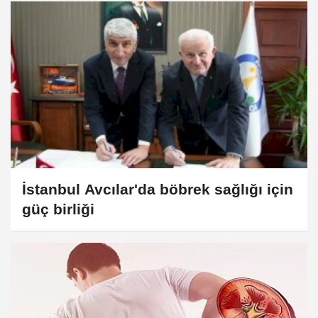
İstanbul Avcılar'da böbrek sağlığı için
güç birliği