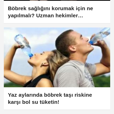
Böbrek sağlığını korumak için ne
yapılmalı? Uzman hekimler
Sakarya'da bilgilendirdi
Yaz aylarında böbrek taşı riskine
karşı bol su tüketin!