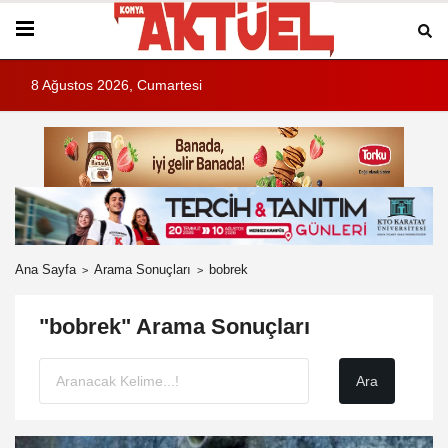
8 Ağustos 2026, Cumartesi
Ana Sayfa
Arama Sonuçları
bobrek
"bobrek" Arama Sonuçları