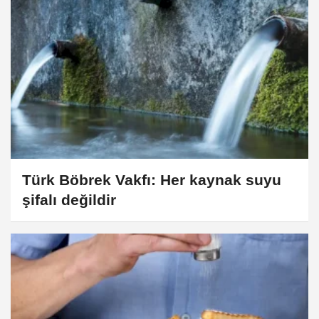
Türk Böbrek Vakfı: Her kaynak suyu
şifalı değildir