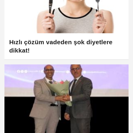
Hızlı çözüm vadeden şok diyetlere
dikkat!