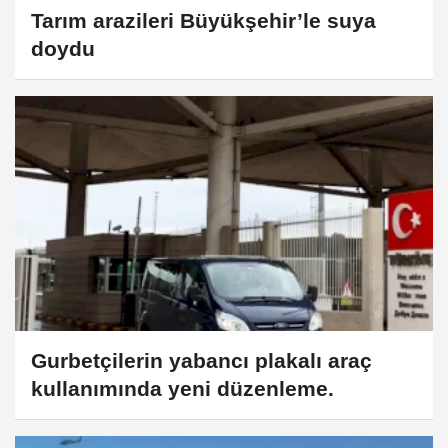
Tarım arazileri Büyükşehir’le suya
doydu
Gurbetçilerin yabancı plakalı araç
kullanımında yeni düzenleme.