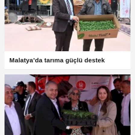
Malatya’da tarıma güçlü destek