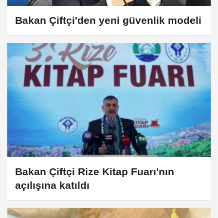
Bakan Çiftçi'den yeni güvenlik modeli
Bakan Çiftçi Rize Kitap Fuarı'nın
açılışına katıldı