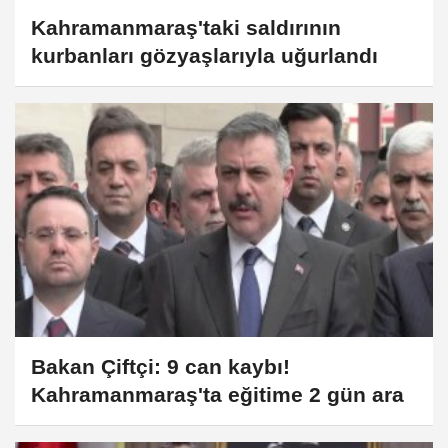
Kahramanmaraş'taki saldırının
kurbanları gözyaşlarıyla uğurlandı
Bakan Çiftçi: 9 can kaybı!
Kahramanmaraş'ta eğitime 2 gün ara