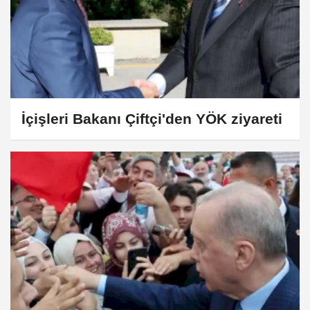
İçişleri Bakanı Çiftçi'den YÖK ziyareti