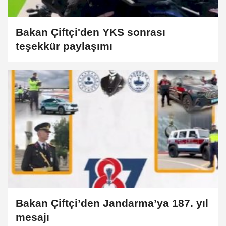
Bakan Çiftçi'den YKS sonrası
teşekkür paylaşımı
Bakan Çiftçi’den Jandarma’ya 187. yıl
mesajı