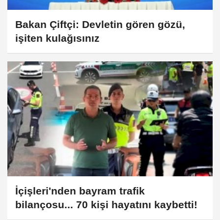
Bakan Çiftçi: Devletin gören gözü,
işiten kulağısınız
İçişleri'nden bayram trafik
bilançosu... 70 kişi hayatını kaybetti!