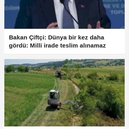
Bakan Çiftçi: Dünya bir kez daha
gördü: Milli irade teslim alınamaz