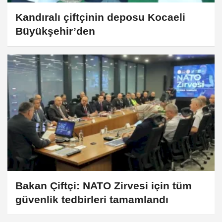
Kandıralı çiftçinin deposu Kocaeli
Büyükşehir’den
Bakan Çiftçi: NATO Zirvesi için tüm
güvenlik tedbirleri tamamlandı