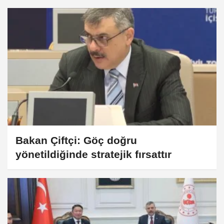
Bakan Çiftçi: Göç doğru
yönetildiğinde stratejik fırsattır