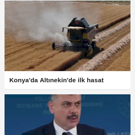
Konya'da Altınekin'de ilk hasat