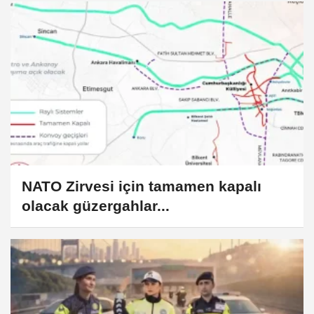
NATO Zirvesi için tamamen kapalı
olacak güzergahlar...