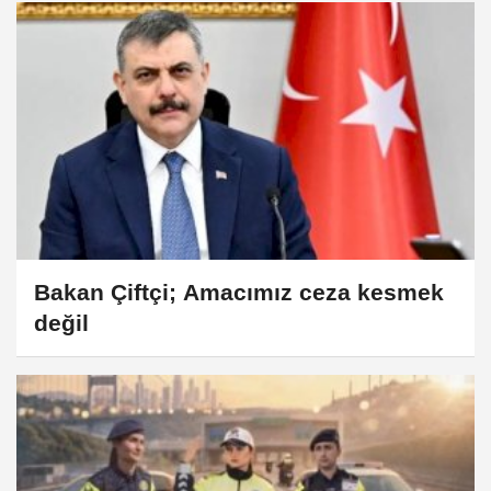
Bakan Çiftçi; Amacımız ceza kesmek
değil