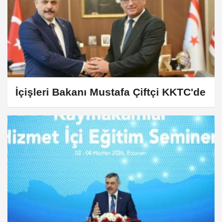
İçişleri Bakanı Mustafa Çiftçi KKTC'de