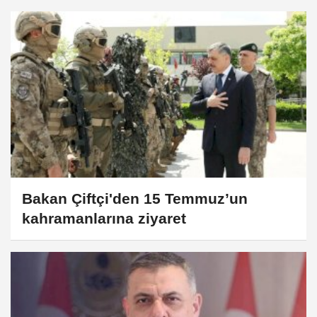
Bakan Çiftçi'den 15 Temmuz’un
kahramanlarına ziyaret