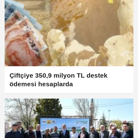
Çiftçiye 350,9 milyon TL destek
ödemesi hesaplarda