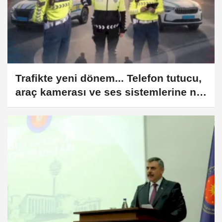
Trafikte yeni dönem... Telefon tutucu,
araç kamerası ve ses sistemlerine net
kurallar