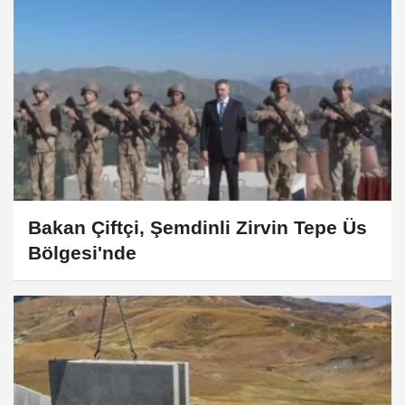
Bakan Çiftçi, Şemdinli Zirvin Tepe Üs
Bölgesi'nde