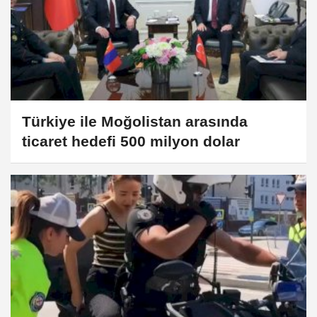
Türkiye ile Moğolistan arasında
ticaret hedefi 500 milyon dolar