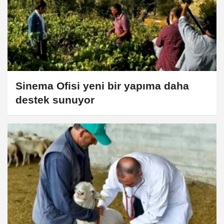
Sinema Ofisi yeni bir yapıma daha
destek sunuyor