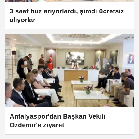
3 saat buz arıyorlardı, şimdi ücretsiz
alıyorlar
Antalyaspor'dan Başkan Vekili
Özdemir'e ziyaret