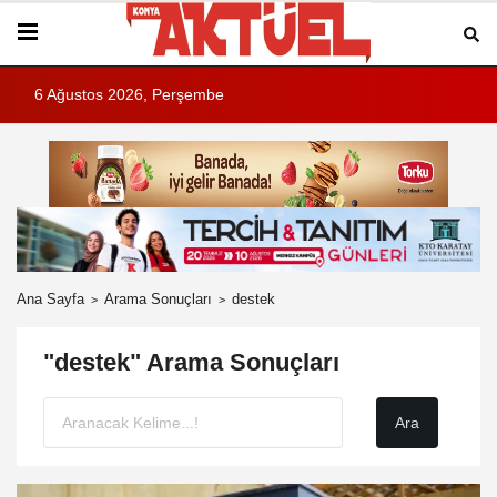
6 Ağustos 2026, Perşembe
Ana Sayfa
Arama Sonuçları
destek
"destek" Arama Sonuçları