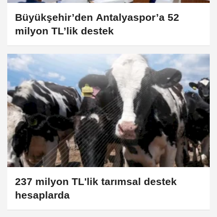
Büyükşehir’den Antalyaspor’a 52
milyon TL’lik destek
237 milyon TL'lik tarımsal destek
hesaplarda