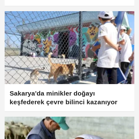
Sakarya'da minikler doğayı
keşfederek çevre bilinci kazanıyor