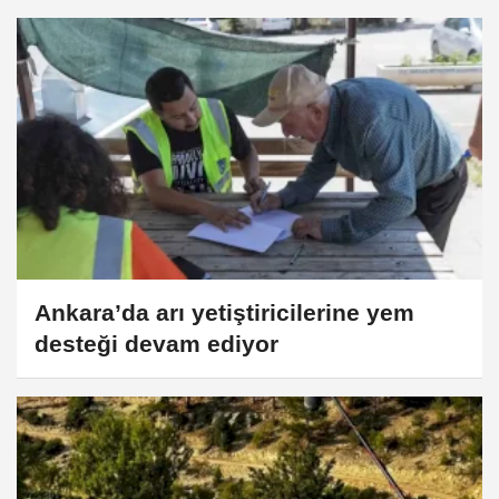
Ankara’da arı yetiştiricilerine yem
desteği devam ediyor