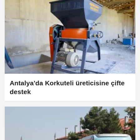
Antalya'da Korkuteli üreticisine çifte
destek