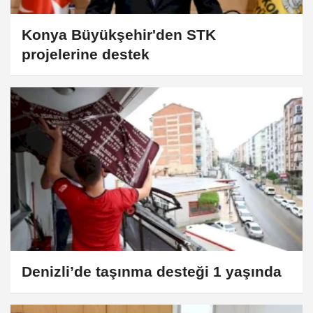
Konya Büyükşehir'den STK
projelerine destek
Denizli’de taşınma desteği 1 yaşında