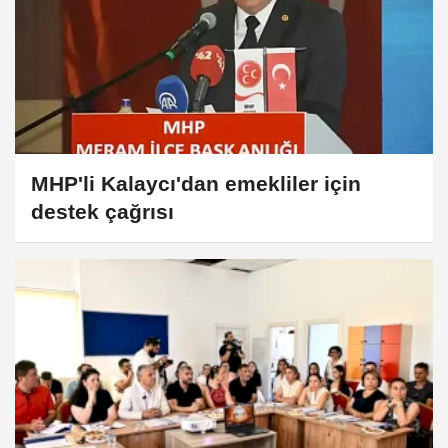
MHP'li Kalaycı'dan emekliler için
destek çağrısı