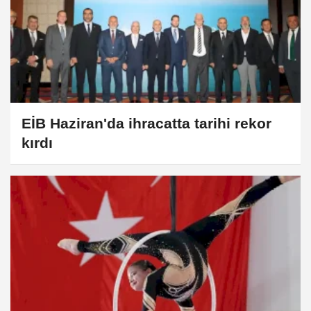
EİB Haziran'da ihracatta tarihi rekor
kırdı