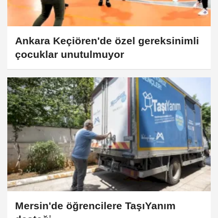
Ankara Keçiören'de özel gereksinimli
çocuklar unutulmuyor
Mersin'de öğrencilere TaşıYanım