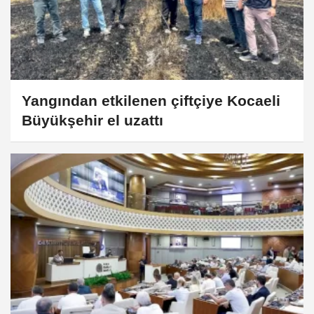
Yangından etkilenen çiftçiye Kocaeli
Büyükşehir el uzattı