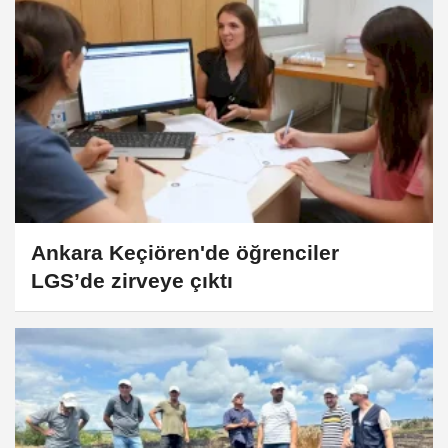
Ankara Keçiören'de öğrenciler
LGS’de zirveye çıktı