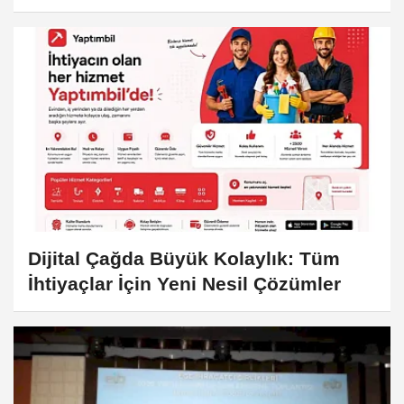
Dijital Çağda Büyük Kolaylık: Tüm
İhtiyaçlar İçin Yeni Nesil Çözümler