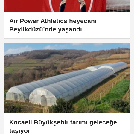
Air Power Athletics heyecanı
Beylikdüzü’nde yaşandı
Kocaeli Büyükşehir tarımı geleceğe
taşıyor