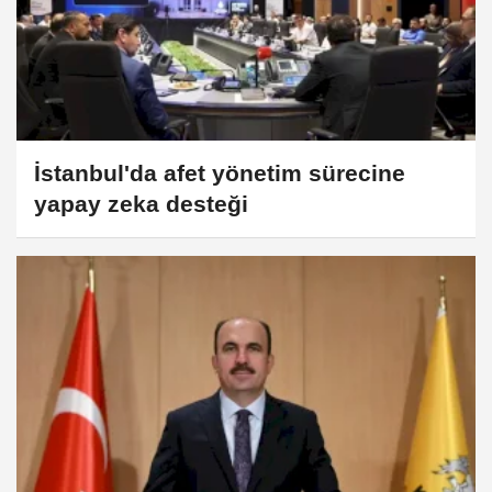
İstanbul'da afet yönetim sürecine
yapay zeka desteği