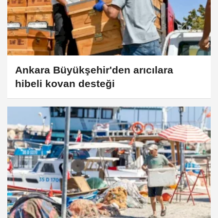
Ankara Büyükşehir'den arıcılara
hibeli kovan desteği