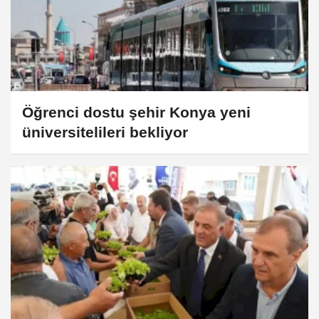
Öğrenci dostu şehir Konya yeni
üniversitelileri bekliyor