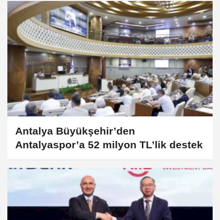
Antalya Büyükşehir’den
Antalyaspor’a 52 milyon TL’lik destek