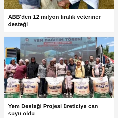
ABB'den 12 milyon liralık veteriner
desteği
Yem Desteği Projesi üreticiye can
suyu oldu