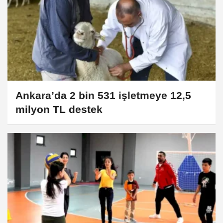
Ankara’da 2 bin 531 işletmeye 12,5
milyon TL destek