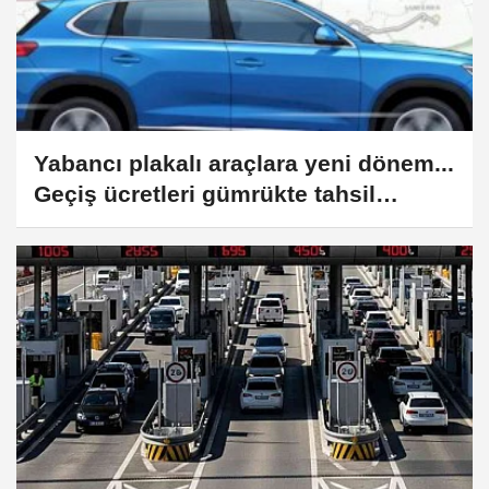
Yabancı plakalı araçlara yeni dönem...
Geçiş ücretleri gümrükte tahsil
edilecek