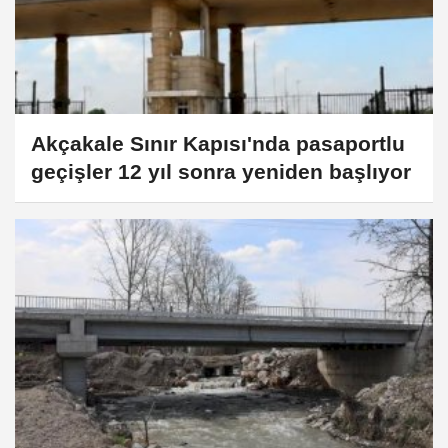
Akçakale Sınır Kapısı'nda pasaportlu
geçişler 12 yıl sonra yeniden başlıyor