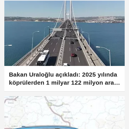
Bakan Uraloğlu açıkladı: 2025 yılında
köprülerden 1 milyar 122 milyon araç
geçti