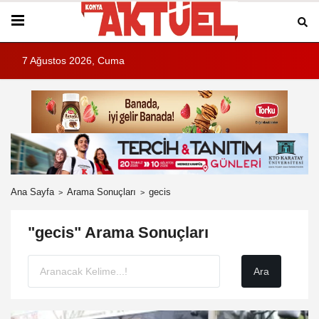
7 Ağustos 2026, Cuma
Ana Sayfa
Arama Sonuçları
gecis
"gecis" Arama Sonuçları