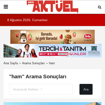
8 Ağustos 2026, Cumartesi
Ana Sayfa
Arama Sonuçları
ham
"ham" Arama Sonuçları