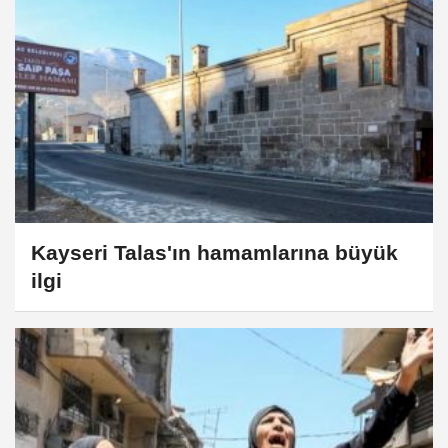
Kayseri Talas'ın hamamlarına büyük
ilgi