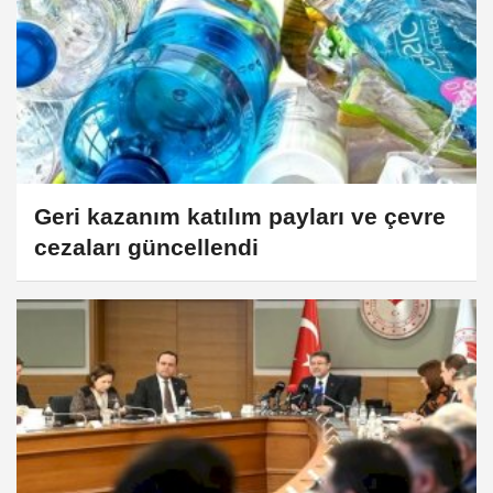
Geri kazanım katılım payları ve çevre
cezaları güncellendi