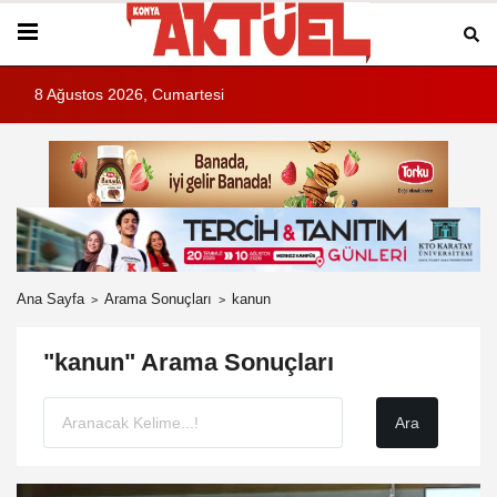
8 Ağustos 2026, Cumartesi
Ana Sayfa
Arama Sonuçları
kanun
"kanun" Arama Sonuçları