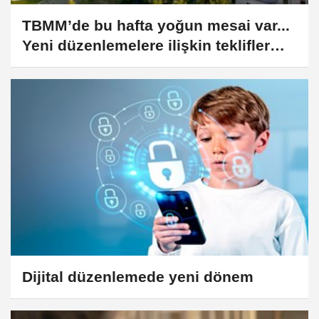
TBMM’de bu hafta yoğun mesai var...
Yeni düzenlemelere ilişkin teklifler
görüşülecek
Dijital düzenlemede yeni dönem