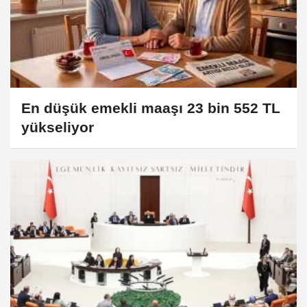
En düşük emekli maaşı 23 bin 552 TL
yükseliyor