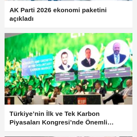
AK Parti 2026 ekonomi paketini
açıkladı
Türkiye’nin İlk ve Tek Karbon
Piyasaları Kongresi’nde Önemli
Açıklamalar