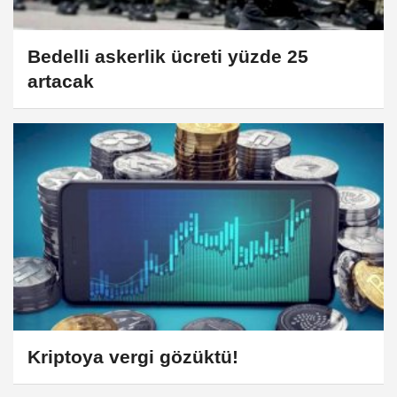
Bedelli askerlik ücreti yüzde 25
artacak
Kriptoya vergi gözüktü!