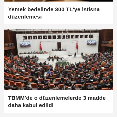
Yemek bedelinde 300 TL'ye istisna
düzenlemesi
TBMM'de o düzenlemelerde 3 madde
daha kabul edildi