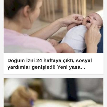
Doğum izni 24 haftaya çıktı, sosyal
yardımlar genişledi! Yeni yasa
yürürlükte