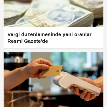
Vergi düzenlemesinde yeni oranlar
Resmi Gazete'de