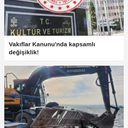
Vakıflar Kanunu'nda kapsamlı
değişiklik!