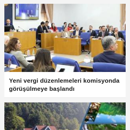
Yeni vergi düzenlemeleri komisyonda
görüşülmeye başlandı