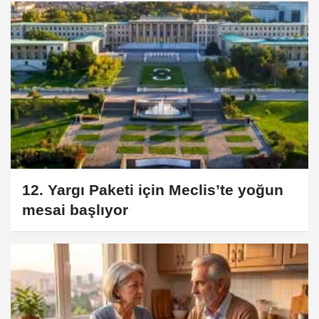
12. Yargı Paketi için Meclis’te yoğun
mesai başlıyor