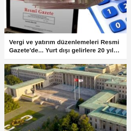
Vergi ve yatırım düzenlemeleri Resmi
Gazete'de... Yurt dışı gelirlere 20 yıl
vergi istisnası