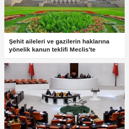
Şehit aileleri ve gazilerin haklarına
yönelik kanun teklifi Meclis'te