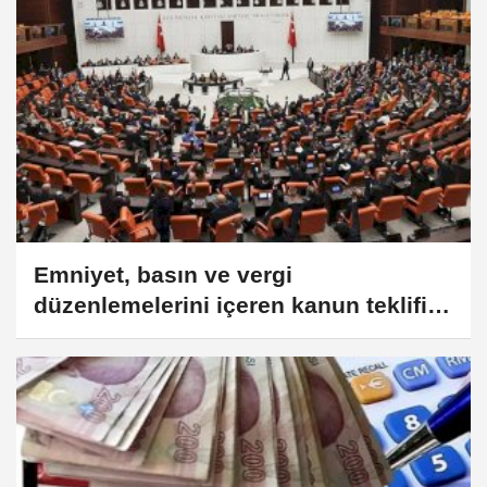
Emniyet, basın ve vergi
düzenlemelerini içeren kanun teklifi
yasalaştı