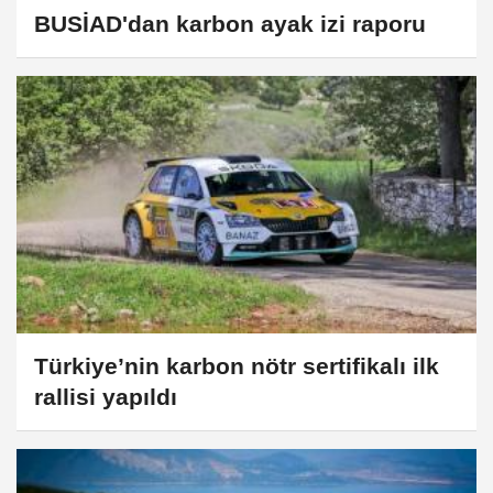
BUSİAD'dan karbon ayak izi raporu
Türkiye’nin karbon nötr sertifikalı ilk
rallisi yapıldı