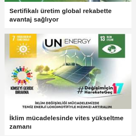
Sertifikalı üretim global rekabette
avantaj sağlıyor
İklim mücadelesinde vites yükseltme
zamanı