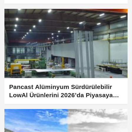
Pancast Alüminyum Sürdürülebilir
LowAl Ürünlerini 2026’da Piyasaya
Sunacak