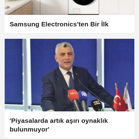
Samsung Electronics'ten Bir İlk​​​​​​​
'Piyasalarda artık aşırı oynaklık
bulunmuyor'