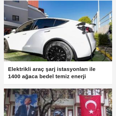
Elektrikli araç şarj istasyonları ile
1400 ağaca bedel temiz enerji