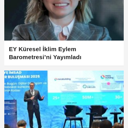
EY Küresel İklim Eylem
Barometresi’ni Yayımladı