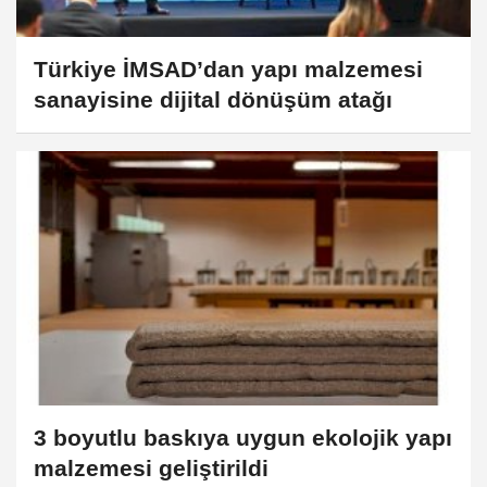
Türkiye İMSAD’dan yapı malzemesi
sanayisine dijital dönüşüm atağı
3 boyutlu baskıya uygun ekolojik yapı
malzemesi geliştirildi