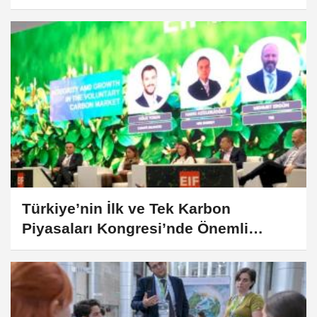
Karbonsuzlaştıracak
Türkiye’nin İlk ve Tek Karbon
Piyasaları Kongresi’nde Önemli
Açıklamalar