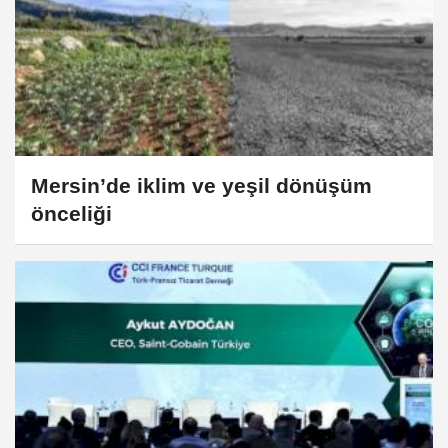
Mersin’de iklim ve yeşil dönüşüm
önceliği