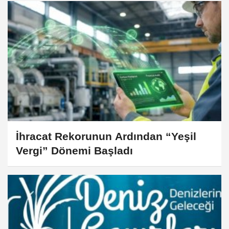
İhracat Rekorunun Ardından “Yeşil
Vergi” Dönemi Başladı