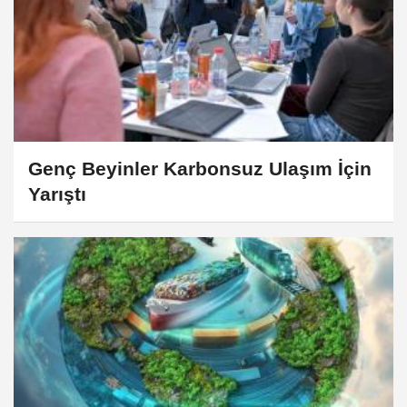
Genç Beyinler Karbonsuz Ulaşım İçin
Yarıştı