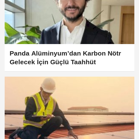
Panda Alüminyum’dan Karbon Nötr
Gelecek İçin Güçlü Taahhüt