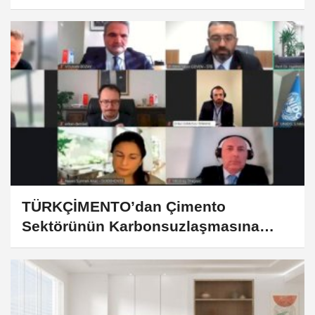
TÜRKÇİMENTO’dan Çimento
Sektörünün Karbonsuzlaşmasına
Güçlü Adım