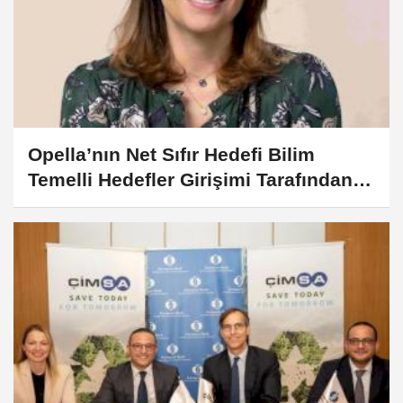
Opella’nın Net Sıfır Hedefi Bilim
Temelli Hedefler Girişimi Tarafından
Onaylandı