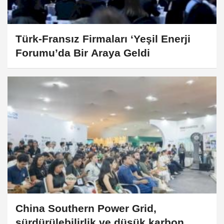
Türk-Fransız Firmaları ‘Yeşil Enerji
Forumu’da Bir Araya Geldi
China Southern Power Grid,
sürdürülebilirlik ve düşük karbon