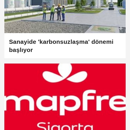
Sanayide 'karbonsuzlaşma' dönemi
başlıyor