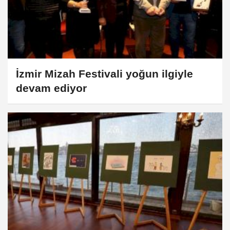
İzmir Mizah Festivali yoğun ilgiyle
devam ediyor