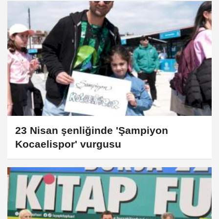
23 Nisan şenliğinde 'Şampiyon
Kocaelispor' vurgusu