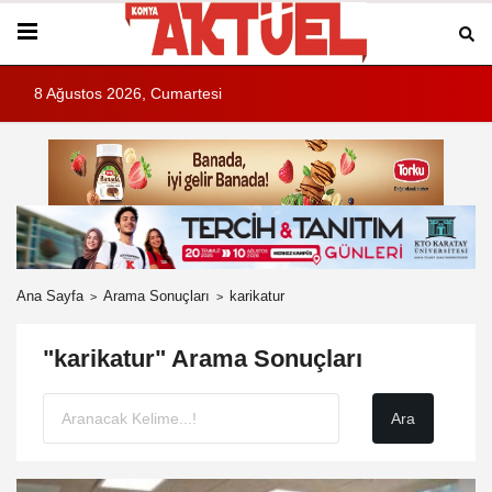
8 Ağustos 2026, Cumartesi
Ana Sayfa
Arama Sonuçları
karikatur
"karikatur" Arama Sonuçları