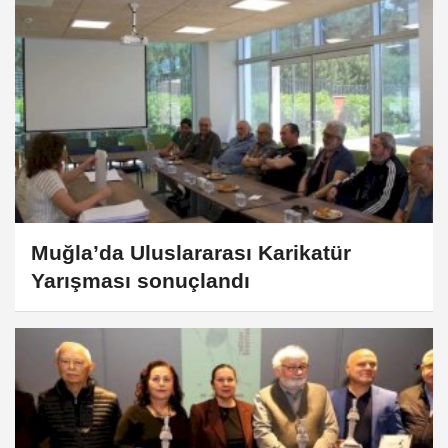
Muğla’da Uluslararası Karikatür
Yarışması sonuçlandı