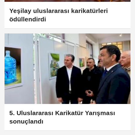
Yeşilay uluslararası karikatürleri
ödüllendirdi
5. Uluslararası Karikatür Yarışması
sonuçlandı