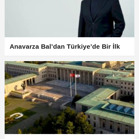
Anavarza Bal’dan Türkiye’de Bir İlk