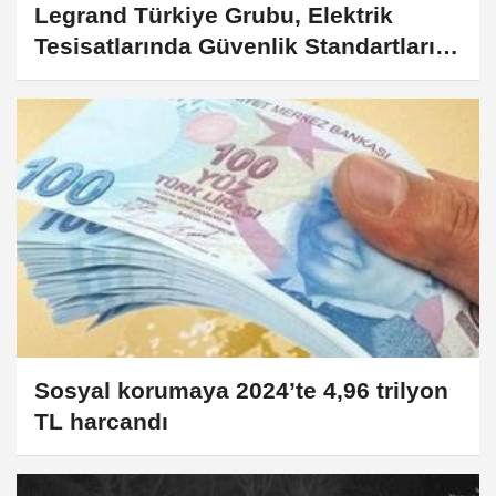
Legrand Türkiye Grubu, Elektrik
Tesisatlarında Güvenlik Standartlarını
Yükseltiyor
Sosyal korumaya 2024’te 4,96 trilyon
TL harcandı