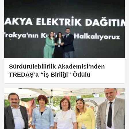
Sürdürülebilirlik Akademisi’nden
TREDAŞ’a “İş Birliği” Ödülü