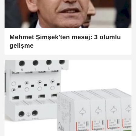
Mehmet Şimşek'ten mesaj: 3 olumlu
gelişme