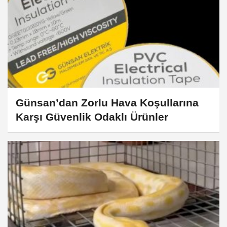
Günsan’dan Zorlu Hava Koşullarına
Karşı Güvenlik Odaklı Ürünler