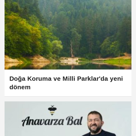
Doğa Koruma ve Milli Parklar'da yeni
dönem