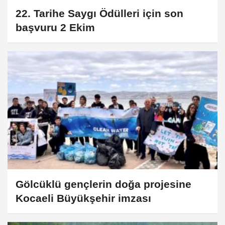
22. Tarihe Saygı Ödülleri için son
başvuru 2 Ekim
Gölcüklü gençlerin doğa projesine
Kocaeli Büyükşehir imzası