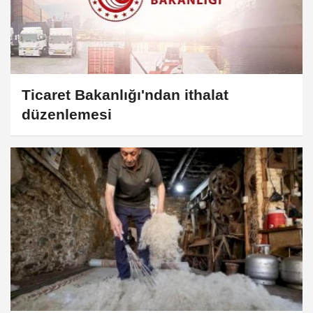
Ticaret Bakanlığı'ndan ithalat
düzenlemesi