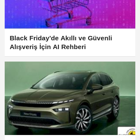
Black Friday'de Akıllı ve Güvenli
Alışveriş İçin AI Rehberi