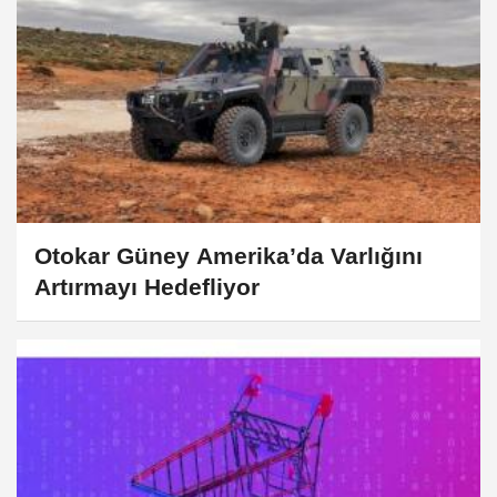
Otokar Güney Amerika’da Varlığını
Artırmayı Hedefliyor