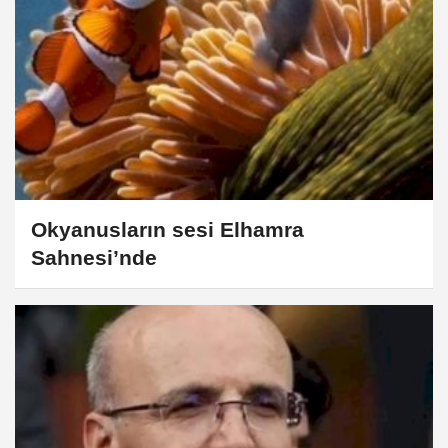
Okyanusların sesi Elhamra
Sahnesi’nde