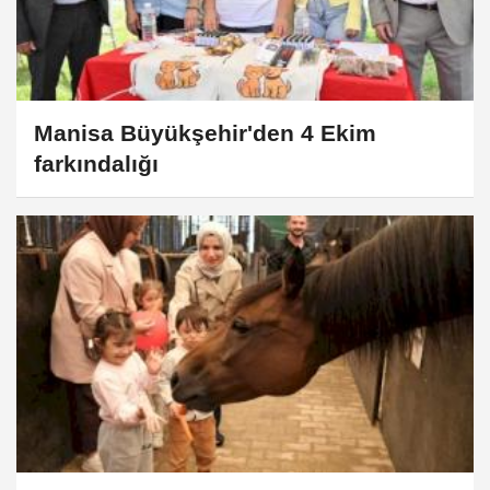
Manisa Büyükşehir'den 4 Ekim
farkındalığı