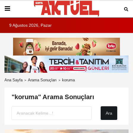
9 Ağustos 2026, Pazar
Ana Sayfa
Arama Sonuçları
koruma
"koruma" Arama Sonuçları