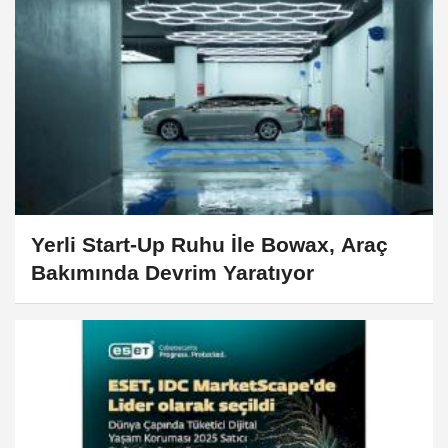
Yerli Start-Up Ruhu İle Bowax, Araç
Bakımında Devrim Yaratıyor