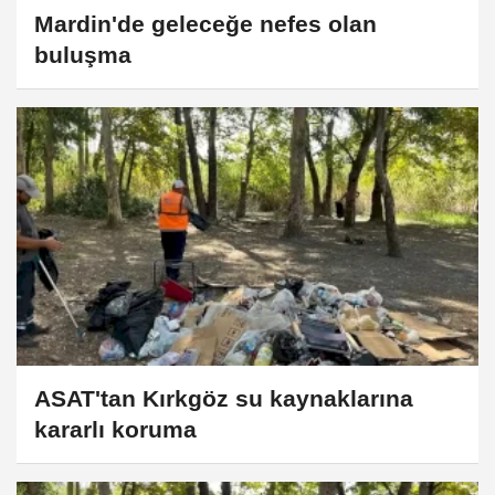
Mardin'de geleceğe nefes olan
buluşma
ASAT'tan Kırkgöz su kaynaklarına
kararlı koruma