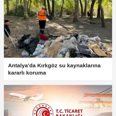
Antalya'da Kırkgöz su kaynaklarına
kararlı koruma