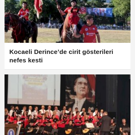
Kocaeli Derince’de cirit gösterileri
nefes kesti