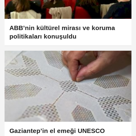
ABB’nin kültürel mirası ve koruma
politikaları konuşuldu
Gaziantep’in el emeği UNESCO