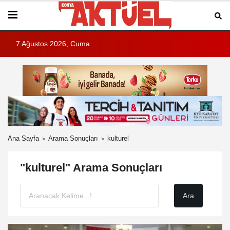
7 Ağustos 2026, Cuma
Ana Sayfa
Arama Sonuçları
kulturel
"kulturel" Arama Sonuçları