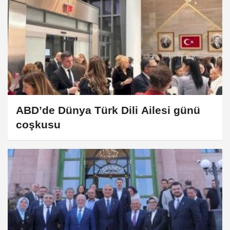
ABD’de Dünya Türk Dili Ailesi günü
coşkusu