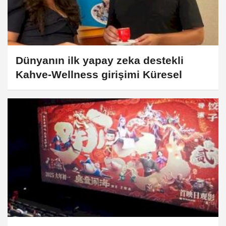
Dünyanın ilk yapay zeka destekli
Kahve-Wellness girişimi Küresel