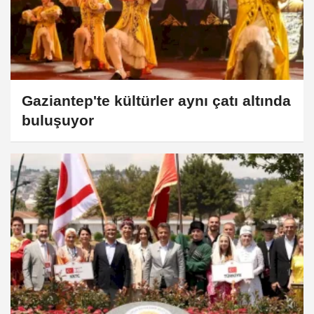
Gaziantep'te kültürler aynı çatı altında
buluşuyor