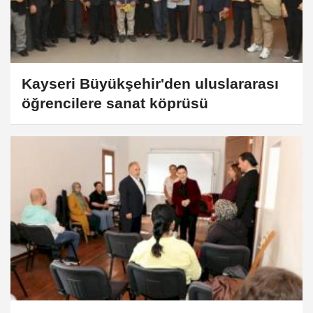
Kayseri Büyükşehir'den uluslararası
öğrencilere sanat köprüsü