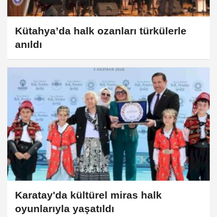
Kütahya’da halk ozanları türkülerle
anıldı
Karatay'da kültürel miras halk
oyunlarıyla yaşatıldı