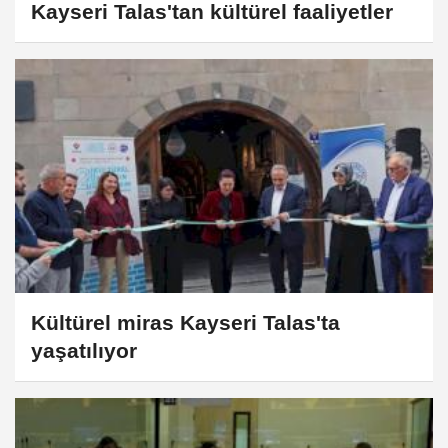
Kayseri Talas'tan kültürel faaliyetler
Kültürel miras Kayseri Talas'ta
yaşatılıyor