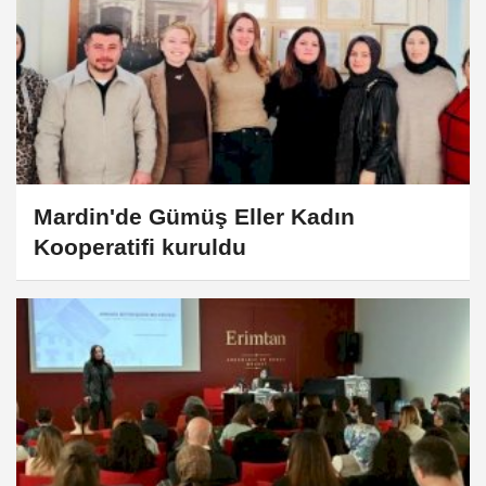
Mardin'de Gümüş Eller Kadın
Kooperatifi kuruldu