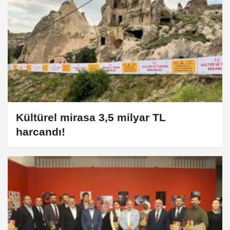
Kültürel mirasa 3,5 milyar TL
harcandı!