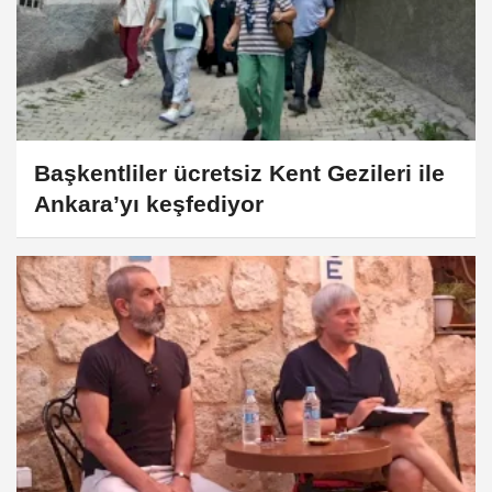
Başkentliler ücretsiz Kent Gezileri ile
Ankara’yı keşfediyor