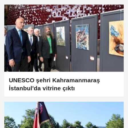
UNESCO şehri Kahramanmaraş
İstanbul'da vitrine çıktı