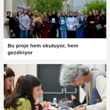
Bu proje hem okutuyor, hem
gezdiriyor