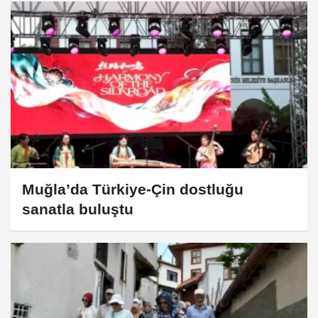
Muğla’da Türkiye-Çin dostluğu
sanatla buluştu