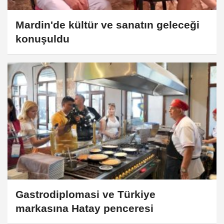
Mardin'de kültür ve sanatın geleceği
konuşuldu
Gastrodiplomasi ve Türkiye
markasına Hatay penceresi