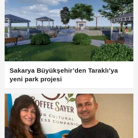
Sakarya Büyükşehir’den Taraklı’ya
yeni park projesi