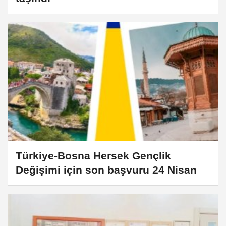
Türkiye-Bosna Hersek Gençlik
Değişimi için son başvuru 24 Nisan