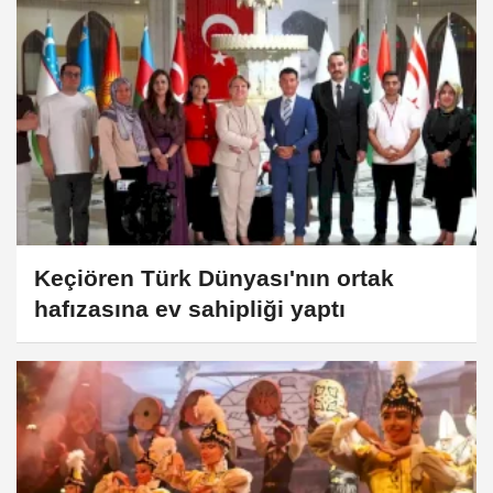
Keçiören Türk Dünyası'nın ortak
hafızasına ev sahipliği yaptı