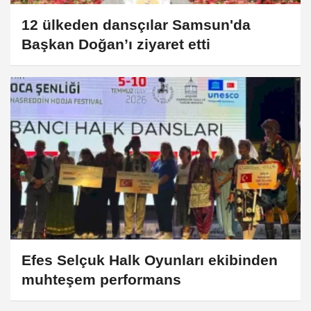
12 ülkeden dansçılar Samsun'da
Başkan Doğan’ı ziyaret etti
Efes Selçuk Halk Oyunları ekibinden
muhteşem performans