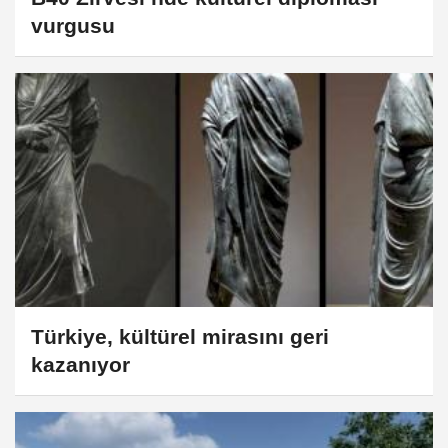
vurgusu
Türkiye, kültürel mirasını geri
kazanıyor