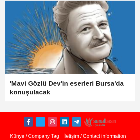
'Mavi Gözlü Dev'in eserleri Bursa'da
konuşulacak
Künye / Company Tag
İletişim / Contact information