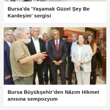
Bursa'da 'Yaşamak Güzel Şey Be
Kardeşim' sergisi
Bursa Büyükşehir’den Nâzım Hikmet
anısına sempozyum