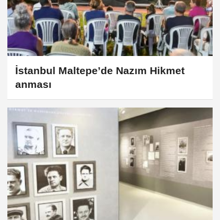
İstanbul Maltepe’de Nazım Hikmet
anması