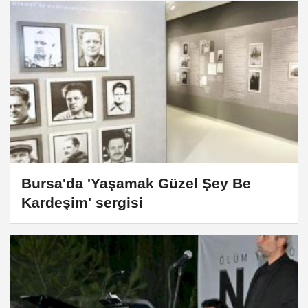
Bursa'da 'Yaşamak Güzel Şey Be
Kardeşim' sergisi