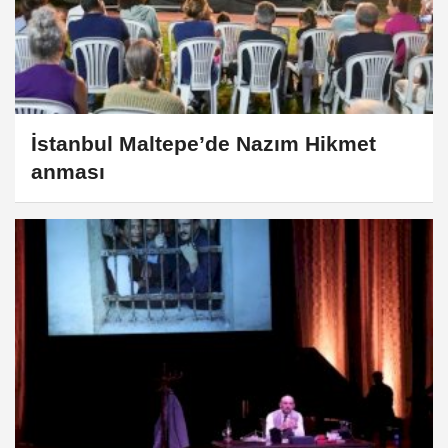
İstanbul Maltepe’de Nazım Hikmet
anması