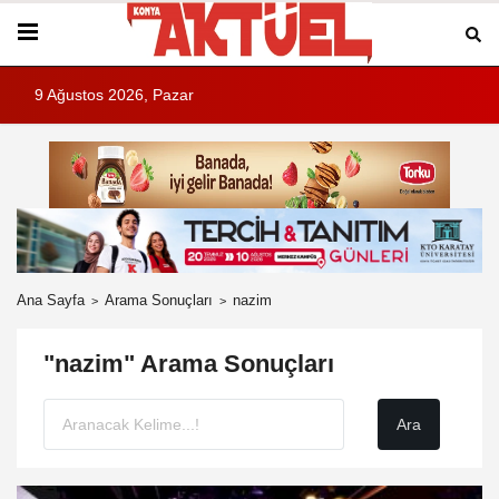
9 Ağustos 2026, Pazar
Ana Sayfa
Arama Sonuçları
nazim
"nazim" Arama Sonuçları