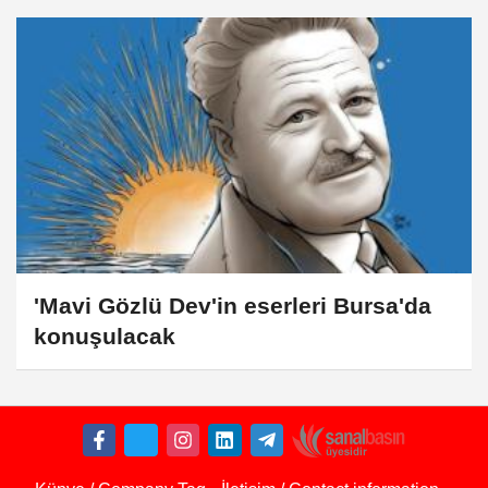
'Mavi Gözlü Dev'in eserleri Bursa'da
konuşulacak