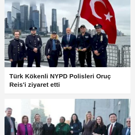
Türk Kökenli NYPD Polisleri Oruç
Reis'i ziyaret etti