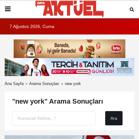
7 Ağustos 2026, Cuma
Ana Sayfa
Arama Sonuçları
new york
"new york" Arama Sonuçları