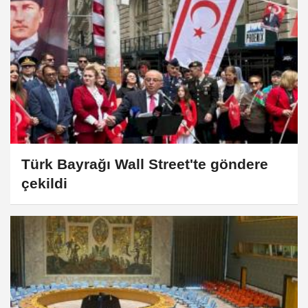
Türk Bayrağı Wall Street'te göndere
çekildi