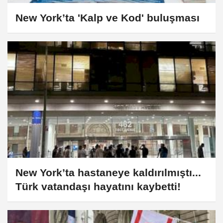
New York’ta 'Kalp ve Kod' buluşması
New York’ta hastaneye kaldırılmıştı...
Türk vatandaşı hayatını kaybetti!