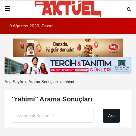
9 Ağustos 2026, Pazar
Ana Sayfa
Arama Sonuçları
rahimi
"rahimi" Arama Sonuçları