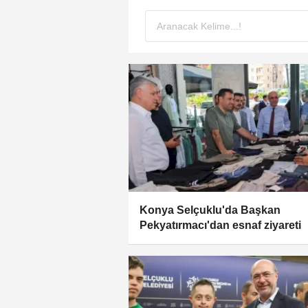
Konya Selçuklu'da Başkan
Pekyatırmacı'dan esnaf ziyareti