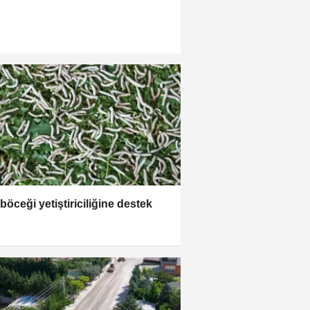
böceği yetiştiriciliğine destek