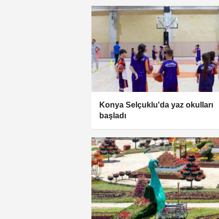
Konya Selçuklu'da yaz okulları
başladı