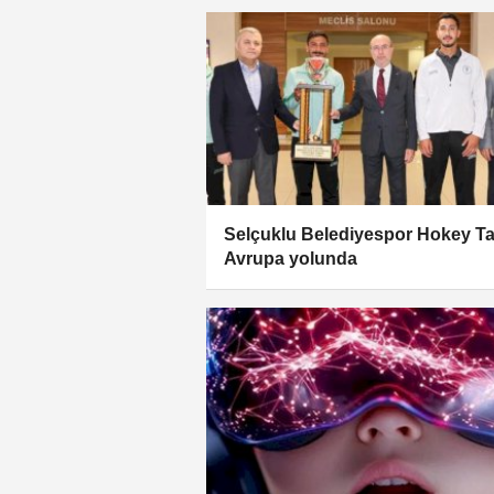
Selçuklu Belediyespor Hokey Ta
Avrupa yolunda