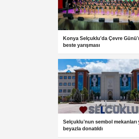
Konya Selçuklu'da Çevre Günü
beste yarışması
Selçuklu’nun sembol mekanları 
beyazla donatıldı