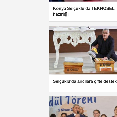
Konya Selçuklu'da TEKNOSEL
hazırlığı
Selçuklu'da arıcılara çifte destek