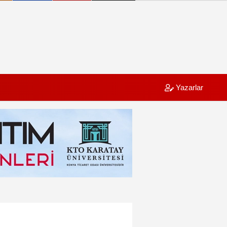
Yazarlar