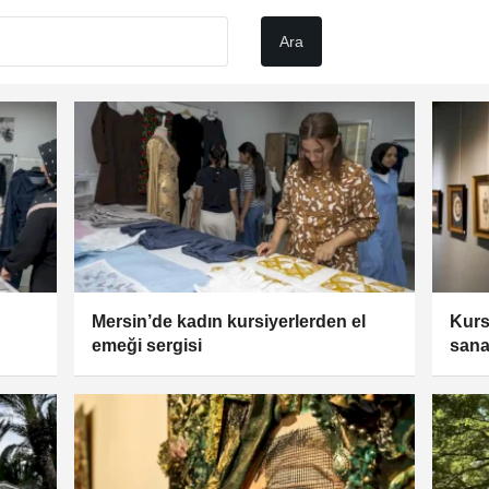
Mersin’de kadın kursiyerlerden el
Kurs
emeği sergisi
sana