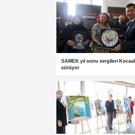
SAMEK yıl sonu sergileri Kocaal
sürüyor