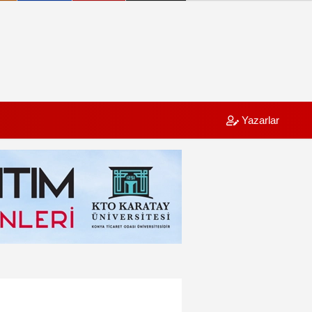
Yazarlar