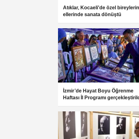
Atıklar, Kocaeli'de özel bireyleri
ellerinde sanata dönüştü
İzmir’de Hayat Boyu Öğrenme
Haftası İl Programı gerçekleştiril