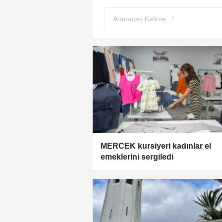
MERCEK kursiyeri kadınlar el
emeklerini sergiledi