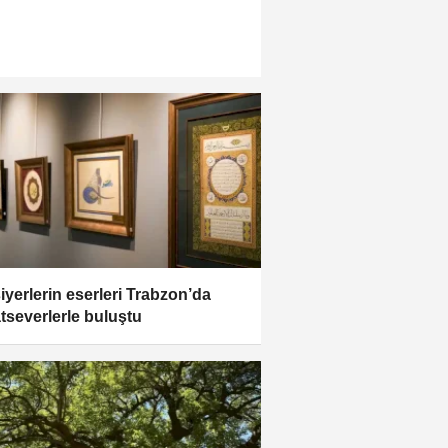
iyerlerin eserleri Trabzon’da
tseverlerle buluştu