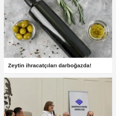
Zeytin ihracatçıları darboğazda!