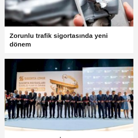
Zorunlu trafik sigortasında yeni
dönem