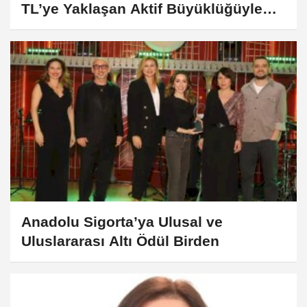
TL’ye Yaklaşan Aktif Büyüklüğüyle
Kapattı
Anadolu Sigorta’ya Ulusal ve
Uluslararası Altı Ödül Birden