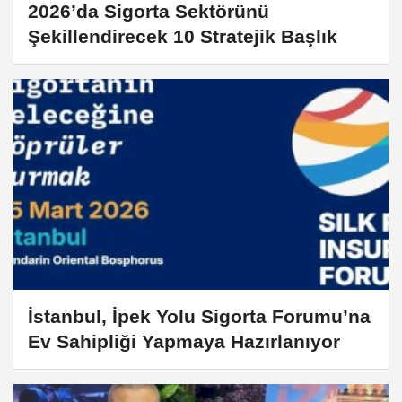
2026’da Sigorta Sektörünü
Şekillendirecek 10 Stratejik Başlık
İstanbul, İpek Yolu Sigorta Forumu’na
Ev Sahipliği Yapmaya Hazırlanıyor