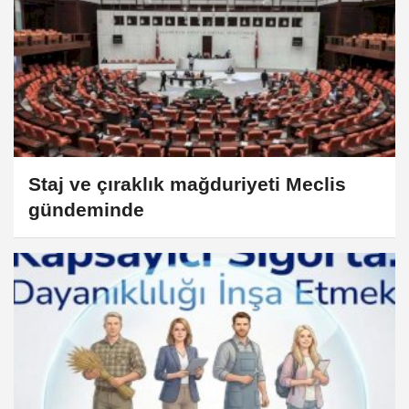
Staj ve çıraklık mağduriyeti Meclis
gündeminde