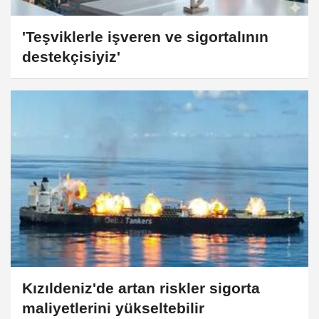
'Teşviklerle işveren ve sigortalının
destekçisiyiz'
Kızıldeniz'de artan riskler sigorta
maliyetlerini yükseltebilir