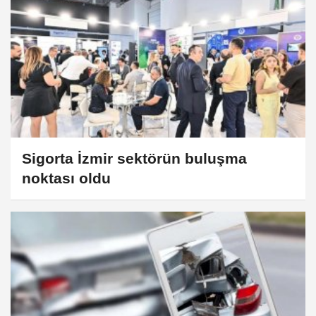
Sigorta İzmir sektörün buluşma
noktası oldu