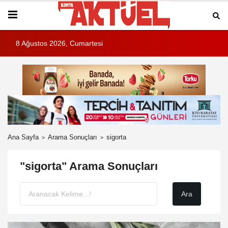
8 Ağustos 2026, Cumartesi
Ana Sayfa
Arama Sonuçları
sigorta
"sigorta" Arama Sonuçları