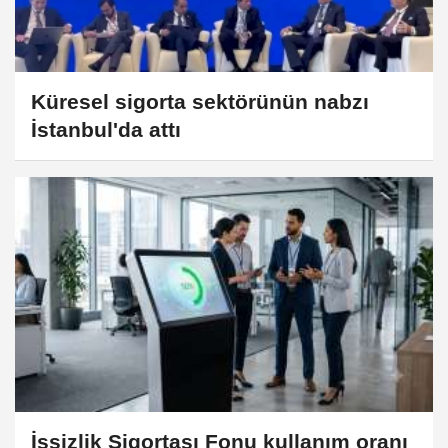
Küresel sigorta sektörünün nabzı
İstanbul'da attı
İşsizlik Sigortası Fonu kullanım oranı