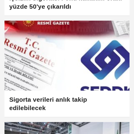
yüzde 50'ye çıkarıldı
Sigorta verileri anlık takip
edilebilecek