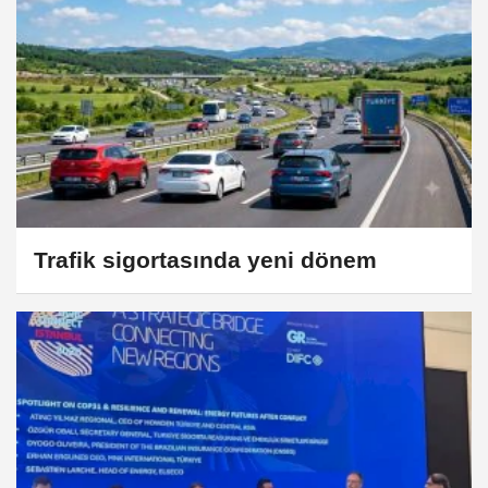
Trafik sigortasında yeni dönem