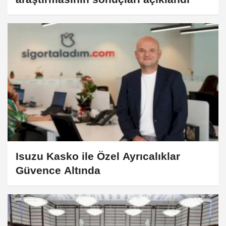
Isuzu Kasko ile Özel Ayrıcalıklar
Güvence Altında