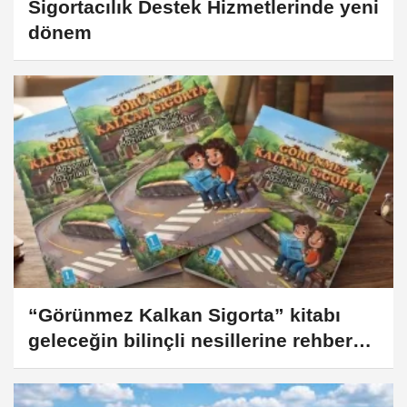
Sigortacılık Destek Hizmetlerinde yeni
dönem
“Görünmez Kalkan Sigorta” kitabı
geleceğin bilinçli nesillerine rehber
olacak