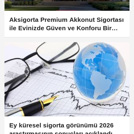
Aksigorta Premium Akkonut Sigortası
ile Evinizde Güven ve Konforu Bir
Arada Yaşayın
Ey küresel sigorta görünümü 2026
araştırmasının sonuçları açıklandı