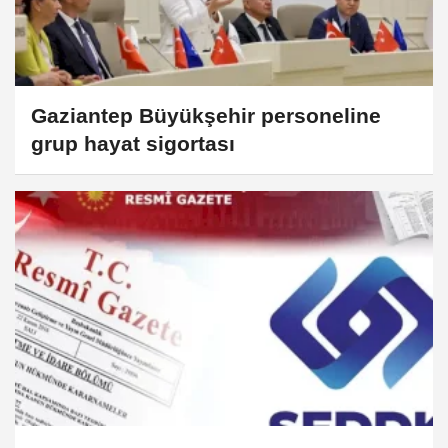
Gaziantep Büyükşehir personeline
grup hayat sigortası