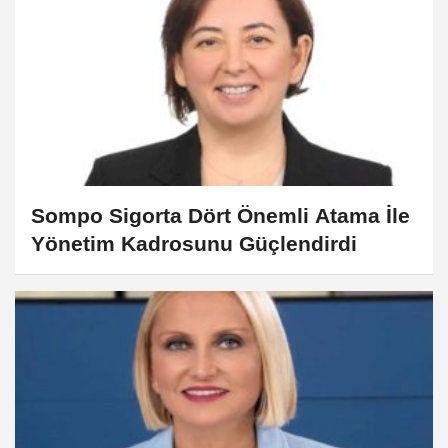
Sompo Sigorta Dört Önemli Atama İle
Yönetim Kadrosunu Güçlendirdi