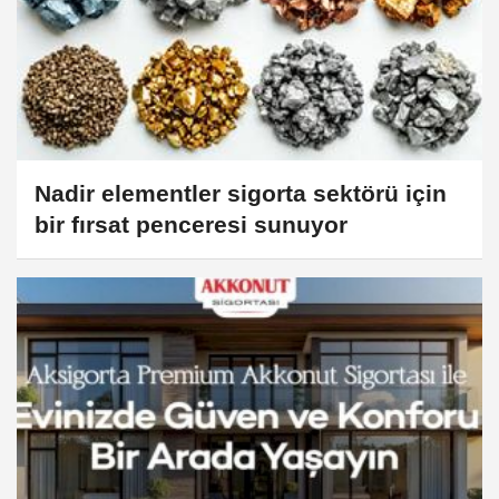
Nadir elementler sigorta sektörü için
bir fırsat penceresi sunuyor