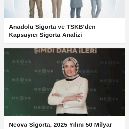
Anadolu Sigorta ve TSKB’den
Kapsayıcı Sigorta Analizi
Neova Sigorta, 2025 Yılını 50 Milyar