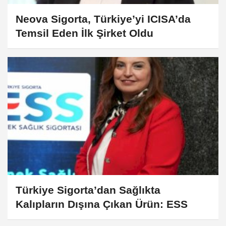
Neova Sigorta, Türkiye’yi ICISA’da
Temsil Eden İlk Şirket Oldu
Türkiye Sigorta’dan Sağlıkta
Kalıpların Dışına Çıkan Ürün: ESS