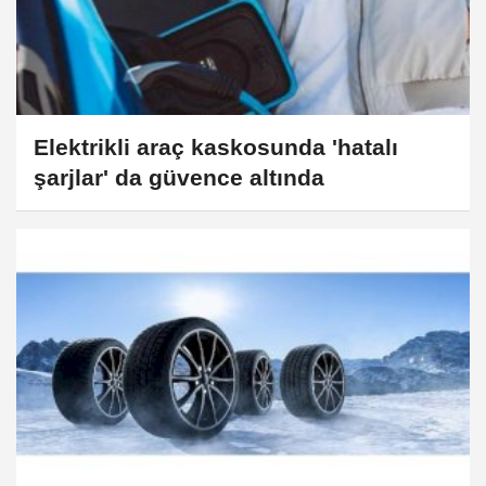
Elektrikli araç kaskosunda 'hatalı
şarjlar' da güvence altında