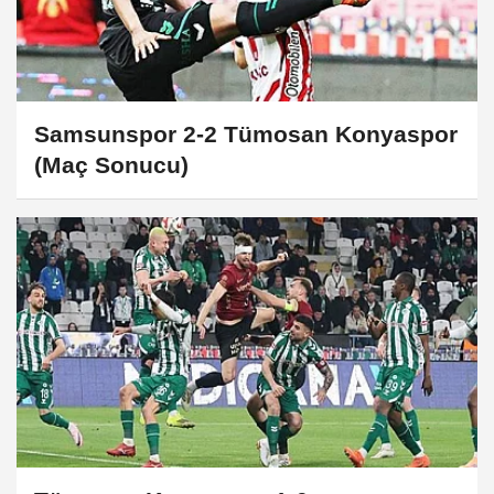
Samsunspor 2-2 Tümosan Konyaspor
(Maç Sonucu)