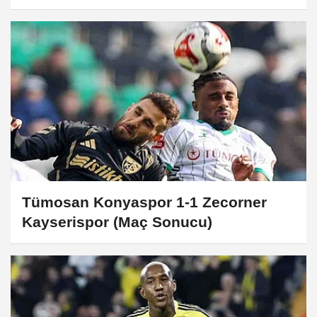
Tümosan Konyaspor 1-1 Zecorner
Kayserispor (Maç Sonucu)