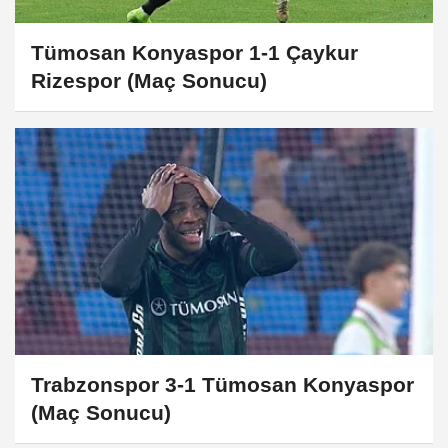
Tümosan Konyaspor 1-1 Çaykur
Rizespor (Maç Sonucu)
Trabzonspor 3-1 Tümosan Konyaspor
(Maç Sonucu)