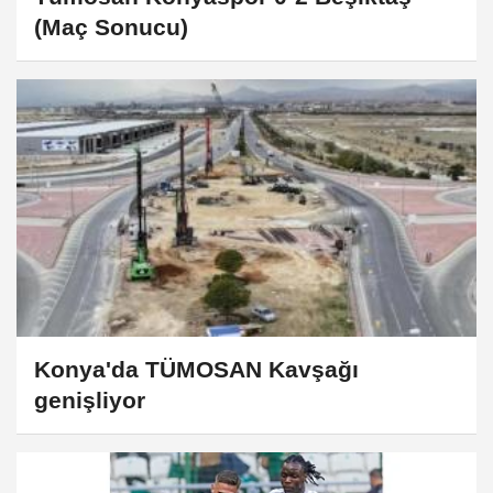
(Maç Sonucu)
Konya'da TÜMOSAN Kavşağı
genişliyor