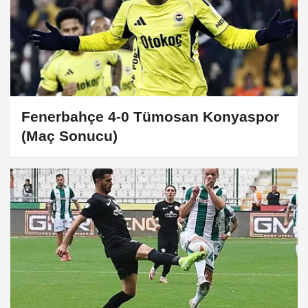
Fenerbahçe 4-0 Tümosan Konyaspor
(Maç Sonucu)