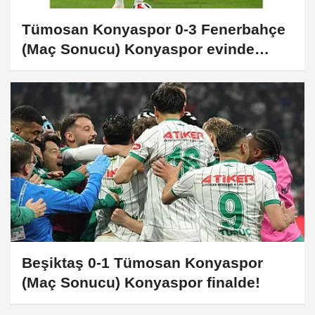
Tümosan Konyaspor 0-3 Fenerbahçe
(Maç Sonucu) Konyaspor evinde
mağlup!
Beşiktaş 0-1 Tümosan Konyaspor
(Maç Sonucu) Konyaspor finalde!