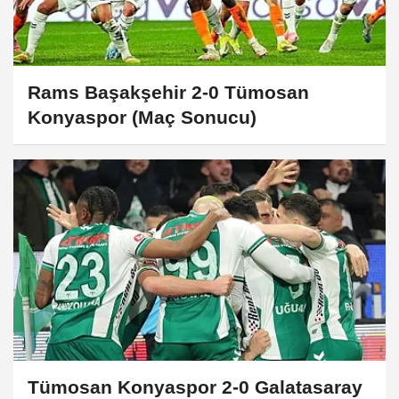
Rams Başakşehir 2-0 Tümosan
Konyaspor (Maç Sonucu)
Tümosan Konyaspor 2-0 Galatasaray