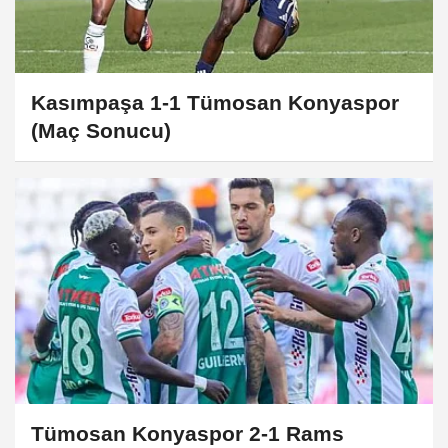
Kasımpaşa 1-1 Tümosan Konyaspor
(Maç Sonucu)
Tümosan Konyaspor 2-1 Rams