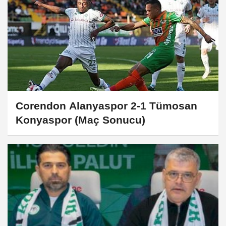
Corendon Alanyaspor 2-1 Tümosan
Konyaspor (Maç Sonucu)