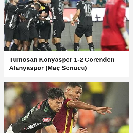
Tümosan Konyaspor 1-2 Corendon
Alanyaspor (Maç Sonucu)