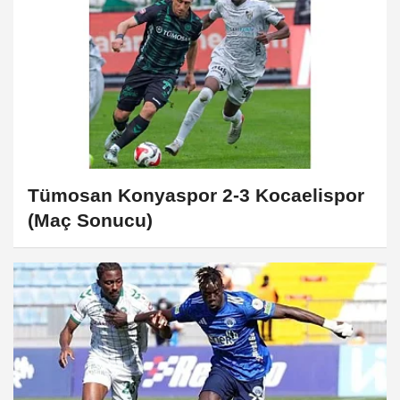
Tümosan Konyaspor 2-3 Kocaelispor
(Maç Sonucu)