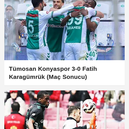
Tümosan Konyaspor 3-0 Fatih
Karagümrük (Maç Sonucu)