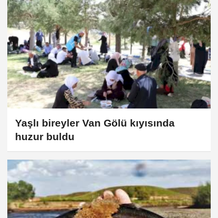
Yaşlı bireyler Van Gölü kıyısında
huzur buldu