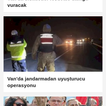
vuracak
Van'da jandarmadan uyuşturucu
operasyonu