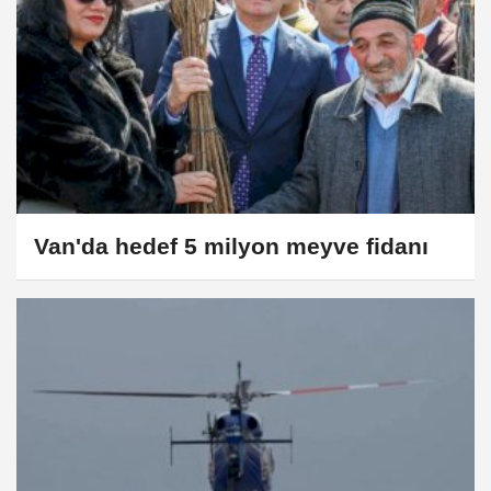
Van'da hedef 5 milyon meyve fidanı