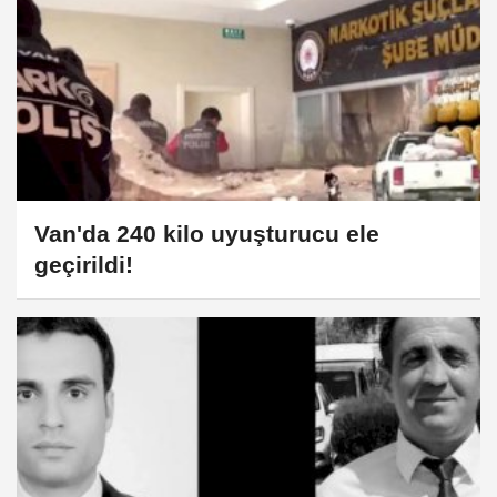
Van'da 240 kilo uyuşturucu ele
geçirildi!