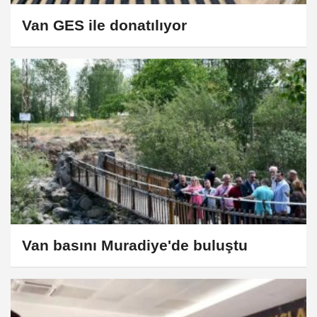
Van GES ile donatılıyor
Van basını Muradiye'de buluştu