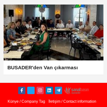
BUSADER'den Van çıkarması
Künye / Company Tag
İletişim / Contact information