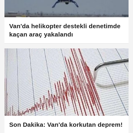
Van'da helikopter destekli denetimde
kaçan araç yakalandı
Son Dakika: Van'da korkutan deprem!