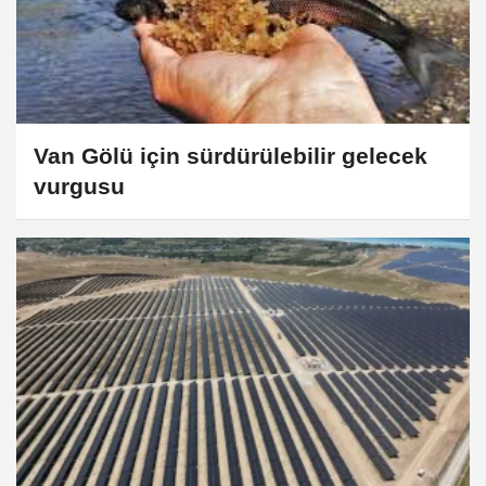
Van Gölü için sürdürülebilir gelecek
vurgusu