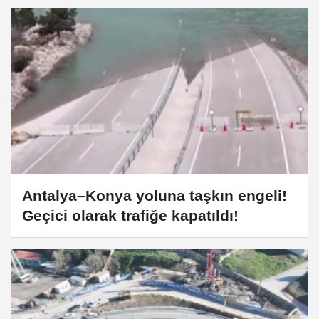
Antalya–Konya yoluna taşkın engeli!
Geçici olarak trafiğe kapatıldı!