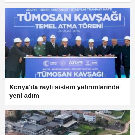
Konya'da raylı sistem yatırımlarında
yeni adım