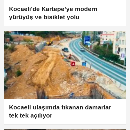
Kocaeli'de Kartepe’ye modern
yürüyüş ve bisiklet yolu
Kocaeli ulaşımda tıkanan damarlar
tek tek açılıyor