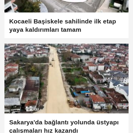
Kocaeli Başiskele sahilinde ilk etap
yaya kaldırımları tamam
Sakarya'da bağlantı yolunda üstyapı
çalışmaları hız kazandı