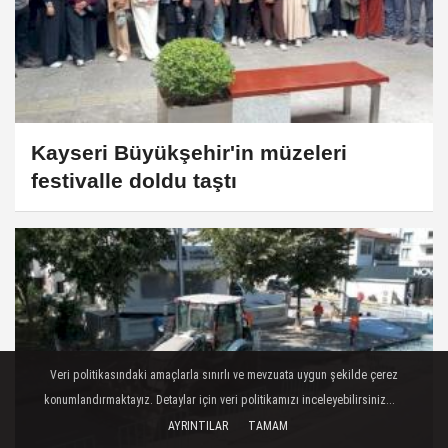
Kayseri Büyükşehir'in müzeleri
festivalle doldu taştı
Veri politikasındaki amaçlarla sınırlı ve mevzuata uygun şekilde çerez
konumlandırmaktayız. Detaylar için veri politikamızı inceleyebilirsiniz...
AYRINTILAR
TAMAM