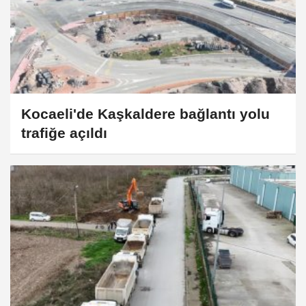
Kocaeli'de Kaşkaldere bağlantı yolu
trafiğe açıldı