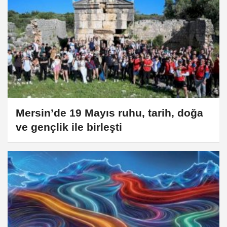
Mersin’de 19 Mayıs ruhu, tarih, doğa
ve gençlik ile birleşti