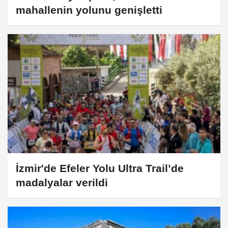
mahallenin yolunu genişletti
İzmir'de Efeler Yolu Ultra Trail’de
madalyalar verildi