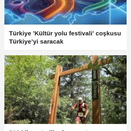
Türkiye 'Kültür yolu festivali' coşkusu
Türkiye’yi saracak