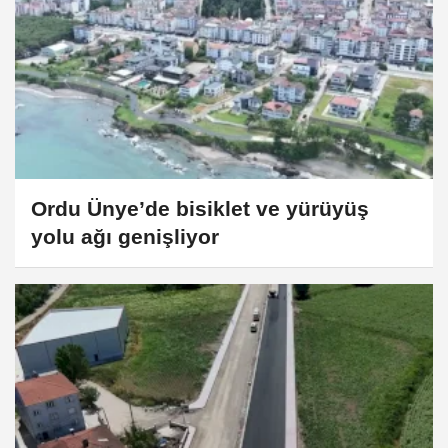
Ordu Ünye’de bisiklet ve yürüyüş
yolu ağı genişliyor