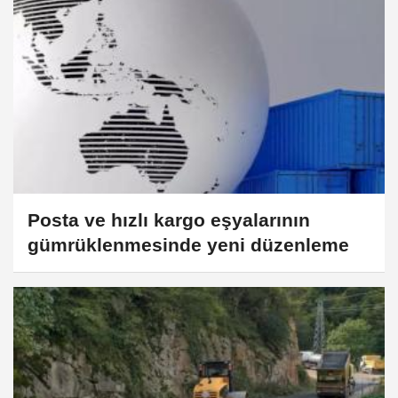
Posta ve hızlı kargo eşyalarının
gümrüklenmesinde yeni düzenleme