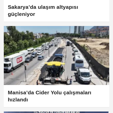
Sakarya’da ulaşım altyapısı
güçleniyor
Manisa’da Cider Yolu çalışmaları
hızlandı