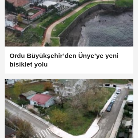
Ordu Büyükşehir’den Ünye’ye yeni
bisiklet yolu