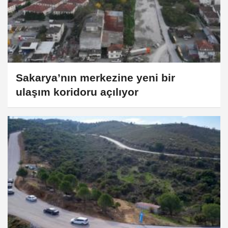
Sakarya’nın merkezine yeni bir
ulaşım koridoru açılıyor