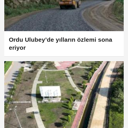
Ordu Ulubey’de yılların özlemi sona
eriyor