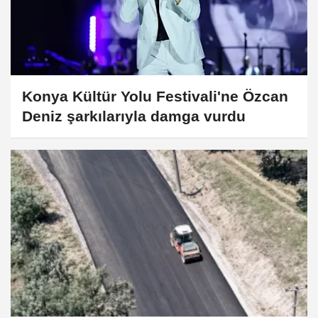
Konya Kültür Yolu Festivali'ne Özcan
Deniz şarkılarıyla damga vurdu