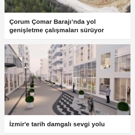
Çorum Çomar Barajı’nda yol
genişletme çalışmaları sürüyor
İzmir'e tarih damgalı sevgi yolu