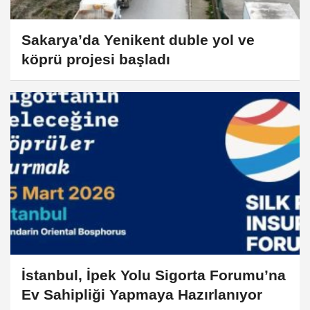
Sakarya’da Yenikent duble yol ve
köprü projesi başladı
İstanbul, İpek Yolu Sigorta Forumu’na
Ev Sahipliği Yapmaya Hazırlanıyor