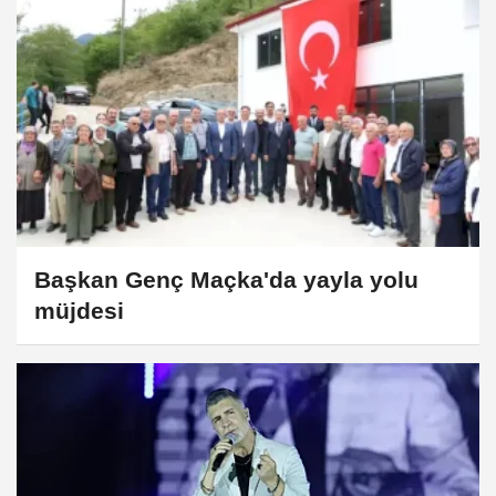
Başkan Genç Maçka'da yayla yolu
müjdesi