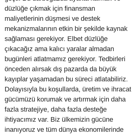
düzlüğe çıkmak için finansman
maliyetlerinin düşmesi ve destek
mekanizmalarının etkin bir şekilde kaynak
sağlaması gerekiyor. Elbet düzlüğe
çıkacağız ama kalıcı yaralar almadan
bugünleri atlatmamız gerekiyor. Tedbirleri
önceden alırsak dış pazarda da büyük
kayıplar yaşamadan bu süreci atlatabiliriz.
Dolayısıyla bu koşullarda, üretim ve ihracat
gücümüzü korumak ve artırmak için daha
fazla stratejiye, daha fazla desteğe
ihtiyacımız var. Biz ülkemizin gücüne
inanıyoruz ve tüm dünya ekonomilerinde