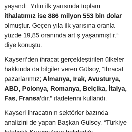
yaşandı. Yılın ilk yarısında toplam
ithalatımız ise 886 milyon 553 bin dolar
olmuştur. Geçen yıla ilk yarısına oranla
yüzde 19,85 oranında artış yaşanmıştır.“
diye konuştu.
Kayseri’den ihracat gerçekleştirilen ülkeler
hakkında da bilgiler veren Gülsoy, “İhracat
pazarlarımız;
Almanya, Irak, Avusturya,
ABD, Polonya, Romanya, Belçika, İtalya,
Fas, Fransa
’dır.” ifadelerini kullandı.
Kayseri ihracatının sektörler bazında
analizini de yapan Başkan Gülsoy, “Türkiye