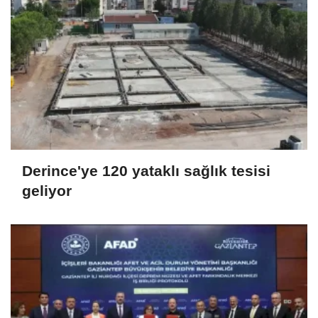
Derince'ye 120 yataklı sağlık tesisi
geliyor