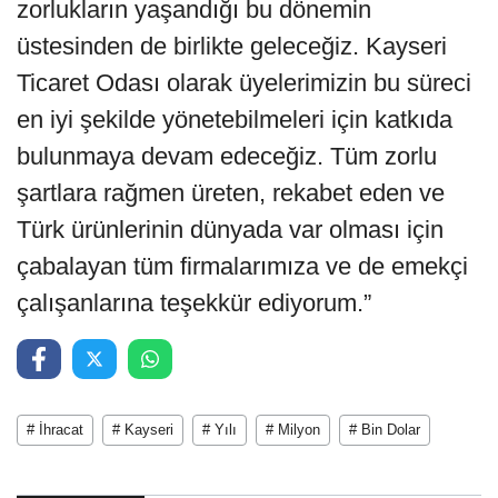
zorlukların yaşandığı bu dönemin
üstesinden de birlikte geleceğiz. Kayseri
Ticaret Odası olarak üyelerimizin bu süreci
en iyi şekilde yönetebilmeleri için katkıda
bulunmaya devam edeceğiz. Tüm zorlu
şartlara rağmen üreten, rekabet eden ve
Türk ürünlerinin dünyada var olması için
çabalayan tüm firmalarımıza ve de emekçi
çalışanlarına teşekkür ediyorum.”
# İhracat
# Kayseri
# Yılı
# Milyon
# Bin Dolar