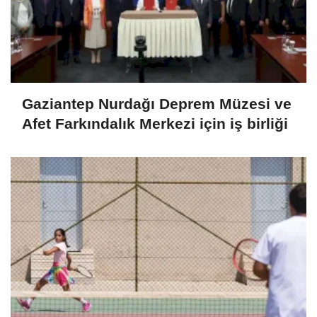
Gaziantep Nurdağı Deprem Müzesi ve
Afet Farkındalık Merkezi için iş birliği