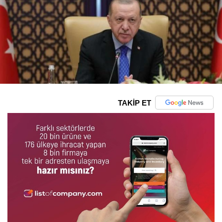
TAKİP ET