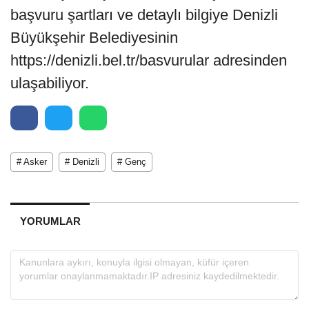
başvuru şartları ve detaylı bilgiye Denizli
Büyükşehir Belediyesinin
https://denizli.bel.tr/basvurular adresinden
ulaşabiliyor.
# Asker
# Denizli
# Genç
YORUMLAR