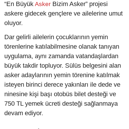
“En Büyük
Bizim Asker” projesi
Asker
askere gidecek gençlere ve ailelerine umut
oluyor.
Dar gelirli ailelerin çocuklarının yemin
törenlerine katılabilmesine olanak tanıyan
uygulama, aynı zamanda vatandaşlardan
büyük takdir topluyor. Sülüs belgesini alan
asker adaylarının yemin törenine katılmak
isteyen birinci derece yakınları ile dede ve
ninesine kişi başı otobüs bilet desteği ve
750 TL yemek ücreti desteği sağlanmaya
devam ediyor.