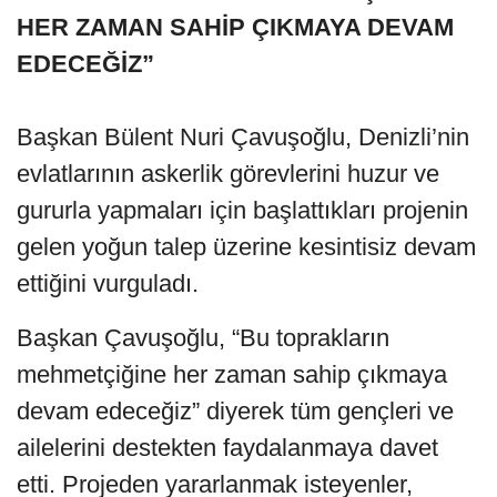
HER ZAMAN SAHİP ÇIKMAYA DEVAM
EDECEĞİZ”
Başkan Bülent Nuri Çavuşoğlu, Denizli’nin
evlatlarının askerlik görevlerini huzur ve
gururla yapmaları için başlattıkları projenin
gelen yoğun talep üzerine kesintisiz devam
ettiğini vurguladı.
Başkan Çavuşoğlu, “Bu toprakların
mehmetçiğine her zaman sahip çıkmaya
devam edeceğiz” diyerek tüm gençleri ve
ailelerini destekten faydalanmaya davet
etti. Projeden yararlanmak isteyenler,