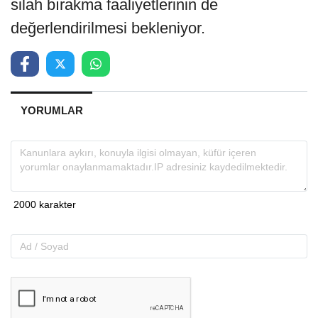
silah bırakma faaliyetlerinin de
değerlendirilmesi bekleniyor.
YORUMLAR