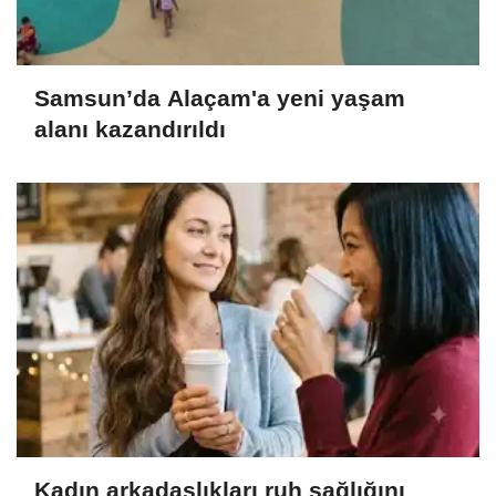
Samsun’da Alaçam'a yeni yaşam
alanı kazandırıldı
Kadın arkadaşlıkları ruh sağlığını