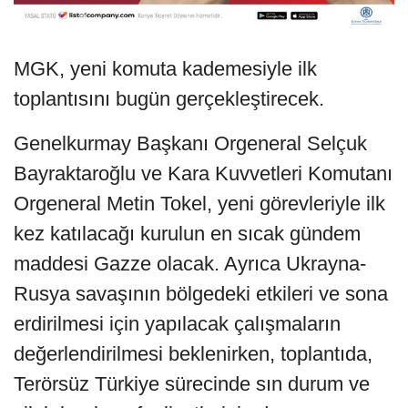
MGK, yeni komuta kademesiyle ilk
toplantısını bugün gerçekleştirecek.
Genelkurmay Başkanı Orgeneral Selçuk
Bayraktaroğlu ve Kara Kuvvetleri Komutanı
Orgeneral Metin Tokel, yeni görevleriyle ilk
kez katılacağı kurulun en sıcak gündem
maddesi Gazze olacak. Ayrıca Ukrayna-
Rusya savaşının bölgedeki etkileri ve sona
erdirilmesi için yapılacak çalışmaların
değerlendirilmesi beklenirken, toplantıda,
Terörsüz Türkiye sürecinde sın durum ve