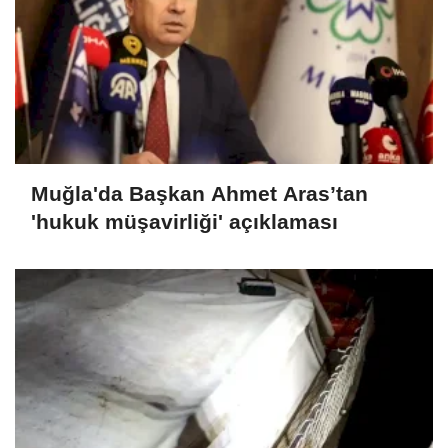
Muğla'da Başkan Ahmet Aras’tan
'hukuk müşavirliği' açıklaması