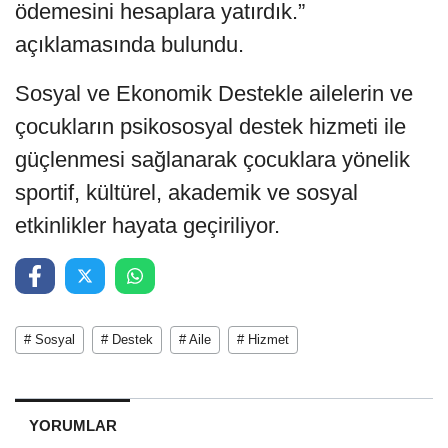
ödemesini hesaplara yatırdık.”
açıklamasında bulundu.
Sosyal ve Ekonomik Destekle ailelerin ve
çocukların psikososyal destek hizmeti ile
güçlenmesi sağlanarak çocuklara yönelik
sportif, kültürel, akademik ve sosyal
etkinlikler hayata geçiriliyor.
# Sosyal
# Destek
# Aile
# Hizmet
YORUMLAR