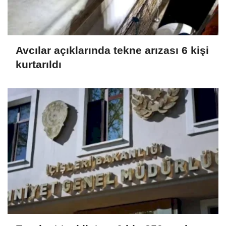
Avcılar açıklarında tekne arızası 6 kişi
kurtarıldı