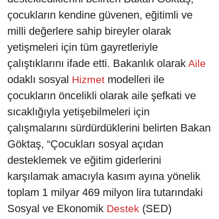
çocukların kendine güvenen, eğitimli ve
milli değerlere sahip bireyler olarak
yetişmeleri için tüm gayretleriyle
çalıştıklarını ifade etti. Bakanlık olarak
Aile
odaklı sosyal
modelleri ile
Hizmet
çocukların öncelikli olarak aile şefkati ve
sıcaklığıyla yetişebilmeleri için
çalışmalarını sürdürdüklerini belirten Bakan
Göktaş, “Çocukları sosyal açıdan
desteklemek ve eğitim giderlerini
karşılamak amacıyla kasım ayına yönelik
toplam 1 milyar 469 milyon lira tutarındaki
Sosyal ve Ekonomik
(SED)
Destek