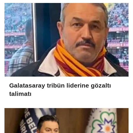
Galatasaray tribün liderine gözaltı
talimatı