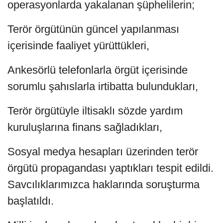
operasyonlarda yakalanan şüphelilerin;
Terör örgütünün güncel yapılanması
içerisinde faaliyet yürüttükleri,
Ankesörlü telefonlarla örgüt içerisinde
sorumlu şahıslarla irtibatta bulundukları,
Terör örgütüyle iltisaklı sözde yardım
kuruluşlarına finans sağladıkları,
Sosyal medya hesapları üzerinden terör
örgütü propagandası yaptıkları tespit edildi.
Savcılıklarımızca haklarında soruşturma
başlatıldı.