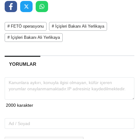
# FETÖ operasyonu
# İçişleri Bakanı Ali Yerlikaya
# İçişleri Bakanı Ali Yerlikaya
YORUMLAR