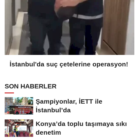
İstanbul'da suç çetelerine operasyon!
SON HABERLER
Şampiyonlar, İETT ile
İstanbul’da
Konya’da toplu taşımaya sıkı
denetim