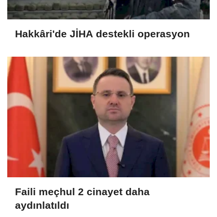
Hakkâri'de JİHA destekli operasyon
Faili meçhul 2 cinayet daha
aydınlatıldı