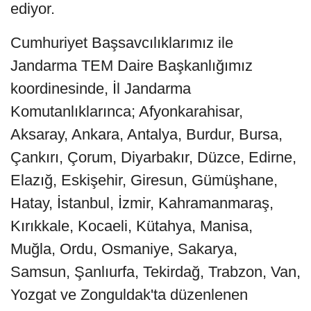
ediyor.
Cumhuriyet Başsavcılıklarımız ile
Jandarma TEM Daire Başkanlığımız
koordinesinde, İl Jandarma
Komutanlıklarınca; Afyonkarahisar,
Aksaray, Ankara, Antalya, Burdur, Bursa,
Çankırı, Çorum, Diyarbakır, Düzce, Edirne,
Elazığ, Eskişehir, Giresun, Gümüşhane,
Hatay, İstanbul, İzmir, Kahramanmaraş,
Kırıkkale, Kocaeli, Kütahya, Manisa,
Muğla, Ordu, Osmaniye, Sakarya,
Samsun, Şanlıurfa, Tekirdağ, Trabzon, Van,
Yozgat ve Zonguldak'ta düzenlenen