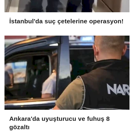
İstanbul'da suç çetelerine operasyon!
Ankara'da uyuşturucu ve fuhuş 8
gözaltı