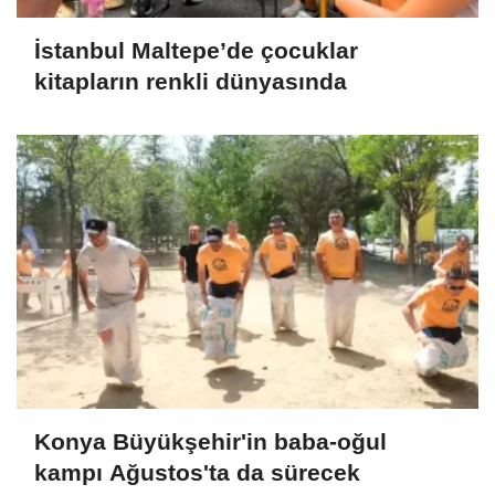
İstanbul Maltepe’de çocuklar
kitapların renkli dünyasında
Konya Büyükşehir'in baba-oğul
kampı Ağustos'ta da sürecek