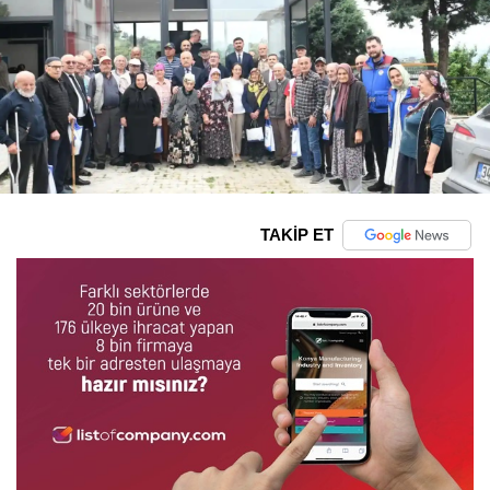
TAKİP ET