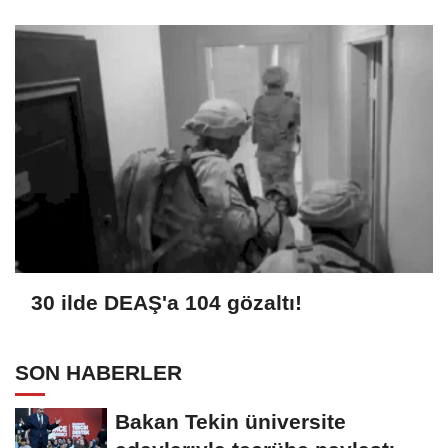
30 ilde DEAŞ'a 104 gözaltı!
SON HABERLER
Bakan Tekin üniversite