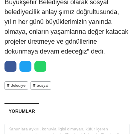
Büyükşehir Belediyesi olarak sosyal
belediyecilik anlayışımız doğrultusunda,
yılın her günü büyüklerimizin yanında
olmaya, onların yaşamlarına değer katacak
projeler üretmeye ve gönüllerine
dokunmaya devam edeceğiz” dedi.
# Belediye
# Sosyal
YORUMLAR