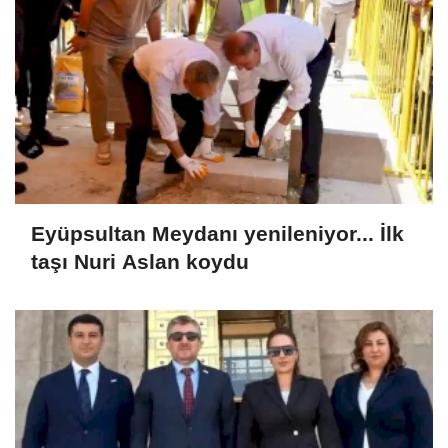
Eyüpsultan Meydanı yenileniyor... İlk
taşı Nuri Aslan koydu