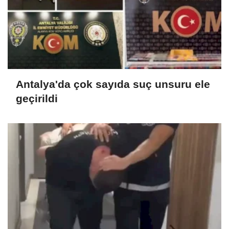
Antalya'da çok sayıda suç unsuru ele
geçirildi