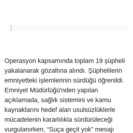
Operasyon kapsamında toplam 19 şüpheli
yakalanarak gözaltına alındı. Şüphelilerin
emniyetteki işlemlerinin sürdüğü öğrenildi.
Emniyet Müdürlüğü'nden yapılan
açıklamada, sağlık sistemini ve kamu
kaynaklarını hedef alan usulsüzlüklerle
mücadelenin kararlılıkla sürdürüleceği
vurgulanırken, “Suça geçit yok” mesajı