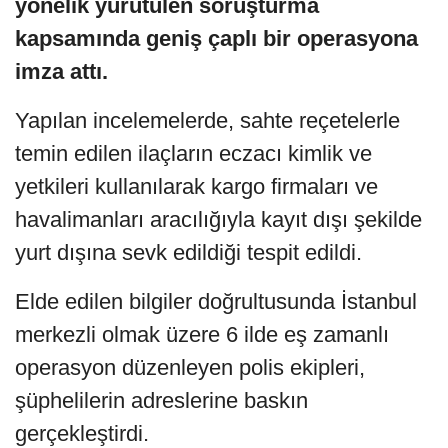
yönelik yürütülen soruşturma
kapsamında geniş çaplı bir operasyona
imza attı.
Yapılan incelemelerde, sahte reçetelerle
temin edilen ilaçların eczacı kimlik ve
yetkileri kullanılarak kargo firmaları ve
havalimanları aracılığıyla kayıt dışı şekilde
yurt dışına sevk edildiği tespit edildi.
Elde edilen bilgiler doğrultusunda İstanbul
merkezli olmak üzere 6 ilde eş zamanlı
operasyon düzenleyen polis ekipleri,
şüphelilerin adreslerine baskın
gerçekleştirdi.