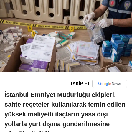
TAKİP ET
İstanbul Emniyet Müdürlüğü ekipleri,
sahte reçeteler kullanılarak temin edilen
yüksek maliyetli ilaçların yasa dışı
yollarla yurt dışına gönderilmesine