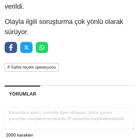
verildi.
Olayla ilgili soruşturma çok yönlü olarak
sürüyor.
# Sahte reçete operasyonu
YORUMLAR