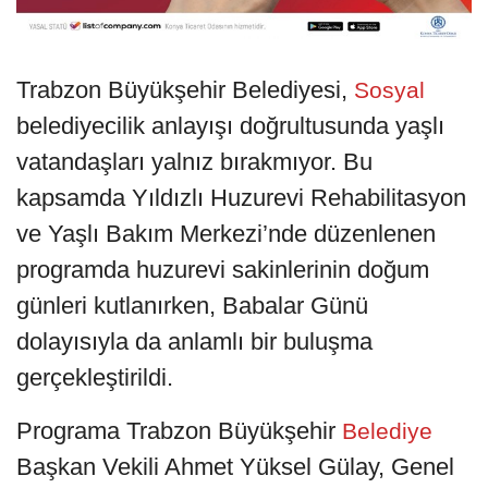
Trabzon Büyükşehir Belediyesi,
Sosyal
belediyecilik anlayışı doğrultusunda yaşlı
vatandaşları yalnız bırakmıyor. Bu
kapsamda Yıldızlı Huzurevi Rehabilitasyon
ve Yaşlı Bakım Merkezi’nde düzenlenen
programda huzurevi sakinlerinin doğum
günleri kutlanırken, Babalar Günü
dolayısıyla da anlamlı bir buluşma
gerçekleştirildi.
Programa Trabzon Büyükşehir
Belediye
Başkan Vekili Ahmet Yüksel Gülay, Genel