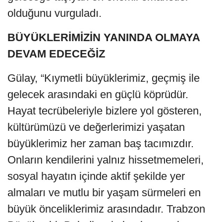
olduğunu vurguladı.
BÜYÜKLERİMİZİN YANINDA OLMAYA
DEVAM EDECEĞİZ
Gülay, “Kıymetli büyüklerimiz, geçmiş ile
gelecek arasındaki en güçlü köprüdür.
Hayat tecrübeleriyle bizlere yol gösteren,
kültürümüzü ve değerlerimizi yaşatan
büyüklerimiz her zaman baş tacımızdır.
Onların kendilerini yalnız hissetmemeleri,
sosyal hayatın içinde aktif şekilde yer
almaları ve mutlu bir yaşam sürmeleri en
büyük önceliklerimiz arasındadır. Trabzon