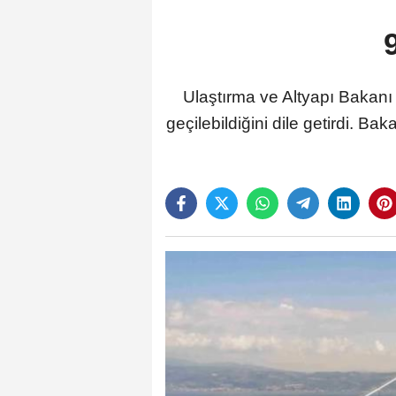
Ulaştırma ve Altyapı Bakanı
geçilebildiğini dile getirdi. 