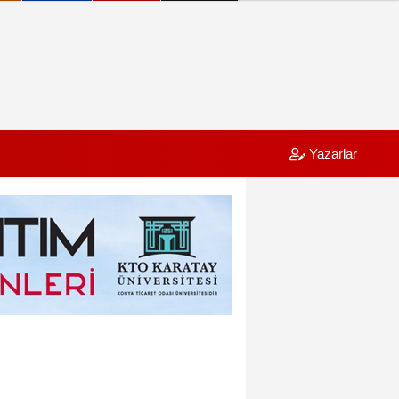
Yazarlar