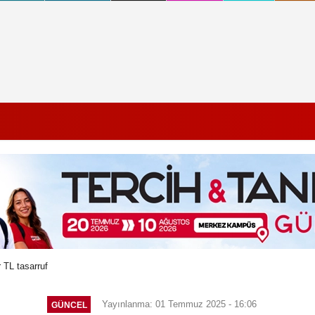
 TL tasarruf
Yayınlanma: 01 Temmuz 2025 - 16:06
GÜNCEL