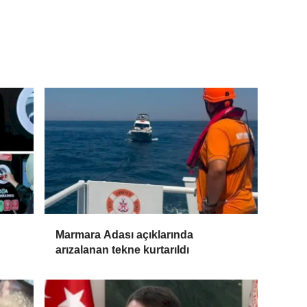
Marmara Adası açıklarında
arızalanan tekne kurtarıldı