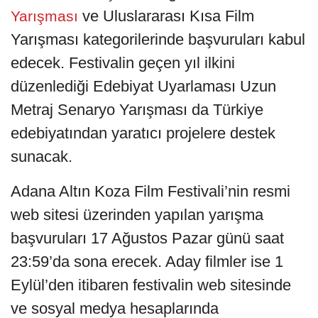
ve Uluslararası Kısa Film
Yarışması
Yarışması kategorilerinde başvuruları kabul
edecek. Festivalin geçen yıl ilkini
düzenlediği Edebiyat Uyarlaması Uzun
Metraj Senaryo Yarışması da Türkiye
edebiyatından yaratıcı projelere destek
sunacak.
Adana Altın Koza Film Festivali’nin resmi
web sitesi üzerinden yapılan yarışma
başvuruları 17 Ağustos Pazar günü saat
23:59’da sona erecek. Aday filmler ise 1
Eylül’den itibaren festivalin web sitesinde
ve sosyal medya hesaplarında