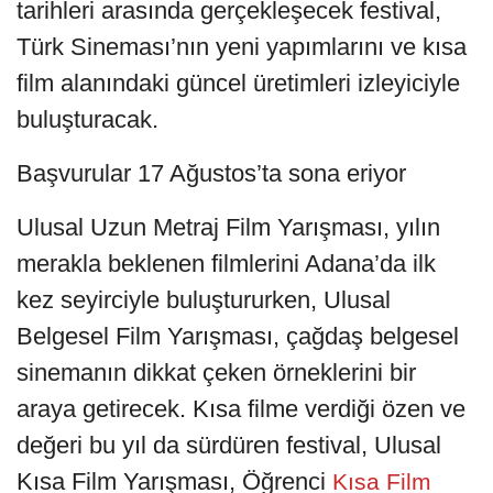
tarihleri arasında gerçekleşecek festival,
Türk Sineması’nın yeni yapımlarını ve kısa
film alanındaki güncel üretimleri izleyiciyle
buluşturacak.
Başvurular 17 Ağustos’ta sona eriyor
Ulusal Uzun Metraj Film Yarışması, yılın
merakla beklenen filmlerini Adana’da ilk
kez seyirciyle buluştururken, Ulusal
Belgesel Film Yarışması, çağdaş belgesel
sinemanın dikkat çeken örneklerini bir
araya getirecek. Kısa filme verdiği özen ve
değeri bu yıl da sürdüren festival, Ulusal
Kısa Film Yarışması, Öğrenci
Kısa Film