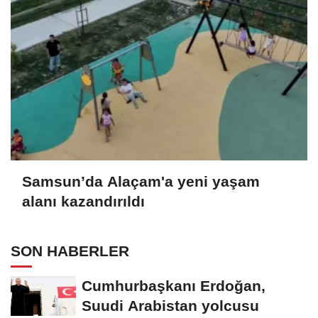
Samsun’da Alaçam'a yeni yaşam
alanı kazandırıldı
SON HABERLER
Cumhurbaşkanı Erdoğan,
Suudi Arabistan yolcusu