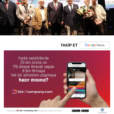
TAKİP ET