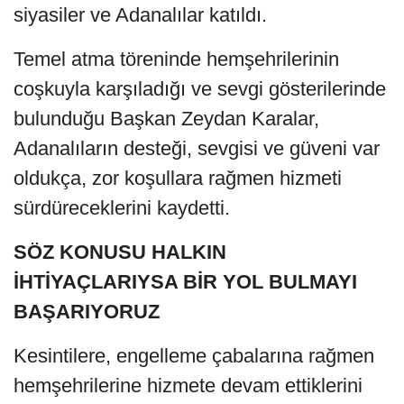
siyasiler ve Adanalılar katıldı.
Temel atma töreninde hemşehrilerinin
coşkuyla karşıladığı ve sevgi gösterilerinde
bulunduğu Başkan Zeydan Karalar,
Adanalıların desteği, sevgisi ve güveni var
oldukça, zor koşullara rağmen hizmeti
sürdüreceklerini kaydetti.
SÖZ KONUSU HALKIN
İHTİYAÇLARIYSA BİR YOL BULMAYI
BAŞARIYORUZ
Kesintilere, engelleme çabalarına rağmen
hemşehrilerine hizmete devam ettiklerini