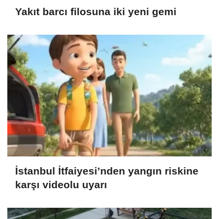
Yakıt barcı filosuna iki yeni gemi
İstanbul İtfaiyesi’nden yangın riskine
karşı videolu uyarı