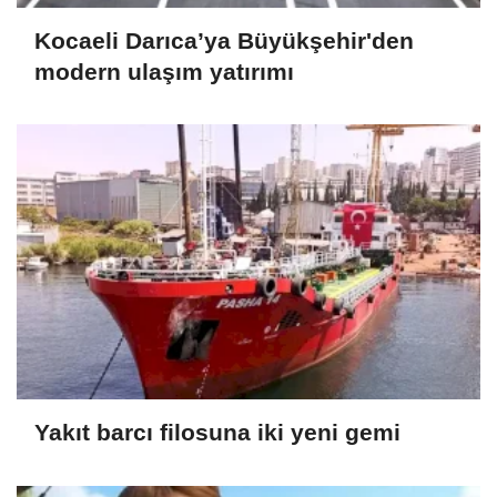
Kocaeli Darıca’ya Büyükşehir'den
modern ulaşım yatırımı
Yakıt barcı filosuna iki yeni gemi