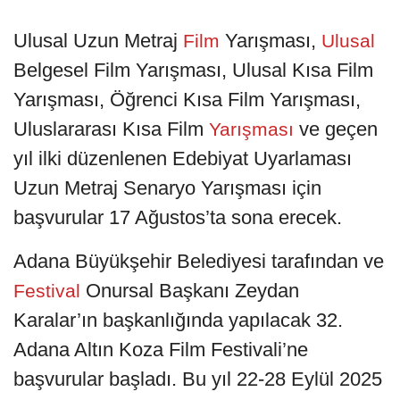
Ulusal Uzun Metraj
Yarışması,
Film
Ulusal
Belgesel Film Yarışması, Ulusal Kısa Film
Yarışması, Öğrenci Kısa Film Yarışması,
Uluslararası Kısa Film
ve geçen
Yarışması
yıl ilki düzenlenen Edebiyat Uyarlaması
Uzun Metraj Senaryo Yarışması için
başvurular 17 Ağustos’ta sona erecek.
Adana Büyükşehir Belediyesi tarafından ve
Onursal Başkanı Zeydan
Festival
Karalar’ın başkanlığında yapılacak 32.
Adana Altın Koza Film Festivali’ne
başvurular başladı. Bu yıl 22-28 Eylül 2025