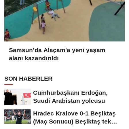
Samsun’da Alaçam'a yeni yaşam
alanı kazandırıldı
SON HABERLER
Cumhurbaşkanı Erdoğan,
Suudi Arabistan yolcusu
Hradec Kralove 0-1 Beşiktaş
(Maç Sonucu) Beşiktaş tek