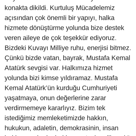
konakta dikildi. Kurtuluş Mücadelemiz
açısından çok önemli bir yapıyı, halka
hizmete dönüştürme yolunda bize destek
veren aileye de çok teşekkür ediyoruz.
Bizdeki Kuvayı Milliye ruhu, enerjisi bitmez.
Çünkü bizde vatan, bayrak, Mustafa Kemal
Atatürk sevgisi var. Halkımıza hizmet
yolunda bizi kimse yıldıramaz. Mustafa
Kemal Atatürk’ün kurduğu Cumhuriyeti
yaşatmaya, onun değerlerine zarar
verdirmemeye kararlıyız. Bizim tek
istediğimiz memleketimizde hakkın,
hukukun, adaletin, demokrasinin, insan