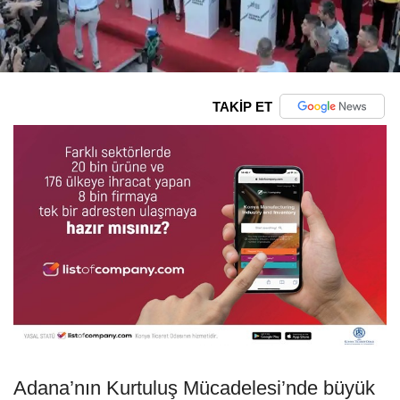
TAKİP ET
Adana’nın Kurtuluş Mücadelesi’nde büyük