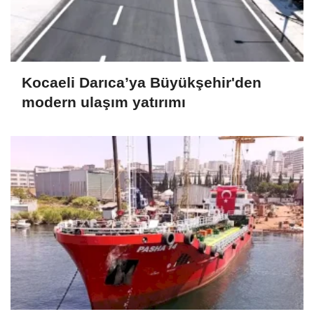
Kocaeli Darıca’ya Büyükşehir'den
modern ulaşım yatırımı