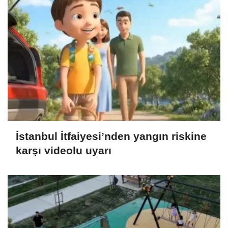
İstanbul İtfaiyesi’nden yangın riskine
karşı videolu uyarı