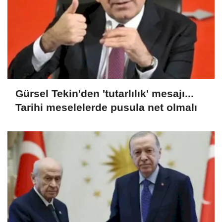
Gürsel Tekin'den 'tutarlılık' mesajı...
Tarihi meselelerde pusula net olmalı