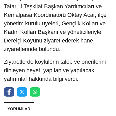
Tatar, İl Teşkilat Başkan Yardımcıları ve
Kemalpaşa Koordinatörü Oktay Acar, ilçe
yönetim kurulu üyeleri, Gençlik Kolları ve
Kadın Kolları Başkanı ve yöneticileriyle
Dereiçi Köyünü ziyaret ederek hane
ziyaretlerinde bulundu.
Ziyaretlerde köylülerin talep ve önerilerini
dinleyen heyet, yapılan ve yapılacak
yatırımlar hakkında bilgi verdi.
YORUMLAR