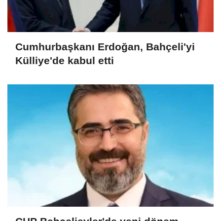
Cumhurbaşkanı Erdoğan, Bahçeli'yi
Külliye'de kabul etti