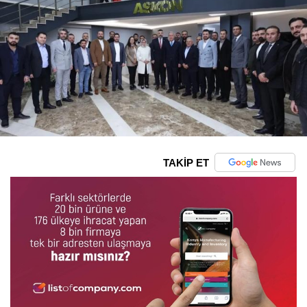
TAKİP ET