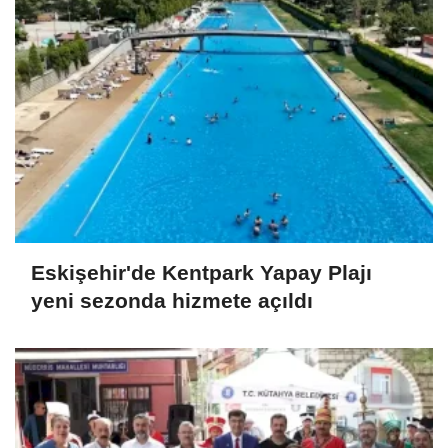
Eskişehir'de Kentpark Yapay Plajı
yeni sezonda hizmete açıldı