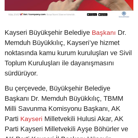
Kayseri Büyükşehir Belediye
Dr.
Başkanı
Memduh Büyükkılıç, Kayseri’ye hizmet
noktasında kamu kurum kuruluşları ve Sivil
Toplum Kuruluşları ile dayanışmasını
sürdürüyor.
Bu çerçevede, Büyükşehir Belediye
Başkanı Dr. Memduh Büyükkılıç, TBMM
Milli Savunma Komisyonu Başkanı, AK
Parti
Milletvekili Hulusi Akar, AK
Kayseri
Parti Kayseri Milletvekili Ayşe Böhürler ve