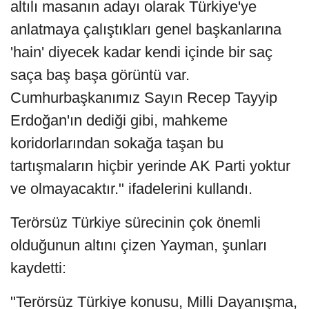
altılı masanın adayı olarak Türkiye'ye
anlatmaya çalıştıkları genel başkanlarına
'hain' diyecek kadar kendi içinde bir saç
saça baş başa görüntü var.
Cumhurbaşkanımız Sayın Recep Tayyip
Erdoğan'ın dediği gibi, mahkeme
koridorlarından sokağa taşan bu
tartışmaların hiçbir yerinde AK Parti yoktur
ve olmayacaktır." ifadelerini kullandı.
Terörsüz Türkiye sürecinin çok önemli
olduğunun altını çizen Yayman, şunları
kaydetti:
"Terörsüz Türkiye konusu, Milli Dayanışma,