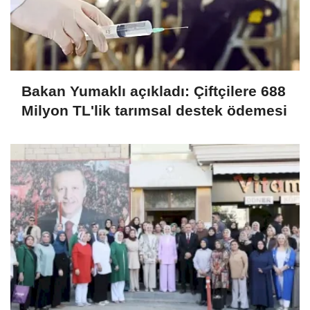
Bakan Yumaklı açıkladı: Çiftçilere 688
Milyon TL'lik tarımsal destek ödemesi