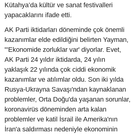
Kütahya’da kültür ve sanat festivalleri
yapacaklarını ifade etti.
AK Parti iktidarları döneminde çok önemli
kazanımlar elde edildiğini belirten Yayman,
"'Ekonomide zorluklar var' diyorlar. Evet,
AK Parti 24 yıldır iktidarda, 24 yılın
yaklaşık 22 yılında çok ciddi ekonomik
kazanımlar ve atılımlar oldu. Son iki yılda
Rusya-Ukrayna Savaşı'ndan kaynaklanan
problemler, Orta Doğu'da yaşanan sorunlar,
koronavirüs döneminden arta kalan
problemler ve katil İsrail ile Amerika'nın
İran'a saldırması nedeniyle ekonominin