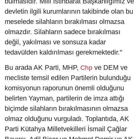
bulmasıdır. Milli İstihbarat Başkanlığımız ve
devletin ilgili kurumlarının takibinde olan bu
meselede silahların bırakılması olmazsa
olmazdır. Silahların sadece bırakılması
değil, yakılması ve sonsuza kadar
tedavülden kaldırılması gerekmektedir."
Bu arada AK Parti, MHP,
ve DEM ve
Chp
mecliste temsil edilen Partilerin bulunduğu
komisyonun raporunun önemli olduğunu
belirten Yayman, partilerin de imza attığı
biçimde silahların bırakılmasının olmazsa
olmaz olduğunu vurguladı. Toplantıda, AK
Parti Kütahya Milletvekilleri İsmail Çağlar