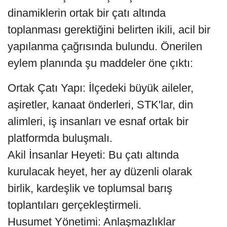
dinamiklerin ortak bir çatı altında
toplanması gerektiğini belirten ikili, acil bir
yapılanma çağrısında bulundu. Önerilen
eylem planında şu maddeler öne çıktı:
Ortak Çatı Yapı: İlçedeki büyük aileler,
aşiretler, kanaat önderleri, STK'lar, din
alimleri, iş insanları ve esnaf ortak bir
platformda buluşmalı.
Akil İnsanlar Heyeti: Bu çatı altında
kurulacak heyet, her ay düzenli olarak
birlik, kardeşlik ve toplumsal barış
toplantıları gerçekleştirmeli.
Husumet Yönetimi: Anlaşmazlıklar