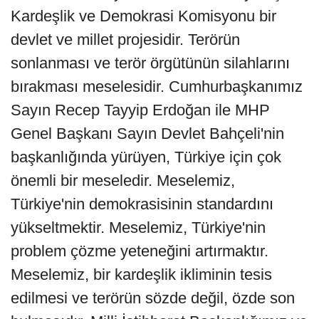
Kardeşlik ve Demokrasi Komisyonu bir
devlet ve millet projesidir. Terörün
sonlanması ve terör örgütünün silahlarını
bırakması meselesidir. Cumhurbaşkanımız
Sayın Recep Tayyip Erdoğan ile MHP
Genel Başkanı Sayın Devlet Bahçeli'nin
başkanlığında yürüyen, Türkiye için çok
önemli bir meseledir. Meselemiz,
Türkiye'nin demokrasisinin standardını
yükseltmektir. Meselemiz, Türkiye'nin
problem çözme yeteneğini artırmaktır.
Meselemiz, bir kardeşlik ikliminin tesis
edilmesi ve terörün sözde değil, özde son