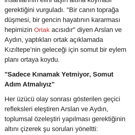
gerektiğini vurguladı. "Bir canın toprağa
düşmesi, bir gencin hayatının kararması
hepimizin
acısıdır" diyen Arslan ve
Ortak
Aydın, yaptıkları ortak açıklamada
Kızıltepe’nin geleceği için somut bir eylem
planı ortaya koydu.
"Sadece Kınamak Yetmiyor, Somut
Adım Atmalıyız"
Her üzücü olay sonrası gösterilen geçici
refleksleri eleştiren Arslan ve Aydın,
toplumsal özeleştiri yapılması gerektiğinin
altını çizerek şu soruları yöneltti: