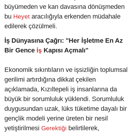
büyümeden ve kan davasına dönüşmeden
bu
aracılığıyla erkenden müdahale
Heyet
edilerek çözülmeli.
İş Dünyasına Çağrı: "Her İşletme En Az
Bir Gence
Kapısı Açmalı"
İş
Ekonomik sıkıntıların ve işsizliğin toplumsal
gerilimi artırdığına dikkat çekilen
açıklamada, Kızıltepeli iş insanlarına da
büyük bir sorumluluk yüklendi. Sorumluluk
duygusundan uzak, lüks tüketime dayalı bir
gençlik modeli yerine üreten bir nesil
yetiştirilmesi
belirtilerek,
Gerektiği