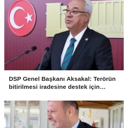
DSP Genel Başkanı Aksakal: Terörün
bitirilmesi iradesine destek için
imzalayacağım