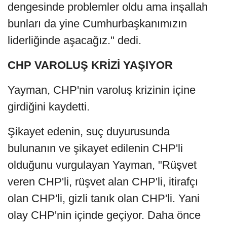
dengesinde problemler oldu ama inşallah
bunları da yine Cumhurbaşkanımızın
liderliğinde aşacağız." dedi.
CHP VAROLUŞ KRİZİ YAŞIYOR
Yayman, CHP'nin varoluş krizinin içine
girdiğini kaydetti.
Şikayet edenin, suç duyurusunda
bulunanın ve şikayet edilenin CHP'li
olduğunu vurgulayan Yayman, "Rüşvet
veren CHP'li, rüşvet alan CHP'li, itirafçı
olan CHP'li, gizli tanık olan CHP'li. Yani
olay CHP'nin içinde geçiyor. Daha önce