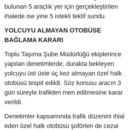
bulunan 5 araçlık yer için gerçekleştirilen
ihalede ise yine 5 istekli teklif sundu.
YOLCUYU ALMAYAN OTOBÜSE
BAĞLAMA KARARI
Toplu Taşıma Şube Müdürlüğü ekiplerince
yapılan denetimlerde, durakta bekleyen
yolcuyu üst üste üç kez almayan özel halk
otobüsü tespit edildi. Söz konusu aracın 3
gün süreyle trafikten men edilmesine karar
verildi.
Denetimler kapsamında trafik düzenini ihlal
eden özel halk otobüsü şoförleri de cezai