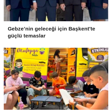
Gebze’nin geleceği için Başkent'te
güçlü temaslar