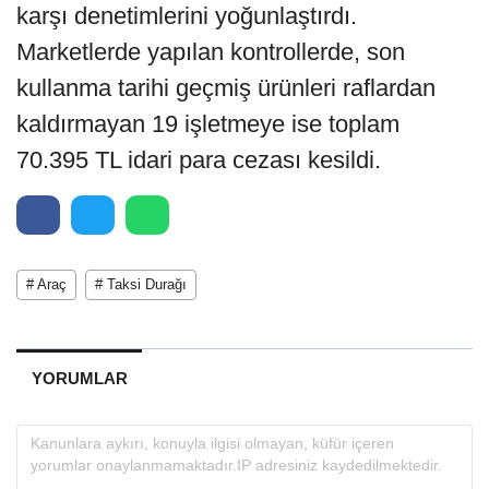
karşı denetimlerini yoğunlaştırdı.
Marketlerde yapılan kontrollerde, son
kullanma tarihi geçmiş ürünleri raflardan
kaldırmayan 19 işletmeye ise toplam
70.395 TL idari para cezası kesildi.
# Araç
# Taksi Durağı
YORUMLAR