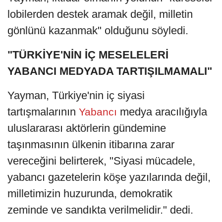
lobilerden destek aramak değil, milletin
gönlünü kazanmak" olduğunu söyledi.
"TÜRKİYE'NİN İÇ MESELELERİ
YABANCI MEDYADA TARTIŞILMAMALI"
Yayman, Türkiye'nin iç siyasi
tartışmalarının
medya aracılığıyla
Yabancı
uluslararası aktörlerin gündemine
taşınmasının ülkenin itibarına zarar
vereceğini belirterek, "Siyasi mücadele,
yabancı gazetelerin köşe yazılarında değil,
milletimizin huzurunda, demokratik
zeminde ve sandıkta verilmelidir." dedi.