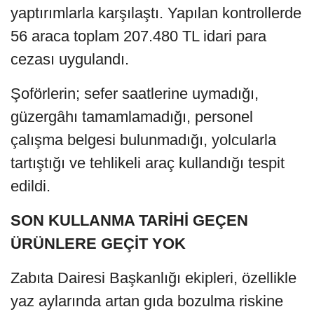
yaptırımlarla karşılaştı. Yapılan kontrollerde
56 araca toplam 207.480 TL idari para
cezası uygulandı.
Şoförlerin; sefer saatlerine uymadığı,
güzergâhı tamamlamadığı, personel
çalışma belgesi bulunmadığı, yolcularla
tartıştığı ve tehlikeli araç kullandığı tespit
edildi.
SON KULLANMA TARİHİ GEÇEN
ÜRÜNLERE GEÇİT YOK
Zabıta Dairesi Başkanlığı ekipleri, özellikle
yaz aylarında artan gıda bozulma riskine