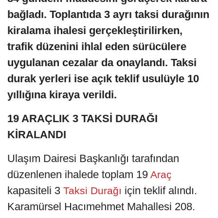
bağladı. Toplantıda 3 ayrı taksi durağının
kiralama ihalesi gerçekleştirilirken,
trafik düzenini ihlal eden sürücülere
uygulanan cezalar da onaylandı. Taksi
durak yerleri ise açık teklif usulüyle 10
yıllığına kiraya verildi.
19 ARAÇLIK 3 TAKSİ DURAĞI
KİRALANDI
Ulaşım Dairesi Başkanlığı tarafından
düzenlenen ihalede toplam 19
Araç
kapasiteli 3
için teklif alındı.
Taksi Durağı
Karamürsel Hacımehmet Mahallesi 208.