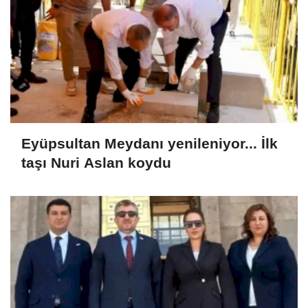
Eyüpsultan Meydanı yenileniyor... İlk
taşı Nuri Aslan koydu