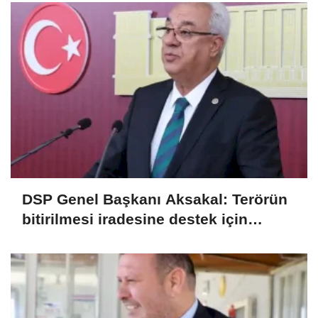
DSP Genel Başkanı Aksakal: Terörün
bitirilmesi iradesine destek için
imzalayacağım