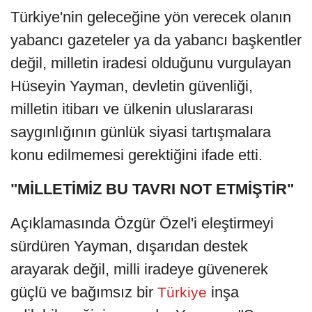
Türkiye'nin geleceğine yön verecek olanın
yabancı gazeteler ya da yabancı başkentler
değil, milletin iradesi olduğunu vurgulayan
Hüseyin Yayman, devletin güvenliği,
milletin itibarı ve ülkenin uluslararası
saygınlığının günlük siyasi tartışmalara
konu edilmemesi gerektiğini ifade etti.
"MİLLETİMİZ BU TAVRI NOT ETMİŞTİR"
Açıklamasında Özgür Özel'i eleştirmeyi
sürdüren Yayman, dışarıdan destek
arayarak değil, milli iradeye güvenerek
güçlü ve bağımsız bir
inşa
Türkiye