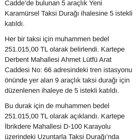
Cadde’de bulunan 5 araçlık Yeni
Karamürsel Taksi Durağı ihalesine 5 istekli
katıldı.
Her bir taksi için muhammen bedel
251.015,00 TL olarak belirlendi. Kartepe
Derbent Mahallesi Ahmet Lütfü Arat
Caddesi No: 66 adresindeki tren istasyonu
önünde yer alan 9 araçlık taksi durağı için
düzenlenen ihaleye de 5 istekli katıldı.
Bu durak için de muhammen bedel
251.015,00 TL olarak açıklandı. Kartepe
İbrikdere Mahallesi D-100 Karayolu
üzerindeki Uzuntarla Taksi Durağı’nda