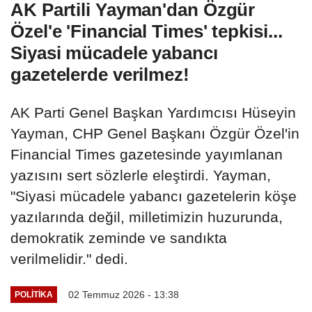
AK Partili Yayman'dan Özgür
Özel'e 'Financial Times' tepkisi...
Siyasi mücadele yabancı
gazetelerde verilmez!
AK Parti Genel Başkan Yardımcısı Hüseyin
Yayman, CHP Genel Başkanı Özgür Özel'in
Financial Times gazetesinde yayımlanan
yazısını sert sözlerle eleştirdi. Yayman,
"Siyasi mücadele yabancı gazetelerin köşe
yazılarında değil, milletimizin huzurunda,
demokratik zeminde ve sandıkta
verilmelidir." dedi.
02 Temmuz 2026 - 13:38
POLITIKA