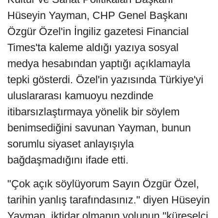
Hüseyin Yayman, CHP Genel Başkanı
Özgür Özel'in İngiliz gazetesi Financial
Times'ta kaleme aldığı yazıya sosyal
medya hesabından yaptığı açıklamayla
tepki gösterdi. Özel'in yazısında Türkiye'yi
uluslararası kamuoyu nezdinde
itibarsızlaştırmaya yönelik bir söylem
benimsediğini savunan Yayman, bunun
sorumlu siyaset anlayışıyla
bağdaşmadığını ifade etti.
"Çok açık söylüyorum Sayın Özgür Özel,
tarihin yanlış tarafındasınız." diyen Hüseyin
Yayman, iktidar olmanın yolunun "küreselci