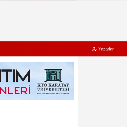
Yazarlar