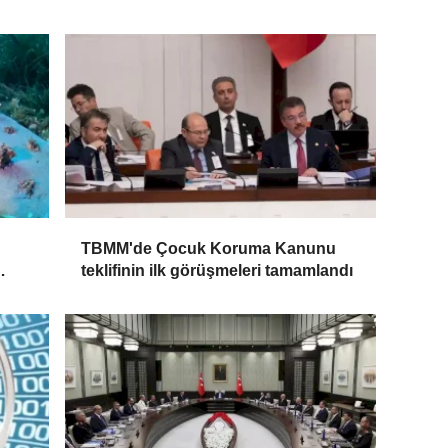
TBMM'de Çocuk Koruma Kanunu
teklifinin ilk görüşmeleri tamamlandı