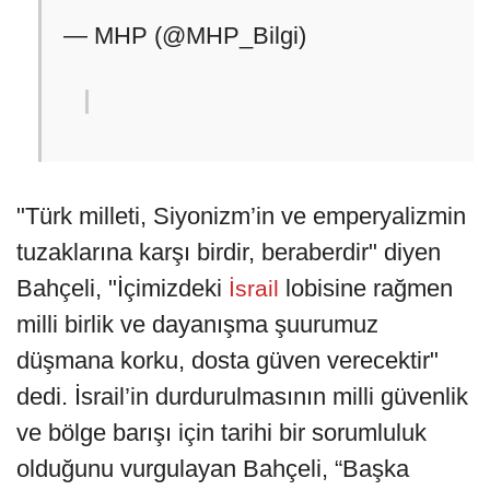
— MHP (@MHP_Bilgi)
"Türk milleti, Siyonizm’in ve emperyalizmin
tuzaklarına karşı birdir, beraberdir" diyen
Bahçeli, "İçimizdeki
lobisine rağmen
İsrail
milli birlik ve dayanışma şuurumuz
düşmana korku, dosta güven verecektir"
dedi. İsrail’in durdurulmasının milli güvenlik
ve bölge barışı için tarihi bir sorumluluk
olduğunu vurgulayan Bahçeli, “Başka