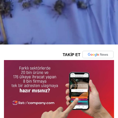
TAKİP ET