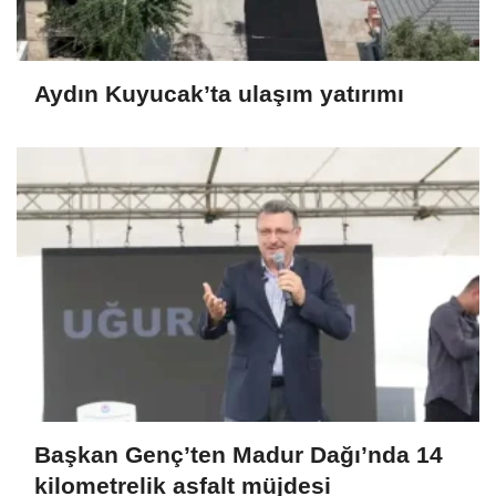
Aydın Kuyucak’ta ulaşım yatırımı
Başkan Genç’ten Madur Dağı’nda 14
kilometrelik asfalt müjdesi