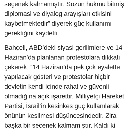
seçenek kalmamıştır. Sözün hükmü bitmiş,
diplomasi ve diyalog arayışları etkisini
kaybetmektedir” diyerek güç kullanımı
gerektiğini kaydetti.
Bahçeli, ABD’deki siyasi gerilimlere ve 14
Haziran’da planlanan protestolara dikkati
çekerek, “14 Haziran’da pek çok eyalette
yapılacak gösteri ve protestolar hiçbir
devletin kendi içinde rahat ve güvenli
olmadığına açık işarettir. Milliyetçi Hareket
Partisi, İsrail’in kesinkes güç kullanılarak
önünün kesilmesi düşüncesindedir. Zira
başka bir seçenek kalmamıştır. Kaldı ki