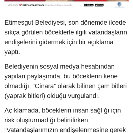
Etimesgut Belediyesi, son dönemde ilçede
sıkça görülen böceklerle ilgili vatandaşların
endişelerini gidermek için bir açıklama
yaptı.
Belediyenin sosyal medya hesabından
yapılan paylaşımda, bu böceklerin kene
olmadığı, “Cinara” olarak bilinen çam bitleri
(yaprak bitleri) olduğu vurgulandı.
Açıklamada, böceklerin insan sağlığı için
risk oluşturmadığı belirtilirken,
“Vatandaşlarımızın endişelenmesine gerek