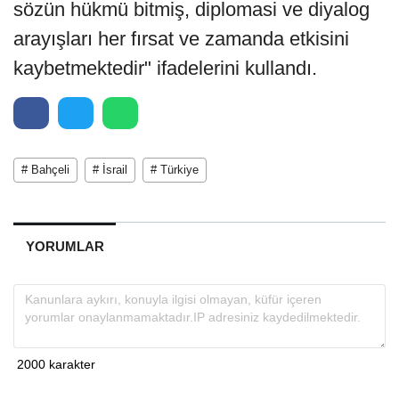
sözün hükmü bitmiş, diplomasi ve diyalog
arayışları her fırsat ve zamanda etkisini
kaybetmektedir" ifadelerini kullandı.
# Bahçeli
# İsrail
# Türkiye
YORUMLAR