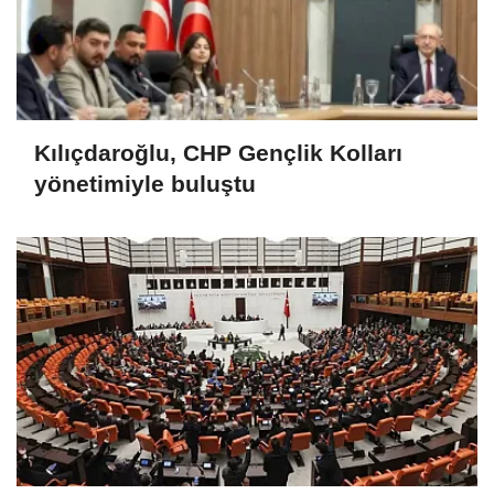
Kılıçdaroğlu, CHP Gençlik Kolları
yönetimiyle buluştu