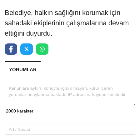
Belediye, halkın sağlığını korumak için
sahadaki ekiplerinin çalışmalarına devam
ettiğini duyurdu.
YORUMLAR