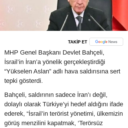
TAKİP ET
MHP Genel Başkanı Devlet Bahçeli,
İsrail’in İran’a yönelik gerçekleştirdiği
“Yükselen Aslan” adlı hava saldırısına sert
tepki gösterdi.
Bahçeli, saldırının sadece İran’ı değil,
dolaylı olarak Türkiye’yi hedef aldığını ifade
ederek, “İsrail’in terörist yönetimi, ülkemizin
görüş menzilini kapatmak, ‘Terörsüz