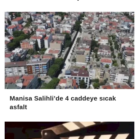
Manisa Salihli’de 4 caddeye sıcak
asfalt