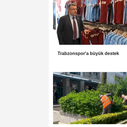
Trabzonspor'a büyük destek