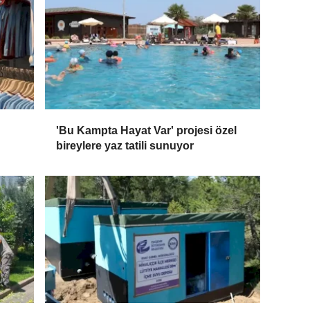
'Bu Kampta Hayat Var' projesi özel
bireylere yaz tatili sunuyor