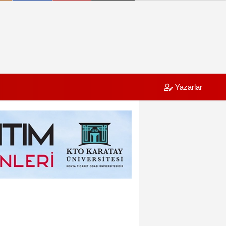
Yazarlar